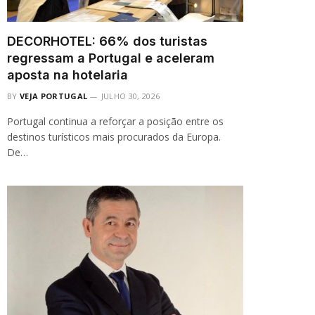
DECORHOTEL: 66% dos turistas
regressam a Portugal e aceleram
aposta na hotelaria
BY
VEJA PORTUGAL
JULHO 30, 2026
Portugal continua a reforçar a posição entre os
destinos turísticos mais procurados da Europa.
De…