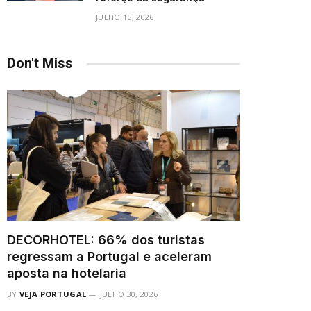
JULHO 15, 2026
Don't Miss
DECORHOTEL: 66% dos turistas
regressam a Portugal e aceleram
aposta na hotelaria
BY
VEJA PORTUGAL
JULHO 30, 2026