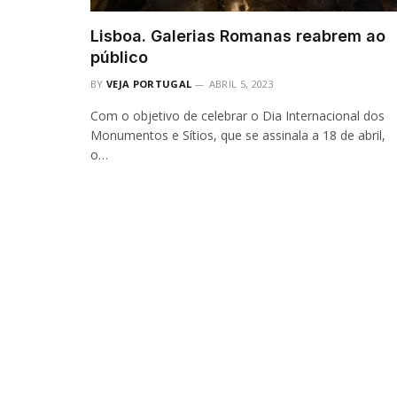
Lisboa. Galerias Romanas reabrem ao
público
BY
VEJA PORTUGAL
ABRIL 5, 2023
Com o objetivo de celebrar o Dia Internacional dos
Monumentos e Sítios, que se assinala a 18 de abril,
o…