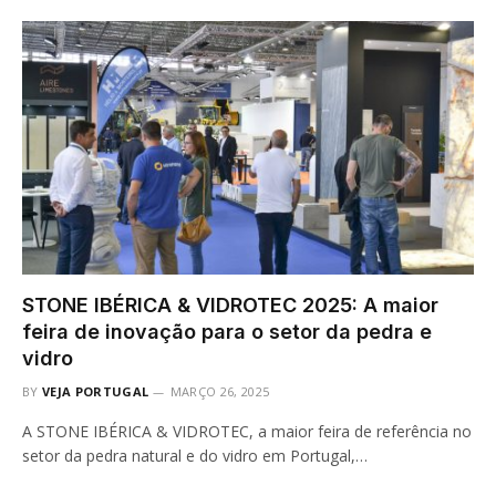
STONE IBÉRICA & VIDROTEC 2025: A maior
feira de inovação para o setor da pedra e
vidro
BY
VEJA PORTUGAL
MARÇO 26, 2025
A STONE IBÉRICA & VIDROTEC, a maior feira de referência no
setor da pedra natural e do vidro em Portugal,…