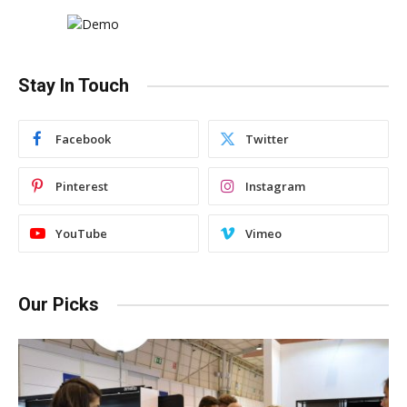
Stay In Touch
Facebook
Twitter
Pinterest
Instagram
YouTube
Vimeo
Our Picks