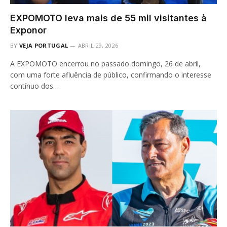
EXPOMOTO leva mais de 55 mil visitantes à
Exponor
BY
VEJA PORTUGAL
ABRIL 29, 2026
A EXPOMOTO encerrou no passado domingo, 26 de abril,
com uma forte afluência de público, confirmando o interesse
contínuo dos…