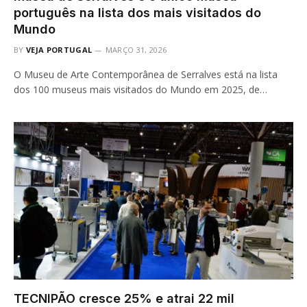
português na lista dos mais visitados do
Mundo
BY
VEJA PORTUGAL
MARÇO 31, 2026
O Museu de Arte Contemporânea de Serralves está na lista
dos 100 museus mais visitados do Mundo em 2025, de…
TECNIPÃO cresce 25% e atrai 22 mil