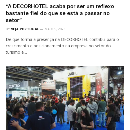
“A DECORHOTEL acaba por ser um reflexo
bastante fiel do que se está a passar no
setor”
BY
VEJA PORTUGAL
MAIO 5, 2026
De que forma a presença na DECORHOTEL contribui para o
crescimento e posicionamento da empresa no setor do
turismo e…