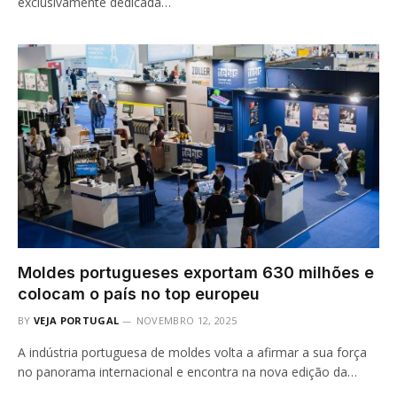
exclusivamente dedicada…
Moldes portugueses exportam 630 milhões e
colocam o país no top europeu
BY
VEJA PORTUGAL
NOVEMBRO 12, 2025
A indústria portuguesa de moldes volta a afirmar a sua força
no panorama internacional e encontra na nova edição da…