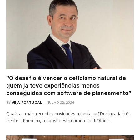
“O desafio é vencer o ceticismo natural de
quem já teve experiências menos
conseguidas com software de planeamento”
BY
VEJA PORTUGAL
JULHO 22, 2026
Quais as mais recentes novidades a destacar?Destacaria três
frentes. Primeiro, a aposta estruturada da IKOffice…