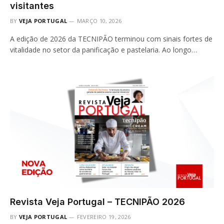
visitantes
BY
VEJA PORTUGAL
MARÇO 10, 2026
A edição de 2026 da TECNIPÃO terminou com sinais fortes de
vitalidade no setor da panificação e pastelaria. Ao longo…
Revista Veja Portugal – TECNIPÃO 2026
BY
VEJA PORTUGAL
FEVEREIRO 19, 2026