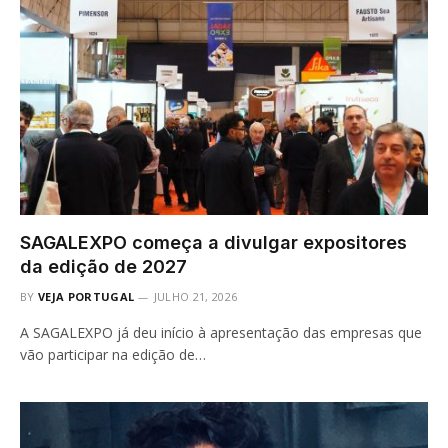
SAGALEXPO começa a divulgar expositores
da edição de 2027
BY
VEJA PORTUGAL
JULHO 21, 2026
A SAGALEXPO já deu início à apresentação das empresas que
vão participar na edição de…