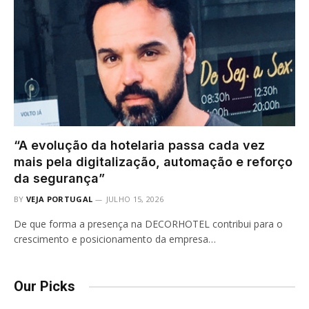
“A evolução da hotelaria passa cada vez
mais pela digitalização, automação e reforço
da segurança”
BY
VEJA PORTUGAL
JULHO 15, 2026
De que forma a presença na DECORHOTEL contribui para o
crescimento e posicionamento da empresa…
Our Picks