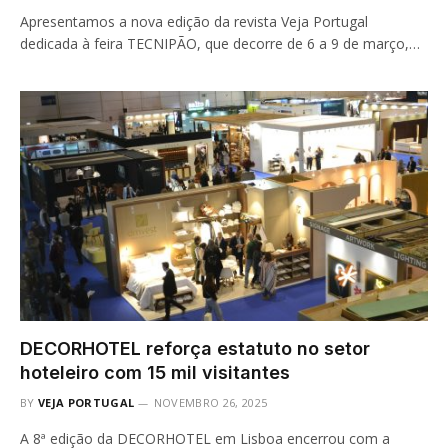
Apresentamos a nova edição da revista Veja Portugal
dedicada à feira TECNIPÃO, que decorre de 6 a 9 de março,…
DECORHOTEL reforça estatuto no setor
hoteleiro com 15 mil visitantes
BY
VEJA PORTUGAL
NOVEMBRO 26, 2025
A 8ª edição da DECORHOTEL em Lisboa encerrou com a