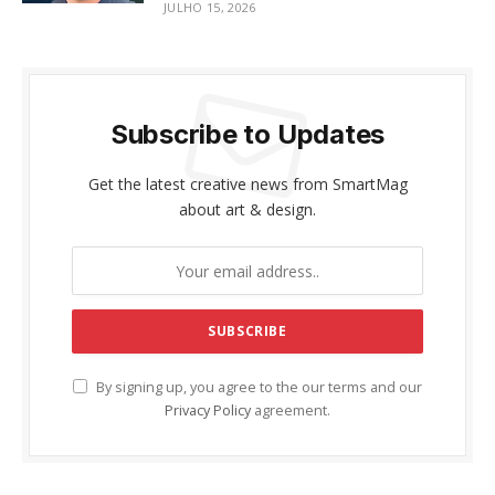
JULHO 15, 2026
Subscribe to Updates
Get the latest creative news from SmartMag
about art & design.
By signing up, you agree to the our terms and our
Privacy Policy
agreement.