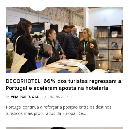
DECORHOTEL: 66% dos turistas regressam a
Portugal e aceleram aposta na hotelaria
BY
VEJA PORTUGAL
JULHO 30, 2026
Portugal continua a reforçar a posição entre os destinos
turísticos mais procurados da Europa. De…