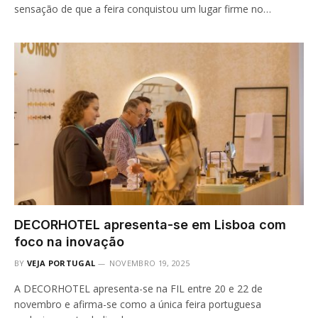
sensação de que a feira conquistou um lugar firme no…
DECORHOTEL apresenta-se em Lisboa com
foco na inovação
BY
VEJA PORTUGAL
NOVEMBRO 19, 2025
A DECORHOTEL apresenta-se na FIL entre 20 e 22 de
novembro e afirma-se como a única feira portuguesa