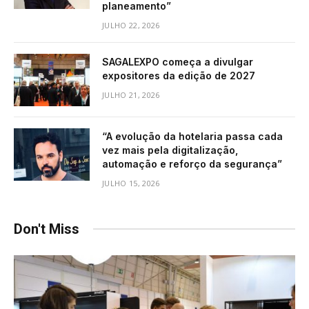
planeamento”
JULHO 22, 2026
SAGALEXPO começa a divulgar
expositores da edição de 2027
JULHO 21, 2026
“A evolução da hotelaria passa cada
vez mais pela digitalização,
automação e reforço da segurança”
JULHO 15, 2026
Don't Miss