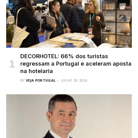
DECORHOTEL: 66% dos turistas
regressam a Portugal e aceleram aposta
na hotelaria
BY
VEJA PORTUGAL
JULHO 30, 2026