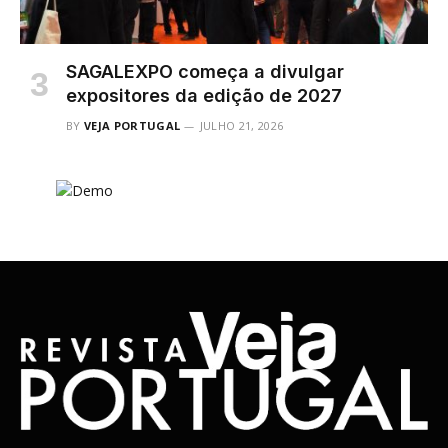
SAGALEXPO começa a divulgar
expositores da edição de 2027
BY
VEJA PORTUGAL
JULHO 21, 2026