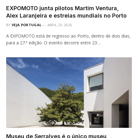
EXPOMOTO junta pilotos Martim Ventura,
Alex Laranjeira e estreias mundiais no Porto
BY
VEJA PORTUGAL
ABRIL 23, 2026
A EXPOMOTO está de regresso ao Porto, dentro de dois dias,
para a 27.ª edição. O evento decorre entre 23…
Museu de Serralves é o único museu