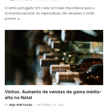
O vinho português tem cada vez mais importância para a
Economia nacional. As expectativas são elevadas e estão
prestes a…
Vinhos. Aumento de vendas de gama média-
alta no Natal
BY
VEJA PORTUGAL
DEZEMBRO 21, 2022