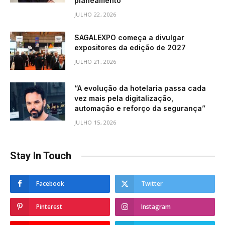
planeamento”
JULHO 22, 2026
SAGALEXPO começa a divulgar
expositores da edição de 2027
JULHO 21, 2026
“A evolução da hotelaria passa cada
vez mais pela digitalização,
automação e reforço da segurança”
JULHO 15, 2026
Stay In Touch
Facebook
Twitter
Pinterest
Instagram