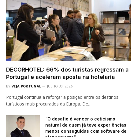
DECORHOTEL: 66% dos turistas regressam a
Portugal e aceleram aposta na hotelaria
BY
VEJA PORTUGAL
JULHO 30, 2026
Portugal continua a reforçar a posição entre os destinos
turísticos mais procurados da Europa. De…
“O desafio é vencer o ceticismo
natural de quem já teve experiências
menos conseguidas com software de