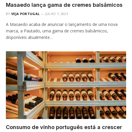
Masaedo lança gama de cremes balsâmicos
BY
VEJA PORTUGAL
JULHO 7, 2023
A Masaedo acaba de anunciar o lançamento de uma nova
marca, a Pautado, uma gama de cremes balsâmicos,
disponíveis atualmente…
Consumo de vinho português está a crescer