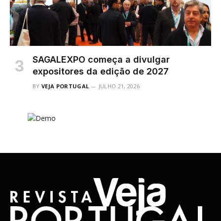
SAGALEXPO começa a divulgar
expositores da edição de 2027
BY
VEJA PORTUGAL
JULHO 21, 2026