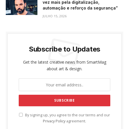
vez mais pela digitalização,
automação e reforço da segurança”
JULHO 15, 2026
Subscribe to Updates
Get the latest creative news from SmartMag
about art & design.
By signing up, you agree to the our terms and our
Privacy Policy
agreement.