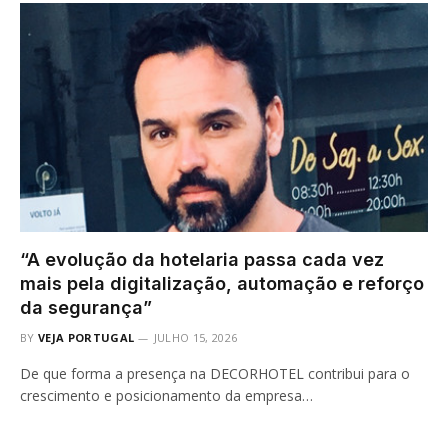
“A evolução da hotelaria passa cada vez
mais pela digitalização, automação e reforço
da segurança”
BY
VEJA PORTUGAL
JULHO 15, 2026
De que forma a presença na DECORHOTEL contribui para o
crescimento e posicionamento da empresa…