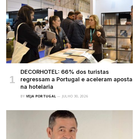
DECORHOTEL: 66% dos turistas
regressam a Portugal e aceleram aposta
na hotelaria
BY
VEJA PORTUGAL
JULHO 30, 2026