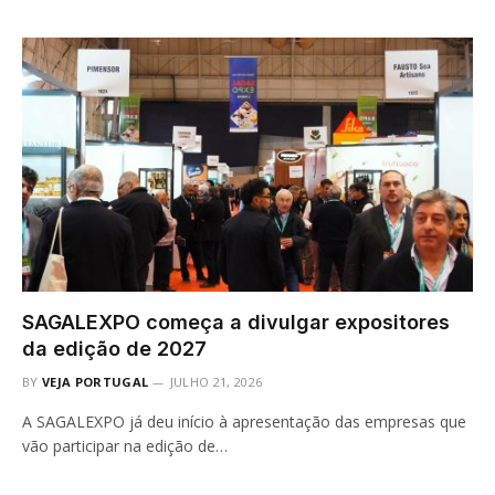
SAGALEXPO começa a divulgar expositores
da edição de 2027
BY
VEJA PORTUGAL
JULHO 21, 2026
A SAGALEXPO já deu início à apresentação das empresas que
vão participar na edição de…