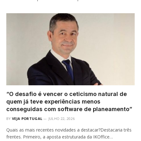
“O desafio é vencer o ceticismo natural de
quem já teve experiências menos
conseguidas com software de planeamento”
BY
VEJA PORTUGAL
JULHO 22, 2026
Quais as mais recentes novidades a destacar?Destacaria três
frentes. Primeiro, a aposta estruturada da IKOffice…