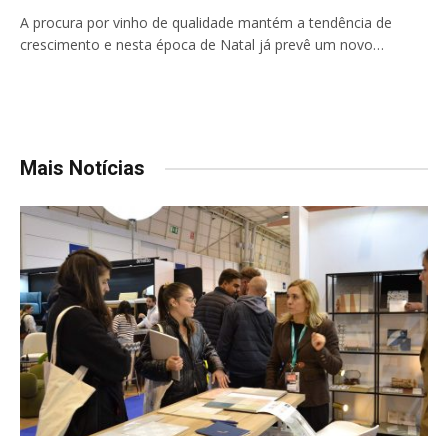
A procura por vinho de qualidade mantém a tendência de
crescimento e nesta época de Natal já prevê um novo…
Mais Notícias