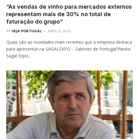
“As vendas de vinho para mercados externos
representam mais de 30% no total de
faturação do grupo”
BY
VEJA PORTUGAL
ABRIL 8, 2026
Quais são as novidades mais recentes que a empresa destaca
para apresentar na SAGALEXPO – Sabores de Portugal?Nesta
Sagal Expo,…