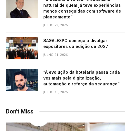
natural de quem já teve experiências
menos conseguidas com software de
planeamento”
JULHO 22, 2026
SAGALEXPO começa a divulgar
expositores da edição de 2027
JULHO 21, 2026
“A evolução da hotelaria passa cada
vez mais pela digitalização,
automação e reforço da segurança”
JULHO 15, 2026
Don't Miss