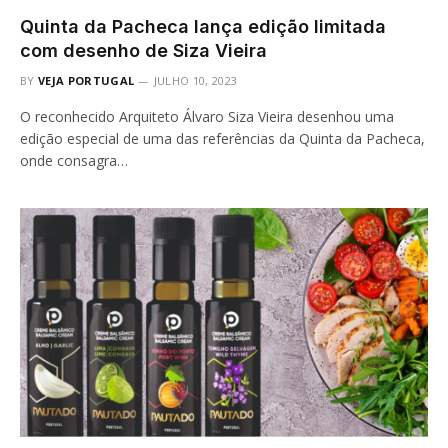
Quinta da Pacheca lança edição limitada
com desenho de Siza Vieira
BY
VEJA PORTUGAL
JULHO 10, 2023
O reconhecido Arquiteto Álvaro Siza Vieira desenhou uma
edição especial de uma das referências da Quinta da Pacheca,
onde consagra…