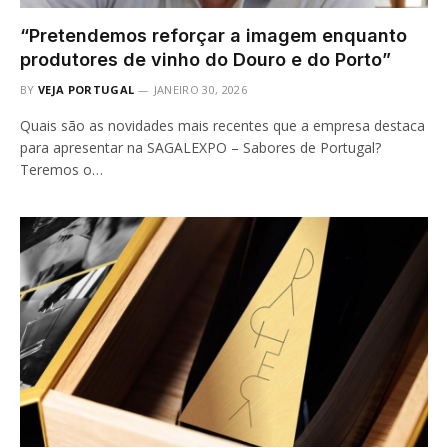
“Pretendemos reforçar a imagem enquanto
produtores de vinho do Douro e do Porto”
BY
VEJA PORTUGAL
JANEIRO 30, 2026
Quais são as novidades mais recentes que a empresa destaca
para apresentar na SAGALEXPO – Sabores de Portugal?
Teremos o…