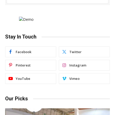
Stay In Touch
Facebook
Twitter
Pinterest
Instagram
YouTube
Vimeo
Our Picks