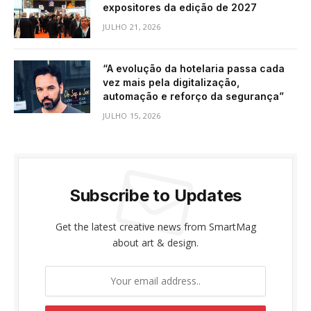
expositores da edição de 2027
JULHO 21, 2026
“A evolução da hotelaria passa cada
vez mais pela digitalização,
automação e reforço da segurança”
JULHO 15, 2026
Subscribe to Updates
Get the latest creative news from SmartMag
about art & design.