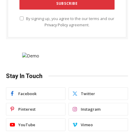
By signing up, you agree to the our terms and our
Privacy Policy
agreement.
Stay In Touch
Facebook
Twitter
Pinterest
Instagram
YouTube
Vimeo