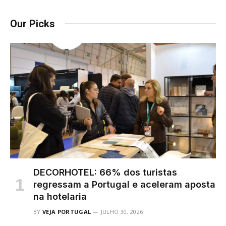
Our Picks
DECORHOTEL: 66% dos turistas
regressam a Portugal e aceleram aposta
na hotelaria
BY
VEJA PORTUGAL
JULHO 30, 2026