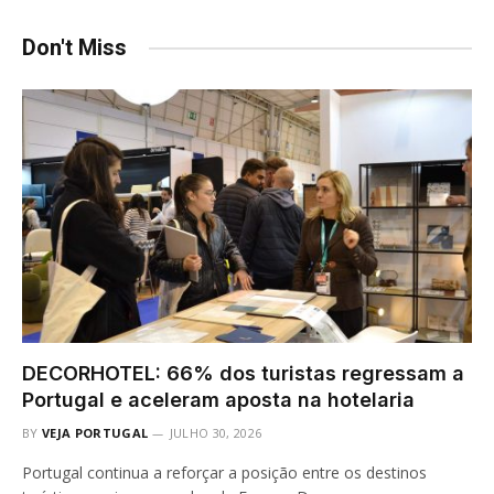
Don't Miss
DECORHOTEL: 66% dos turistas regressam a
Portugal e aceleram aposta na hotelaria
BY
VEJA PORTUGAL
JULHO 30, 2026
Portugal continua a reforçar a posição entre os destinos