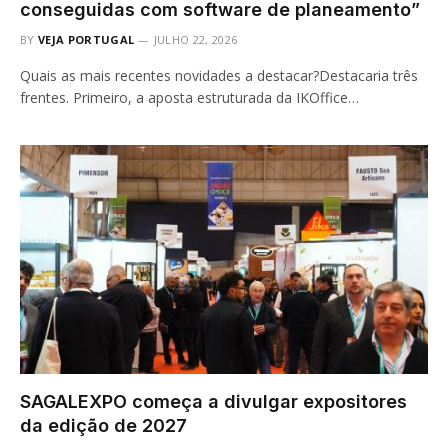
conseguidas com software de planeamento”
BY
VEJA PORTUGAL
JULHO 22, 2026
Quais as mais recentes novidades a destacar?Destacaria três
frentes. Primeiro, a aposta estruturada da IKOffice…
SAGALEXPO começa a divulgar expositores
da edição de 2027