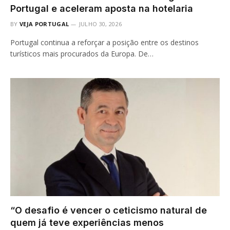
Portugal e aceleram aposta na hotelaria
BY
VEJA PORTUGAL
JULHO 30, 2026
Portugal continua a reforçar a posição entre os destinos
turísticos mais procurados da Europa. De…
“O desafio é vencer o ceticismo natural de
quem já teve experiências menos