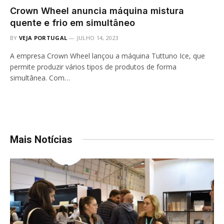
Crown Wheel anuncia máquina mistura
quente e frio em simultâneo
BY
VEJA PORTUGAL
JULHO 14, 2023
A empresa Crown Wheel lançou a máquina Tuttuno Ice, que
permite produzir vários tipos de produtos de forma
simultânea. Com…
Mais Notícias