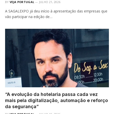
BY
VEJA PORTUGAL
JULHO 21, 2026
A SAGALEXPO já deu início à apresentação das empresas que
vão participar na edição de…
“A evolução da hotelaria passa cada vez
mais pela digitalização, automação e reforço
da segurança”