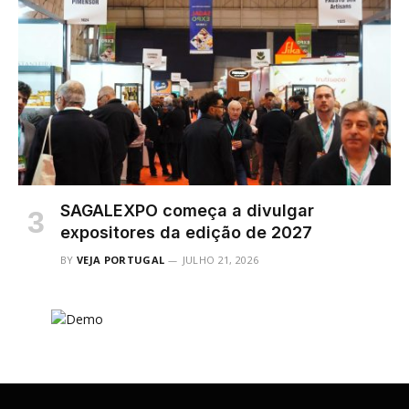
SAGALEXPO começa a divulgar
expositores da edição de 2027
BY
VEJA PORTUGAL
JULHO 21, 2026