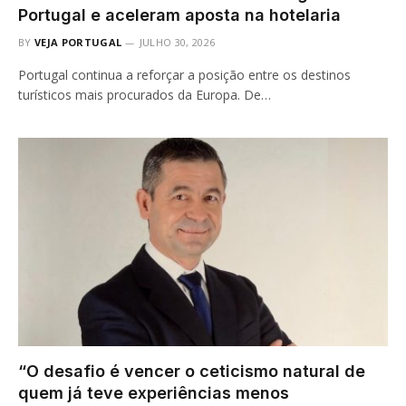
Portugal e aceleram aposta na hotelaria
BY
VEJA PORTUGAL
JULHO 30, 2026
Portugal continua a reforçar a posição entre os destinos
turísticos mais procurados da Europa. De…
“O desafio é vencer o ceticismo natural de
quem já teve experiências menos