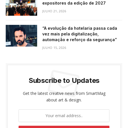
expositores da edição de 2027
JULHO 21, 2026
“A evolução da hotelaria passa cada
vez mais pela digitalização,
automação e reforço da segurança”
JULHO 15, 2026
Subscribe to Updates
Get the latest creative news from SmartMag
about art & design.