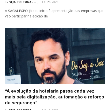
BY
VEJA PORTUGAL
JULHO 21, 2026
A SAGALEXPO já deu início à apresentação das empresas que
vão participar na edição de…
“A evolução da hotelaria passa cada vez
mais pela digitalização, automação e reforço
da segurança”