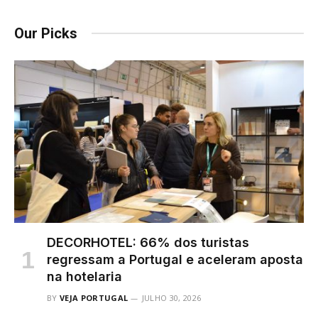
Our Picks
DECORHOTEL: 66% dos turistas
regressam a Portugal e aceleram aposta
na hotelaria
BY
VEJA PORTUGAL
JULHO 30, 2026