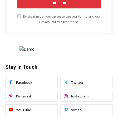
By signing up, you agree to the our terms and our
Privacy Policy
agreement.
Stay In Touch
Facebook
Twitter
Pinterest
Instagram
YouTube
Vimeo