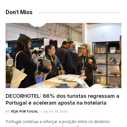
Don't Miss
DECORHOTEL: 66% dos turistas regressam a
Portugal e aceleram aposta na hotelaria
BY
VEJA PORTUGAL
JULHO 30, 2026
Portugal continua a reforçar a posição entre os destinos