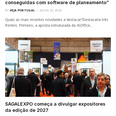
conseguidas com software de planeamento”
BY
VEJA PORTUGAL
JULHO 22, 2026
Quais as mais recentes novidades a destacar?Destacaria três
frentes. Primeiro, a aposta estruturada da IKOffice…
SAGALEXPO começa a divulgar expositores
da edição de 2027