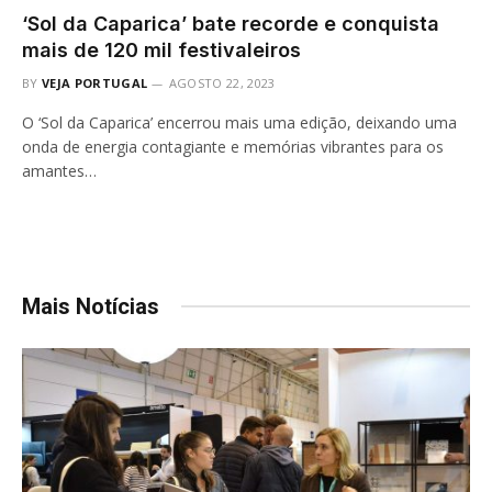
‘Sol da Caparica’ bate recorde e conquista
mais de 120 mil festivaleiros
BY
VEJA PORTUGAL
AGOSTO 22, 2023
O ‘Sol da Caparica’ encerrou mais uma edição, deixando uma
onda de energia contagiante e memórias vibrantes para os
amantes…
Mais Notícias