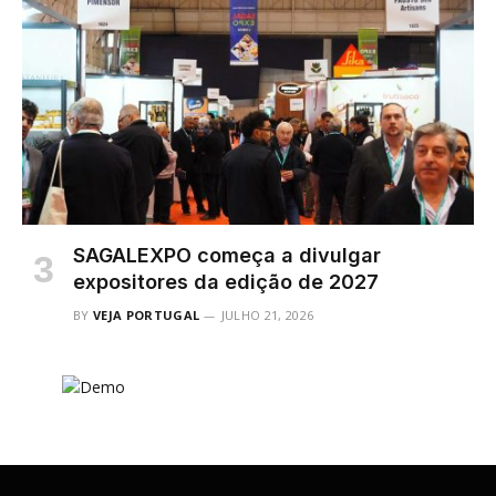
SAGALEXPO começa a divulgar
expositores da edição de 2027
BY
VEJA PORTUGAL
JULHO 21, 2026