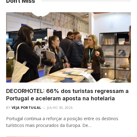
Don't Miss
DECORHOTEL: 66% dos turistas regressam a
Portugal e aceleram aposta na hotelaria
BY
VEJA PORTUGAL
JULHO 30, 2026
Portugal continua a reforçar a posição entre os destinos
turísticos mais procurados da Europa. De…