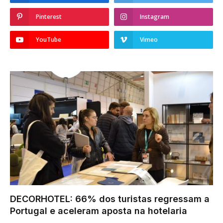
Pinterest
Instagram
YouTube
Vimeo
DECORHOTEL: 66% dos turistas regressam a
Portugal e aceleram aposta na hotelaria