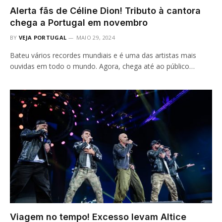
Alerta fãs de Céline Dion! Tributo à cantora
chega a Portugal em novembro
BY
VEJA PORTUGAL
MAIO 29, 2024
Bateu vários recordes mundiais e é uma das artistas mais
ouvidas em todo o mundo. Agora, chega até ao público…
Viagem no tempo! Excesso levam Altice