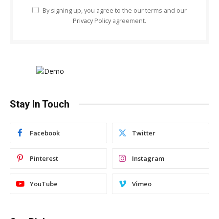
By signing up, you agree to the our terms and our
Privacy Policy
agreement.
Stay In Touch
Facebook
Twitter
Pinterest
Instagram
YouTube
Vimeo