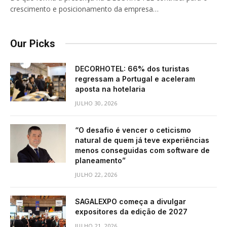
crescimento e posicionamento da empresa…
Our Picks
DECORHOTEL: 66% dos turistas
regressam a Portugal e aceleram
aposta na hotelaria
JULHO 30, 2026
“O desafio é vencer o ceticismo
natural de quem já teve experiências
menos conseguidas com software de
planeamento”
JULHO 22, 2026
SAGALEXPO começa a divulgar
expositores da edição de 2027
JULHO 21, 2026