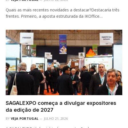
Quais as mais recentes novidades a destacar?Destacaria três
frentes. Primeiro, a aposta estruturada da IKOffice…
SAGALEXPO começa a divulgar expositores
da edição de 2027
BY
VEJA PORTUGAL
JULHO 21, 2026