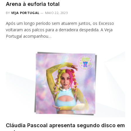
Arena à euforia total
BY
VEJA PORTUGAL
MAIO 22, 2023
Após um longo período sem atuarem juntos, os Excesso
voltaram aos palcos para a derradeira despedida. A Veja
Portugal acompanhou…
Cláudia Pascoal apresenta segundo disco em