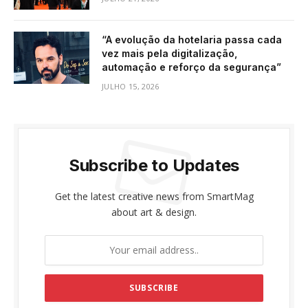
“A evolução da hotelaria passa cada
vez mais pela digitalização,
automação e reforço da segurança”
JULHO 15, 2026
Subscribe to Updates
Get the latest creative news from SmartMag
about art & design.