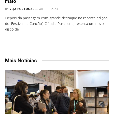
maio
BY
VEJA PORTUGAL
ABRIL 3, 2023
Depois da passagem com grande destaque na recente edição
do ‘Festival da Canção’, Cláudia Pascoal apresenta um novo
disco de…
Mais Notícias