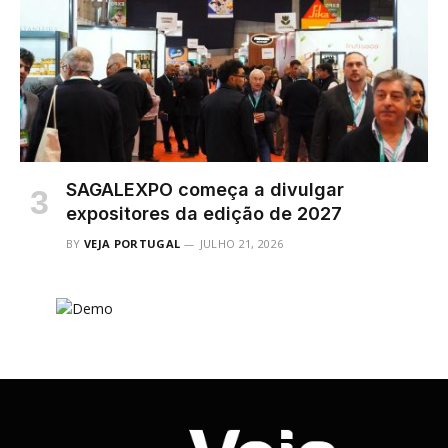
SAGALEXPO começa a divulgar
expositores da edição de 2027
BY
VEJA PORTUGAL
JULHO 21, 2026