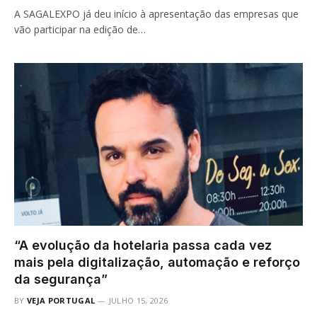
A SAGALEXPO já deu início à apresentação das empresas que
vão participar na edição de…
“A evolução da hotelaria passa cada vez
mais pela digitalização, automação e reforço
da segurança”
BY
VEJA PORTUGAL
JULHO 15, 2026