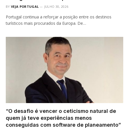
BY
VEJA PORTUGAL
JULHO 30, 2026
Portugal continua a reforçar a posição entre os destinos
turísticos mais procurados da Europa. De…
“O desafio é vencer o ceticismo natural de
quem já teve experiências menos
conseguidas com software de planeamento”