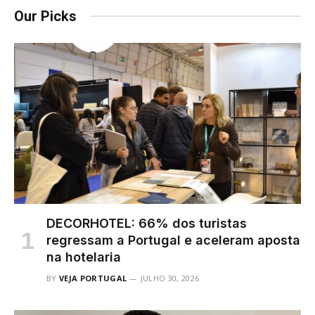
Our Picks
DECORHOTEL: 66% dos turistas
regressam a Portugal e aceleram aposta
na hotelaria
BY
VEJA PORTUGAL
JULHO 30, 2026