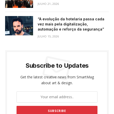
JULHO 21, 2026
“A evolução da hotelaria passa cada
vez mais pela digitalização,
automação e reforço da segurança”
JULHO 15, 2026
Subscribe to Updates
Get the latest creative news from SmartMag
about art & design.