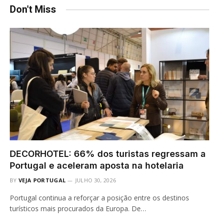
Don't Miss
DECORHOTEL: 66% dos turistas regressam a
Portugal e aceleram aposta na hotelaria
BY
VEJA PORTUGAL
JULHO 30, 2026
Portugal continua a reforçar a posição entre os destinos
turísticos mais procurados da Europa. De…