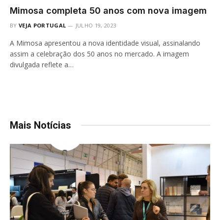
Mimosa completa 50 anos com nova imagem
BY
VEJA PORTUGAL
JULHO 19, 2023
A Mimosa apresentou a nova identidade visual, assinalando
assim a celebração dos 50 anos no mercado. A imagem
divulgada reflete a…
Mais Notícias