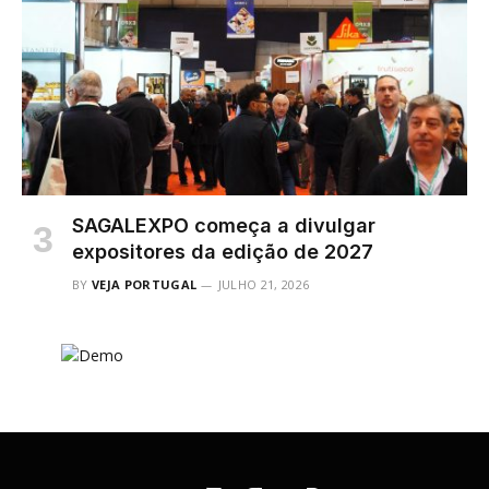
SAGALEXPO começa a divulgar
expositores da edição de 2027
BY
VEJA PORTUGAL
JULHO 21, 2026