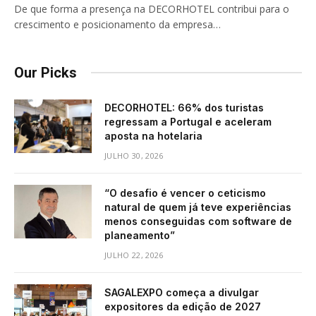
De que forma a presença na DECORHOTEL contribui para o
crescimento e posicionamento da empresa…
Our Picks
DECORHOTEL: 66% dos turistas
regressam a Portugal e aceleram
aposta na hotelaria
JULHO 30, 2026
“O desafio é vencer o ceticismo
natural de quem já teve experiências
menos conseguidas com software de
planeamento”
JULHO 22, 2026
SAGALEXPO começa a divulgar
expositores da edição de 2027