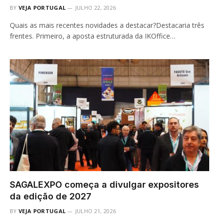
BY
VEJA PORTUGAL
JULHO 22, 2026
Quais as mais recentes novidades a destacar?Destacaria três
frentes. Primeiro, a aposta estruturada da IKOffice…
SAGALEXPO começa a divulgar expositores
da edição de 2027
BY
VEJA PORTUGAL
JULHO 21, 2026