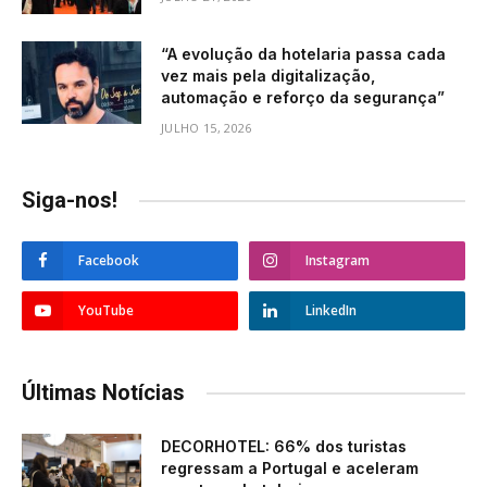
“A evolução da hotelaria passa cada
vez mais pela digitalização,
automação e reforço da segurança”
JULHO 15, 2026
Siga-nos!
Facebook
Instagram
YouTube
LinkedIn
Últimas Notícias
DECORHOTEL: 66% dos turistas
regressam a Portugal e aceleram