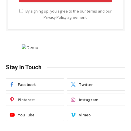
By signing up, you agree to the our terms and our
Privacy Policy
agreement.
Stay In Touch
Facebook
Twitter
Pinterest
Instagram
YouTube
Vimeo