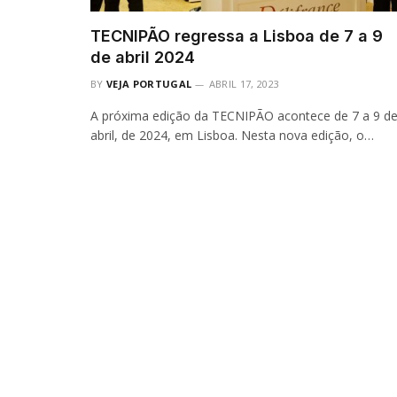
TECNIPÃO regressa a Lisboa de 7 a 9
de abril 2024
BY
VEJA PORTUGAL
ABRIL 17, 2023
A próxima edição da TECNIPÃO acontece de 7 a 9 d
abril, de 2024, em Lisboa. Nesta nova edição, o…