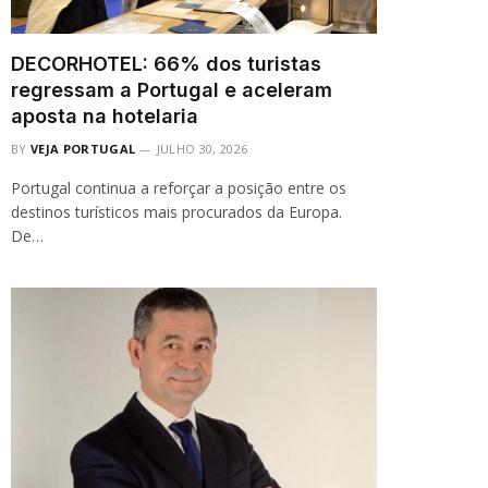
DECORHOTEL: 66% dos turistas
regressam a Portugal e aceleram
aposta na hotelaria
BY
VEJA PORTUGAL
JULHO 30, 2026
Portugal continua a reforçar a posição entre os
destinos turísticos mais procurados da Europa.
De…