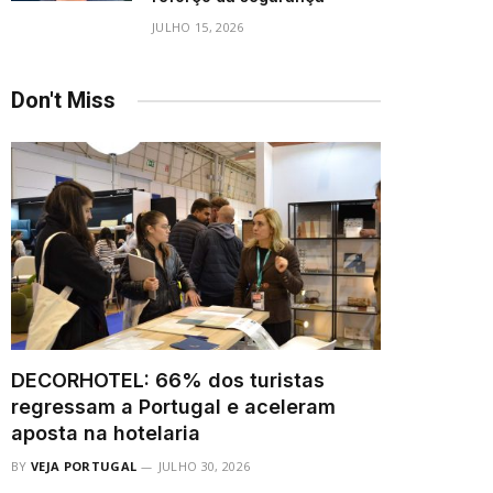
JULHO 15, 2026
Don't Miss
DECORHOTEL: 66% dos turistas
regressam a Portugal e aceleram
aposta na hotelaria
BY
VEJA PORTUGAL
JULHO 30, 2026