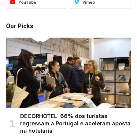
YouTube
Vimeo
Our Picks
DECORHOTEL: 66% dos turistas
regressam a Portugal e aceleram aposta
na hotelaria