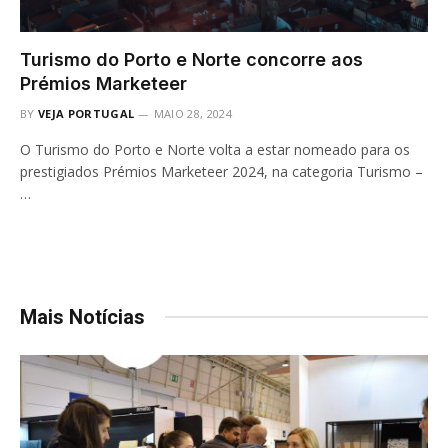
Turismo do Porto e Norte concorre aos
Prémios Marketeer
BY
VEJA PORTUGAL
MAIO 28, 2024
O Turismo do Porto e Norte volta a estar nomeado para os
prestigiados Prémios Marketeer 2024, na categoria Turismo –
…
Mais Notícias