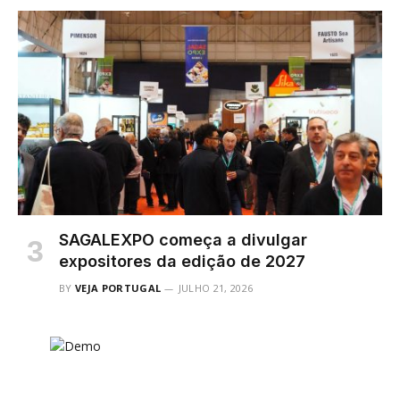
SAGALEXPO começa a divulgar
expositores da edição de 2027
BY
VEJA PORTUGAL
JULHO 21, 2026