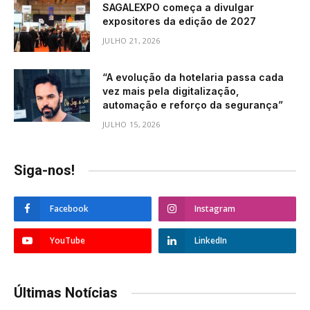
SAGALEXPO começa a divulgar
expositores da edição de 2027
JULHO 21, 2026
“A evolução da hotelaria passa cada
vez mais pela digitalização,
automação e reforço da segurança”
JULHO 15, 2026
Siga-nos!
Facebook
Instagram
YouTube
LinkedIn
Últimas Notícias