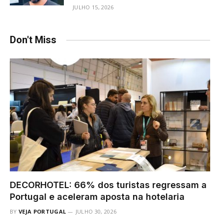
JULHO 15, 2026
Don't Miss
DECORHOTEL: 66% dos turistas regressam a
Portugal e aceleram aposta na hotelaria
BY
VEJA PORTUGAL
JULHO 30, 2026