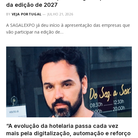
da edição de 2027
BY
VEJA PORTUGAL
JULHO 21, 2026
A SAGALEXPO já deu início à apresentação das empresas que
vão participar na edição de…
“A evolução da hotelaria passa cada vez
mais pela digitalização, automação e reforço