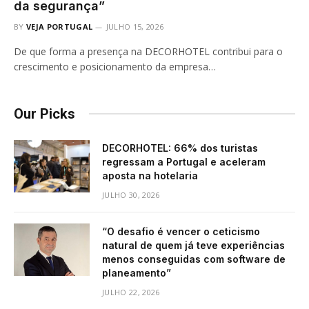
da segurança”
BY
VEJA PORTUGAL
JULHO 15, 2026
De que forma a presença na DECORHOTEL contribui para o
crescimento e posicionamento da empresa…
Our Picks
DECORHOTEL: 66% dos turistas
regressam a Portugal e aceleram
aposta na hotelaria
JULHO 30, 2026
“O desafio é vencer o ceticismo
natural de quem já teve experiências
menos conseguidas com software de
planeamento”
JULHO 22, 2026