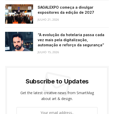
SAGALEXPO começa a divulgar
expositores da edição de 2027
JULHO 21, 2026
“A evolução da hotelaria passa cada
vez mais pela digitalização,
automação e reforço da segurança”
JULHO 15, 2026
Subscribe to Updates
Get the latest creative news from SmartMag
about art & design.