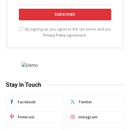
By signing up, you agree to the our terms and our
Privacy Policy
agreement.
Stay In Touch
Facebook
Twitter
Pinterest
Instagram