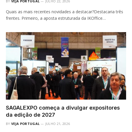
BY
VEJA PORTUGAL
JULHO 22, 2026
Quais as mais recentes novidades a destacar?Destacaria três
frentes. Primeiro, a aposta estruturada da IKOffice…
SAGALEXPO começa a divulgar expositores
da edição de 2027
BY
VEJA PORTUGAL
JULHO 21, 2026