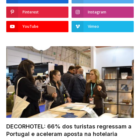
Pinterest
Instagram
YouTube
Vimeo
DECORHOTEL: 66% dos turistas regressam a
Portugal e aceleram aposta na hotelaria