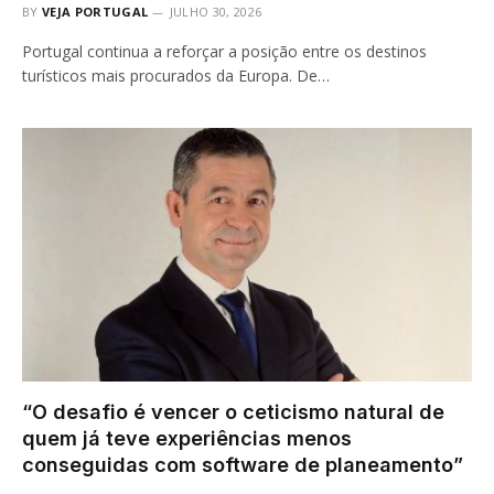
BY
VEJA PORTUGAL
JULHO 30, 2026
Portugal continua a reforçar a posição entre os destinos
turísticos mais procurados da Europa. De…
“O desafio é vencer o ceticismo natural de
quem já teve experiências menos
conseguidas com software de planeamento”