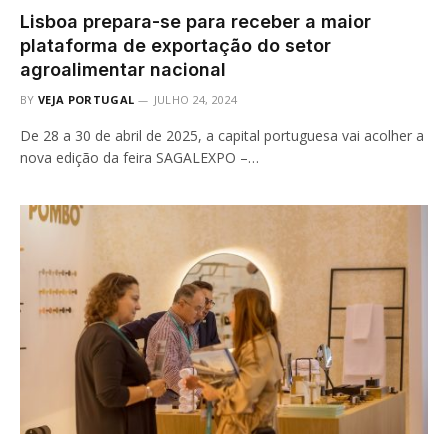
Lisboa prepara-se para receber a maior
plataforma de exportação do setor
agroalimentar nacional
BY
VEJA PORTUGAL
JULHO 24, 2024
De 28 a 30 de abril de 2025, a capital portuguesa vai acolher a
nova edição da feira SAGALEXPO –…