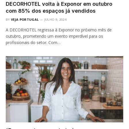
DECORHOTEL volta à Exponor em outubro
com 85% dos espaços já vendidos
BY
VEJA PORTUGAL
JULHO 9, 2024
A DECORHOTEL regressa à Exponor no próximo mês de
outubro, prometendo um evento imperdível para os
profissionais do setor. Com…