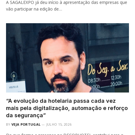
A SAGALEXPO já deu início à apresentação das empresas que
vão participar na edição de…
“A evolução da hotelaria passa cada vez
mais pela digitalização, automação e reforço
da segurança”
BY
VEJA PORTUGAL
JULHO 15, 2026