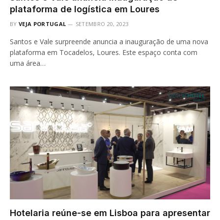
plataforma de logística em Loures
BY
VEJA PORTUGAL
SETEMBRO 20, 2023
Santos e Vale surpreende anuncia a inauguração de uma nova
plataforma em Tocadelos, Loures. Este espaço conta com
uma área…
Hotelaria reúne-se em Lisboa para apresentar