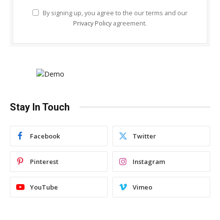
By signing up, you agree to the our terms and our
Privacy Policy
agreement.
Stay In Touch
Facebook
Twitter
Pinterest
Instagram
YouTube
Vimeo