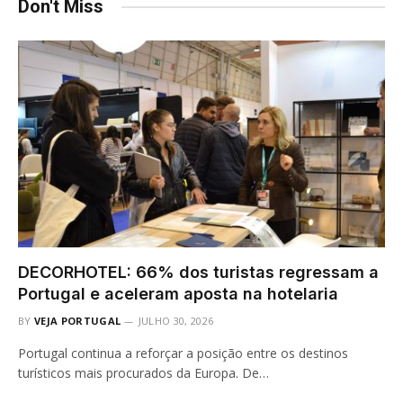
Don't Miss
DECORHOTEL: 66% dos turistas regressam a
Portugal e aceleram aposta na hotelaria
BY
VEJA PORTUGAL
JULHO 30, 2026
Portugal continua a reforçar a posição entre os destinos
turísticos mais procurados da Europa. De…