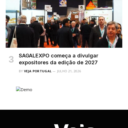
SAGALEXPO começa a divulgar
expositores da edição de 2027
BY
VEJA PORTUGAL
JULHO 21, 2026