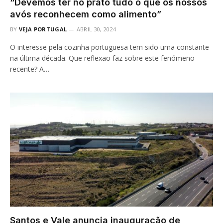
“Devemos ter no prato tudo o que os nossos
avós reconhecem como alimento”
BY
VEJA PORTUGAL
ABRIL 30, 2024
O interesse pela cozinha portuguesa tem sido uma constante
na última década. Que reflexão faz sobre este fenómeno
recente? A…
Santos e Vale anuncia inauguração de