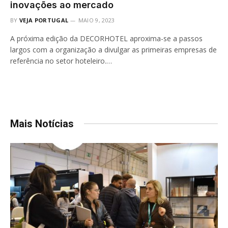
inovações ao mercado
BY
VEJA PORTUGAL
MAIO 9, 2023
A próxima edição da DECORHOTEL aproxima-se a passos
largos com a organização a divulgar as primeiras empresas de
referência no setor hoteleiro.…
Mais Notícias