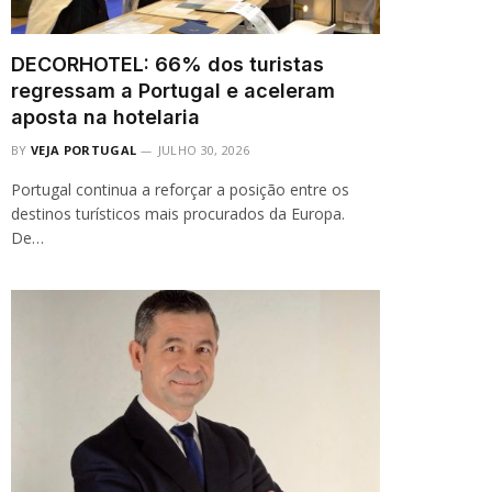
DECORHOTEL: 66% dos turistas
regressam a Portugal e aceleram
aposta na hotelaria
BY
VEJA PORTUGAL
JULHO 30, 2026
Portugal continua a reforçar a posição entre os
destinos turísticos mais procurados da Europa.
De…