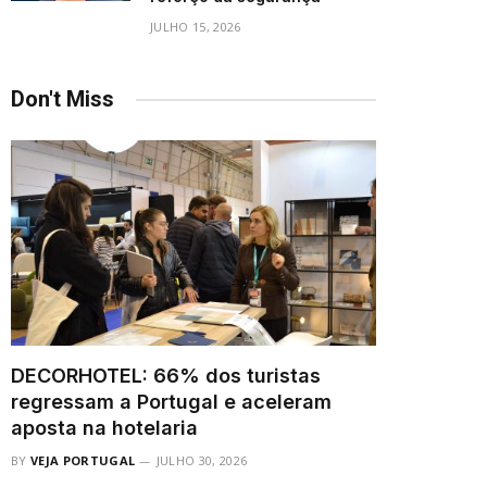
JULHO 15, 2026
Don't Miss
DECORHOTEL: 66% dos turistas
regressam a Portugal e aceleram
aposta na hotelaria
BY
VEJA PORTUGAL
JULHO 30, 2026