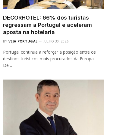
DECORHOTEL: 66% dos turistas
regressam a Portugal e aceleram
aposta na hotelaria
BY
VEJA PORTUGAL
JULHO 30, 2026
Portugal continua a reforçar a posição entre os
destinos turísticos mais procurados da Europa.
De…