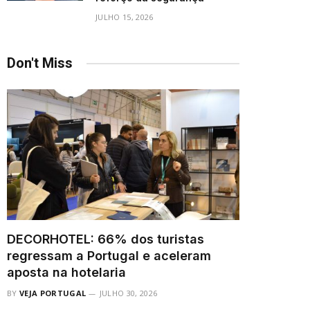
JULHO 15, 2026
Don't Miss
DECORHOTEL: 66% dos turistas
regressam a Portugal e aceleram
aposta na hotelaria
BY
VEJA PORTUGAL
JULHO 30, 2026