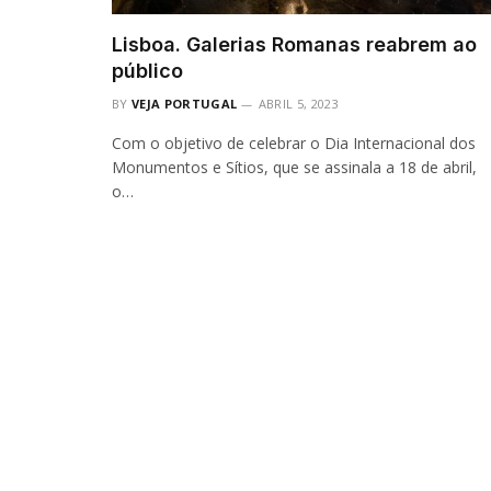
Lisboa. Galerias Romanas reabrem ao
público
BY
VEJA PORTUGAL
ABRIL 5, 2023
Com o objetivo de celebrar o Dia Internacional dos
Monumentos e Sítios, que se assinala a 18 de abril,
o…