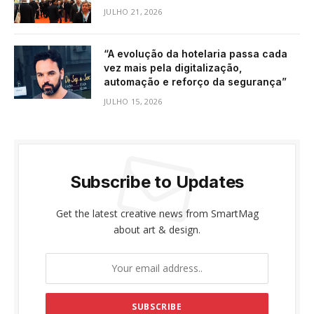
JULHO 21, 2026
“A evolução da hotelaria passa cada
vez mais pela digitalização,
automação e reforço da segurança”
JULHO 15, 2026
Subscribe to Updates
Get the latest creative news from SmartMag
about art & design.