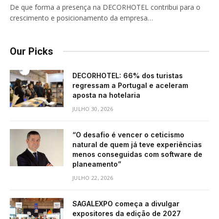
De que forma a presença na DECORHOTEL contribui para o
crescimento e posicionamento da empresa…
Our Picks
DECORHOTEL: 66% dos turistas
regressam a Portugal e aceleram
aposta na hotelaria
JULHO 30, 2026
“O desafio é vencer o ceticismo
natural de quem já teve experiências
menos conseguidas com software de
planeamento”
JULHO 22, 2026
SAGALEXPO começa a divulgar
expositores da edição de 2027