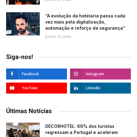
“A evolução da hotelaria passa cada
vez mais pela digitalização,
automação e reforço da segurança”
JULHO 15, 2026
Siga-nos!
Facebook
Instagram
YouTube
LinkedIn
Últimas Notícias
DECORHOTEL: 66% dos turistas
regressam a Portugal e aceleram