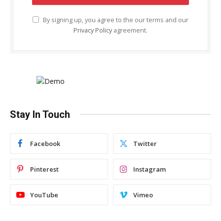
By signing up, you agree to the our terms and our
Privacy Policy
agreement.
Stay In Touch
Facebook
Twitter
Pinterest
Instagram
YouTube
Vimeo