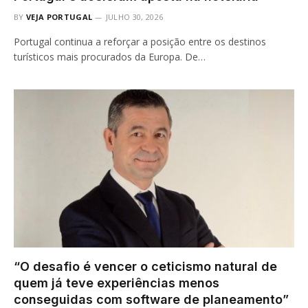
BY
VEJA PORTUGAL
JULHO 30, 2026
Portugal continua a reforçar a posição entre os destinos
turísticos mais procurados da Europa. De…
“O desafio é vencer o ceticismo natural de
quem já teve experiências menos
conseguidas com software de planeamento”