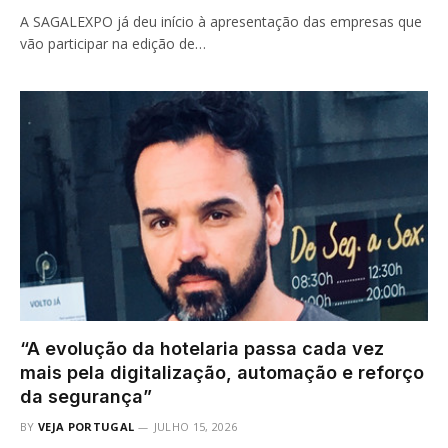
A SAGALEXPO já deu início à apresentação das empresas que
vão participar na edição de…
“A evolução da hotelaria passa cada vez
mais pela digitalização, automação e reforço
da segurança”
BY
VEJA PORTUGAL
JULHO 15, 2026