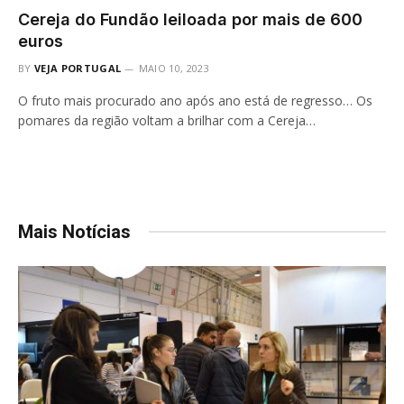
Cereja do Fundão leiloada por mais de 600
euros
BY
VEJA PORTUGAL
MAIO 10, 2023
O fruto mais procurado ano após ano está de regresso… Os
pomares da região voltam a brilhar com a Cereja…
Mais Notícias