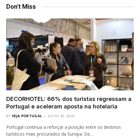
Don't Miss
DECORHOTEL: 66% dos turistas regressam a
Portugal e aceleram aposta na hotelaria
BY
VEJA PORTUGAL
JULHO 30, 2026
Portugal continua a reforçar a posição entre os destinos
turísticos mais procurados da Europa. De…