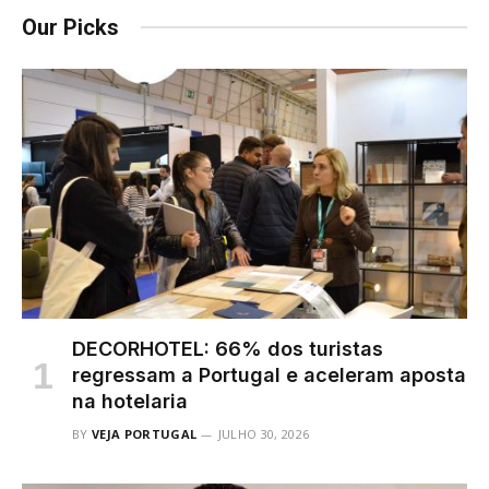
Our Picks
DECORHOTEL: 66% dos turistas
regressam a Portugal e aceleram aposta
na hotelaria
BY
VEJA PORTUGAL
JULHO 30, 2026