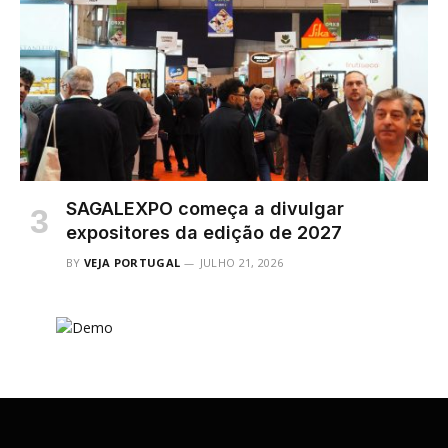
SAGALEXPO começa a divulgar
expositores da edição de 2027
BY
VEJA PORTUGAL
JULHO 21, 2026