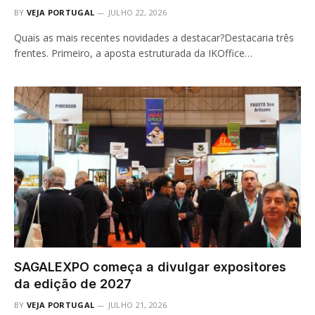
BY
VEJA PORTUGAL
JULHO 22, 2026
Quais as mais recentes novidades a destacar?Destacaria três
frentes. Primeiro, a aposta estruturada da IKOffice…
SAGALEXPO começa a divulgar expositores
da edição de 2027
BY
VEJA PORTUGAL
JULHO 21, 2026