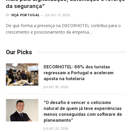
da segurança”
BY
VEJA PORTUGAL
JULHO 15, 2026
De que forma a presença na DECORHOTEL contribui para o
crescimento e posicionamento da empresa…
Our Picks
DECORHOTEL: 66% dos turistas
regressam a Portugal e aceleram
aposta na hotelaria
JULHO 30, 2026
“O desafio é vencer o ceticismo
natural de quem já teve experiências
menos conseguidas com software de
planeamento”
JULHO 22, 2026