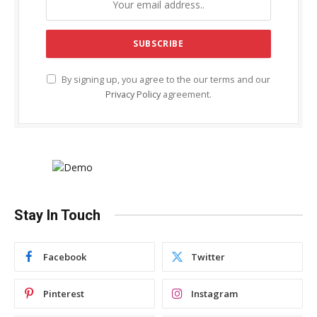
By signing up, you agree to the our terms and our
Privacy Policy
agreement.
Stay In Touch
Facebook
Twitter
Pinterest
Instagram