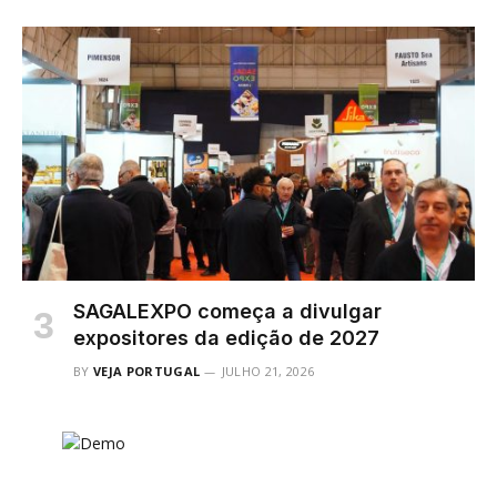
SAGALEXPO começa a divulgar
expositores da edição de 2027
BY
VEJA PORTUGAL
JULHO 21, 2026