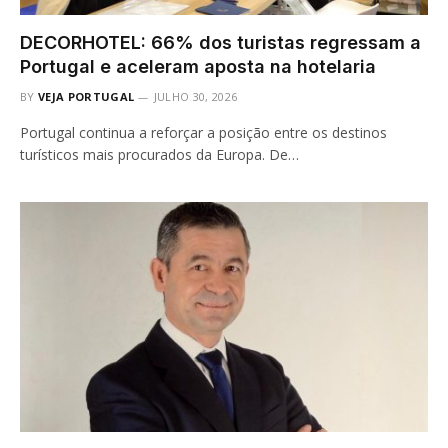
DECORHOTEL: 66% dos turistas regressam a
Portugal e aceleram aposta na hotelaria
BY
VEJA PORTUGAL
JULHO 30, 2026
Portugal continua a reforçar a posição entre os destinos
turísticos mais procurados da Europa. De…