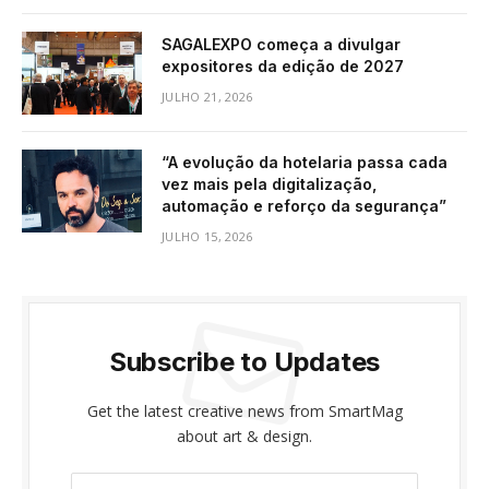
SAGALEXPO começa a divulgar
expositores da edição de 2027
JULHO 21, 2026
“A evolução da hotelaria passa cada
vez mais pela digitalização,
automação e reforço da segurança”
JULHO 15, 2026
Subscribe to Updates
Get the latest creative news from SmartMag
about art & design.