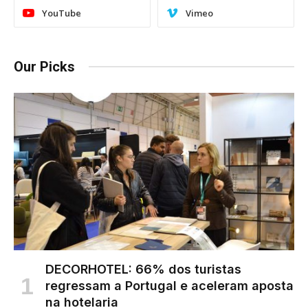
YouTube
Vimeo
Our Picks
DECORHOTEL: 66% dos turistas
regressam a Portugal e aceleram aposta
na hotelaria