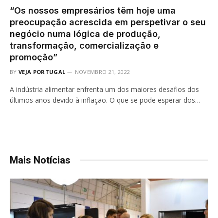
“Os nossos empresários têm hoje uma
preocupação acrescida em perspetivar o seu
negócio numa lógica de produção,
transformação, comercialização e
promoção”
BY
VEJA PORTUGAL
NOVEMBRO 21, 2022
A indústria alimentar enfrenta um dos maiores desafios dos
últimos anos devido à inflação. O que se pode esperar dos…
Mais Notícias