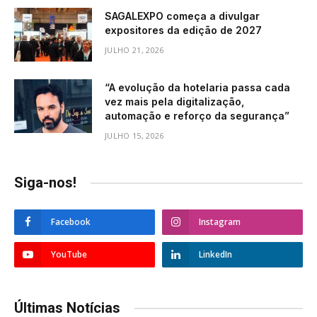
SAGALEXPO começa a divulgar
expositores da edição de 2027
JULHO 21, 2026
“A evolução da hotelaria passa cada
vez mais pela digitalização,
automação e reforço da segurança”
JULHO 15, 2026
Siga-nos!
Facebook
Instagram
YouTube
LinkedIn
Últimas Notícias