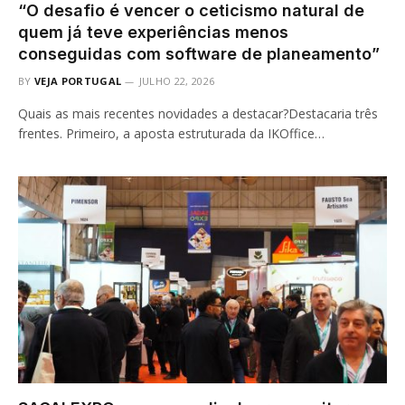
“O desafio é vencer o ceticismo natural de
quem já teve experiências menos
conseguidas com software de planeamento”
BY
VEJA PORTUGAL
JULHO 22, 2026
Quais as mais recentes novidades a destacar?Destacaria três
frentes. Primeiro, a aposta estruturada da IKOffice…