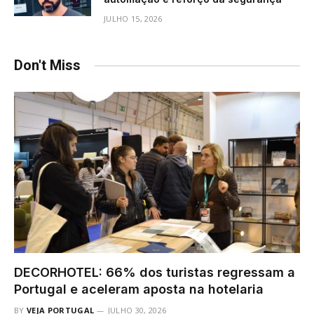
JULHO 15, 2026
Don't Miss
DECORHOTEL: 66% dos turistas regressam a
Portugal e aceleram aposta na hotelaria
BY
VEJA PORTUGAL
JULHO 30, 2026