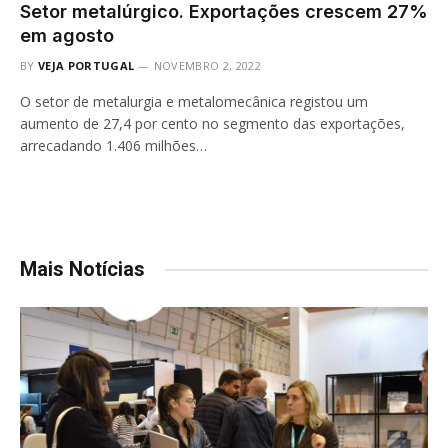
Setor metalúrgico. Exportações crescem 27%
em agosto
BY
VEJA PORTUGAL
NOVEMBRO 2, 2022
O setor de metalurgia e metalomecânica registou um
aumento de 27,4 por cento no segmento das exportações,
arrecadando 1.406 milhões…
Mais Notícias