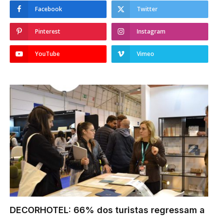
Facebook
Twitter
Pinterest
Instagram
YouTube
Vimeo
DECORHOTEL: 66% dos turistas regressam a