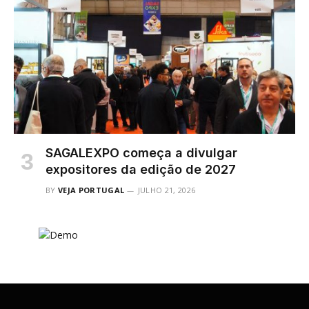
SAGALEXPO começa a divulgar
expositores da edição de 2027
BY
VEJA PORTUGAL
JULHO 21, 2026