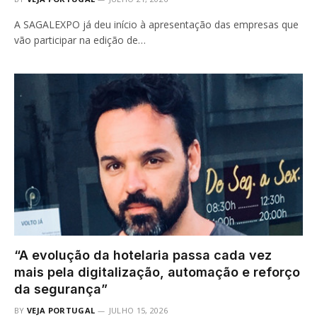
A SAGALEXPO já deu início à apresentação das empresas que
vão participar na edição de…
“A evolução da hotelaria passa cada vez
mais pela digitalização, automação e reforço
da segurança”
BY
VEJA PORTUGAL
JULHO 15, 2026