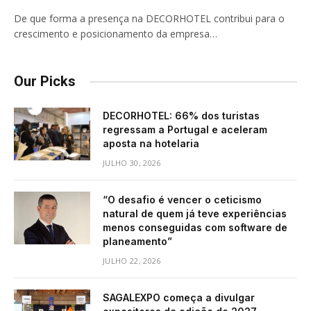
De que forma a presença na DECORHOTEL contribui para o
crescimento e posicionamento da empresa…
Our Picks
DECORHOTEL: 66% dos turistas
regressam a Portugal e aceleram
aposta na hotelaria
JULHO 30, 2026
“O desafio é vencer o ceticismo
natural de quem já teve experiências
menos conseguidas com software de
planeamento”
JULHO 22, 2026
SAGALEXPO começa a divulgar