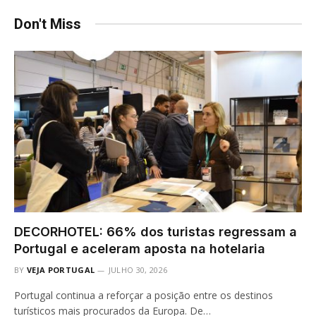
Don't Miss
DECORHOTEL: 66% dos turistas regressam a
Portugal e aceleram aposta na hotelaria
BY
VEJA PORTUGAL
JULHO 30, 2026
Portugal continua a reforçar a posição entre os destinos
turísticos mais procurados da Europa. De…