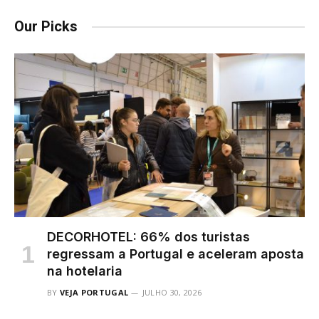
Our Picks
DECORHOTEL: 66% dos turistas
regressam a Portugal e aceleram aposta
na hotelaria
BY
VEJA PORTUGAL
JULHO 30, 2026