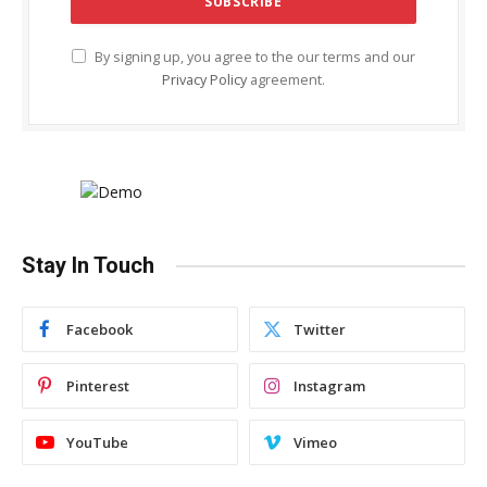
By signing up, you agree to the our terms and our
Privacy Policy
agreement.
Stay In Touch
Facebook
Twitter
Pinterest
Instagram
YouTube
Vimeo