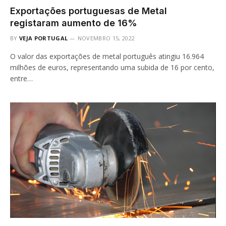
Exportações portuguesas de Metal
registaram aumento de 16%
BY
VEJA PORTUGAL
NOVEMBRO 15, 2022
O valor das exportações de metal português atingiu 16.964
milhões de euros, representando uma subida de 16 por cento,
entre…