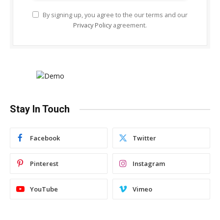
By signing up, you agree to the our terms and our
Privacy Policy
agreement.
Stay In Touch
Facebook
Twitter
Pinterest
Instagram
YouTube
Vimeo