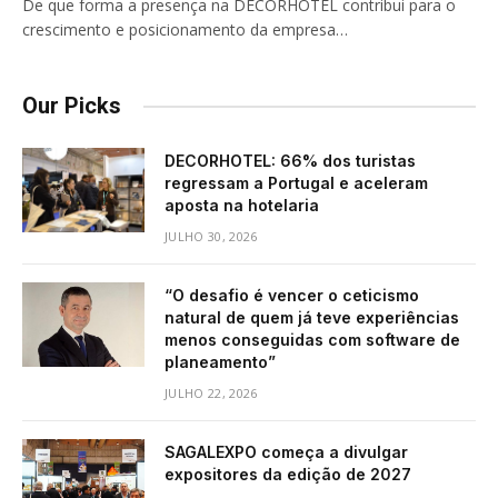
De que forma a presença na DECORHOTEL contribui para o
crescimento e posicionamento da empresa…
Our Picks
DECORHOTEL: 66% dos turistas
regressam a Portugal e aceleram
aposta na hotelaria
JULHO 30, 2026
“O desafio é vencer o ceticismo
natural de quem já teve experiências
menos conseguidas com software de
planeamento”
JULHO 22, 2026
SAGALEXPO começa a divulgar
expositores da edição de 2027