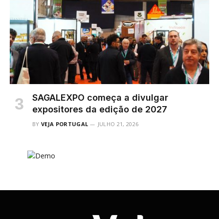
SAGALEXPO começa a divulgar
expositores da edição de 2027
BY
VEJA PORTUGAL
JULHO 21, 2026