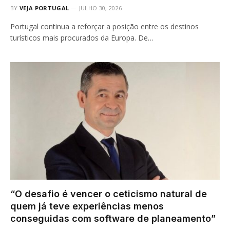
BY
VEJA PORTUGAL
JULHO 30, 2026
Portugal continua a reforçar a posição entre os destinos
turísticos mais procurados da Europa. De…
“O desafio é vencer o ceticismo natural de
quem já teve experiências menos
conseguidas com software de planeamento”