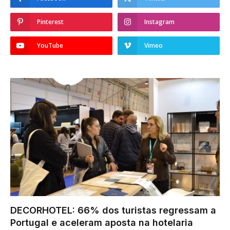
Pinterest
Instagram
YouTube
Vimeo
DECORHOTEL: 66% dos turistas regressam a
Portugal e aceleram aposta na hotelaria