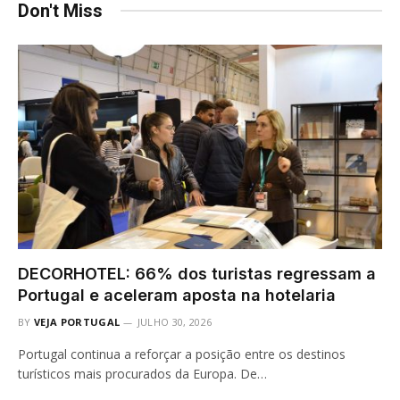
Don't Miss
DECORHOTEL: 66% dos turistas regressam a
Portugal e aceleram aposta na hotelaria
BY
VEJA PORTUGAL
JULHO 30, 2026
Portugal continua a reforçar a posição entre os destinos
turísticos mais procurados da Europa. De…