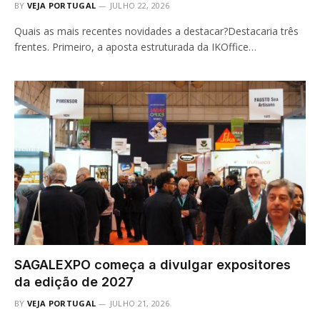
BY
VEJA PORTUGAL
JULHO 22, 2026
Quais as mais recentes novidades a destacar?Destacaria três
frentes. Primeiro, a aposta estruturada da IKOffice…
SAGALEXPO começa a divulgar expositores
da edição de 2027
BY
VEJA PORTUGAL
JULHO 21, 2026