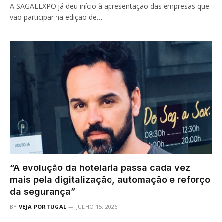
A SAGALEXPO já deu início à apresentação das empresas que
vão participar na edição de…
“A evolução da hotelaria passa cada vez
mais pela digitalização, automação e reforço
da segurança”
BY
VEJA PORTUGAL
JULHO 15, 2026