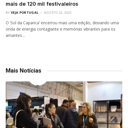
mais de 120 mil festivaleiros
BY
VEJA PORTUGAL
AGOSTO 22, 2023
O ‘Sol da Caparica’ encerrou mais uma edição, deixando uma
onda de energia contagiante e memórias vibrantes para os
amantes…
Mais Notícias