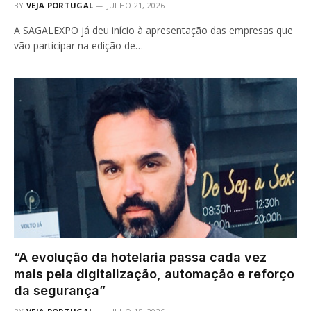
BY
VEJA PORTUGAL
JULHO 21, 2026
A SAGALEXPO já deu início à apresentação das empresas que
vão participar na edição de…
“A evolução da hotelaria passa cada vez
mais pela digitalização, automação e reforço
da segurança”