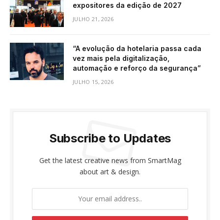
expositores da edição de 2027
JULHO 21, 2026
“A evolução da hotelaria passa cada
vez mais pela digitalização,
automação e reforço da segurança”
JULHO 15, 2026
Subscribe to Updates
Get the latest creative news from SmartMag
about art & design.