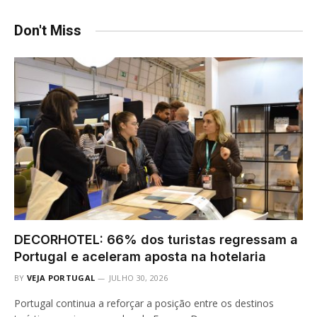
Don't Miss
DECORHOTEL: 66% dos turistas regressam a
Portugal e aceleram aposta na hotelaria
BY
VEJA PORTUGAL
JULHO 30, 2026
Portugal continua a reforçar a posição entre os destinos