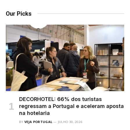
Our Picks
DECORHOTEL: 66% dos turistas
regressam a Portugal e aceleram aposta
na hotelaria
BY
VEJA PORTUGAL
JULHO 30, 2026