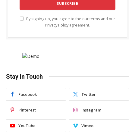
By signing up, you agree to the our terms and our
Privacy Policy
agreement.
Stay In Touch
Facebook
Twitter
Pinterest
Instagram
YouTube
Vimeo