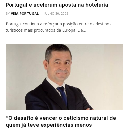
Portugal e aceleram aposta na hotelaria
BY
VEJA PORTUGAL
JULHO 30, 2026
Portugal continua a reforçar a posição entre os destinos
turísticos mais procurados da Europa. De…
“O desafio é vencer o ceticismo natural de
quem já teve experiências menos