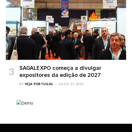
SAGALEXPO começa a divulgar
expositores da edição de 2027
BY
VEJA PORTUGAL
JULHO 21, 2026