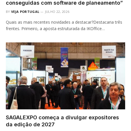
conseguidas com software de planeamento”
BY
VEJA PORTUGAL
JULHO 22, 2026
Quais as mais recentes novidades a destacar?Destacaria três
frentes. Primeiro, a aposta estruturada da IKOffice…
SAGALEXPO começa a divulgar expositores
da edição de 2027