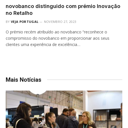
novobanco distinguido com prémio Inovação
no Retalho
BY
VEJA PORTUGAL
NOVEMBRO 27, 2023
O prémio recém atribuído ao novobanco “reconhece o
compromisso do novobanco em proporcionar aos seus
clientes uma experiência de excelência…
Mais Notícias