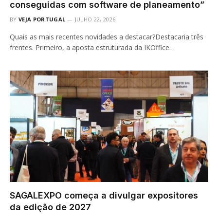
conseguidas com software de planeamento”
BY
VEJA PORTUGAL
JULHO 22, 2026
Quais as mais recentes novidades a destacar?Destacaria três
frentes. Primeiro, a aposta estruturada da IKOffice…
SAGALEXPO começa a divulgar expositores
da edição de 2027