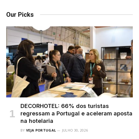
Our Picks
DECORHOTEL: 66% dos turistas
regressam a Portugal e aceleram aposta
na hotelaria
BY
VEJA PORTUGAL
JULHO 30, 2026