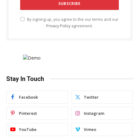
By signing up, you agree to the our terms and our
Privacy Policy
agreement.
Stay In Touch
Facebook
Twitter
Pinterest
Instagram
YouTube
Vimeo