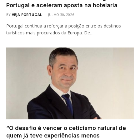
Portugal e aceleram aposta na hotelaria
BY
VEJA PORTUGAL
JULHO 30, 2026
Portugal continua a reforçar a posição entre os destinos
turísticos mais procurados da Europa. De…
“O desafio é vencer o ceticismo natural de
quem já teve experiências menos