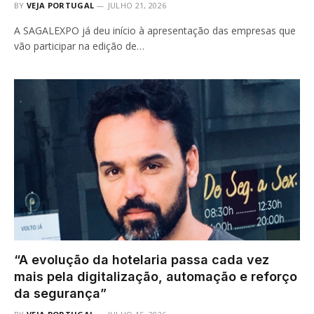
BY
VEJA PORTUGAL
JULHO 21, 2026
A SAGALEXPO já deu início à apresentação das empresas que
vão participar na edição de…
“A evolução da hotelaria passa cada vez
mais pela digitalização, automação e reforço
da segurança”