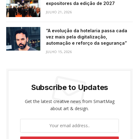
expositores da edição de 2027
JULHO 21, 2026
“A evolução da hotelaria passa cada
vez mais pela digitalização,
automação e reforço da segurança”
JULHO 15, 2026
Subscribe to Updates
Get the latest creative news from SmartMag
about art & design.