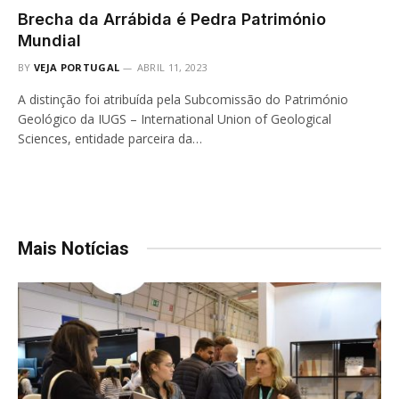
Brecha da Arrábida é Pedra Património
Mundial
BY
VEJA PORTUGAL
ABRIL 11, 2023
A distinção foi atribuída pela Subcomissão do Património
Geológico da IUGS – International Union of Geological
Sciences, entidade parceira da…
Mais Notícias