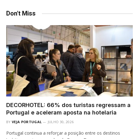
Don't Miss
DECORHOTEL: 66% dos turistas regressam a
Portugal e aceleram aposta na hotelaria
BY
VEJA PORTUGAL
JULHO 30, 2026
Portugal continua a reforçar a posição entre os destinos