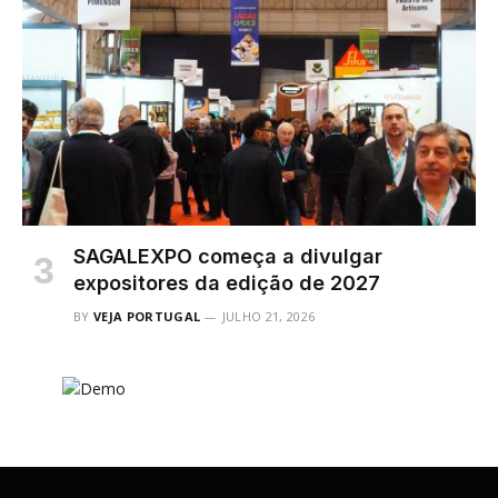
SAGALEXPO começa a divulgar
expositores da edição de 2027
BY
VEJA PORTUGAL
JULHO 21, 2026