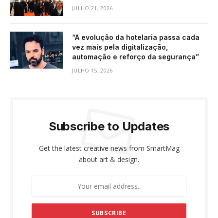
JULHO 21, 2026
“A evolução da hotelaria passa cada
vez mais pela digitalização,
automação e reforço da segurança”
JULHO 15, 2026
Subscribe to Updates
Get the latest creative news from SmartMag
about art & design.