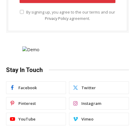
By signing up, you agree to the our terms and our
Privacy Policy
agreement.
Stay In Touch
Facebook
Twitter
Pinterest
Instagram
YouTube
Vimeo