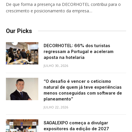
De que forma a presença na DECORHOTEL contribui para o
crescimento e posicionamento da empresa…
Our Picks
DECORHOTEL: 66% dos turistas
regressam a Portugal e aceleram
aposta na hotelaria
JULHO 30, 2026
“O desafio é vencer o ceticismo
natural de quem já teve experiências
menos conseguidas com software de
planeamento”
JULHO 22, 2026
SAGALEXPO começa a divulgar
expositores da edição de 2027