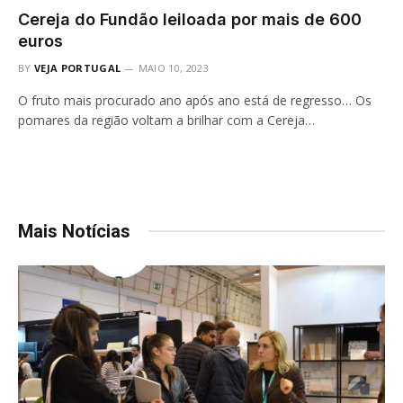
Cereja do Fundão leiloada por mais de 600
euros
BY
VEJA PORTUGAL
MAIO 10, 2023
O fruto mais procurado ano após ano está de regresso… Os
pomares da região voltam a brilhar com a Cereja…
Mais Notícias