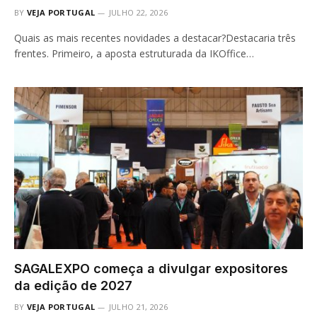
BY
VEJA PORTUGAL
JULHO 22, 2026
Quais as mais recentes novidades a destacar?Destacaria três
frentes. Primeiro, a aposta estruturada da IKOffice…
SAGALEXPO começa a divulgar expositores
da edição de 2027
BY
VEJA PORTUGAL
JULHO 21, 2026