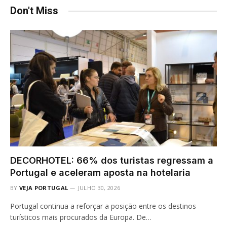
Don't Miss
DECORHOTEL: 66% dos turistas regressam a
Portugal e aceleram aposta na hotelaria
BY
VEJA PORTUGAL
JULHO 30, 2026
Portugal continua a reforçar a posição entre os destinos
turísticos mais procurados da Europa. De…