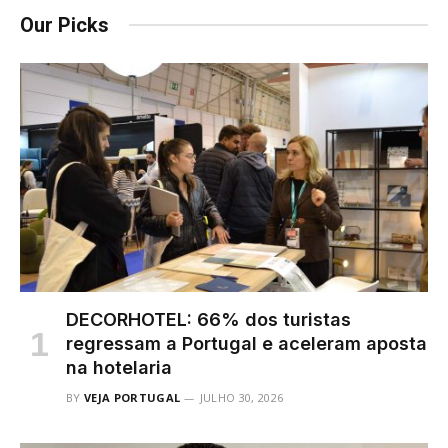
Our Picks
DECORHOTEL: 66% dos turistas
regressam a Portugal e aceleram aposta
na hotelaria
BY
VEJA PORTUGAL
JULHO 30, 2026