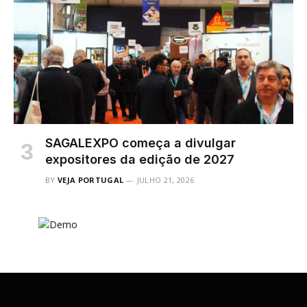
SAGALEXPO começa a divulgar
expositores da edição de 2027
BY
VEJA PORTUGAL
JULHO 21, 2026