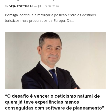
BY
VEJA PORTUGAL
JULHO 30, 2026
Portugal continua a reforçar a posição entre os destinos
turísticos mais procurados da Europa. De…
“O desafio é vencer o ceticismo natural de
quem já teve experiências menos
conseguidas com software de planeamento”