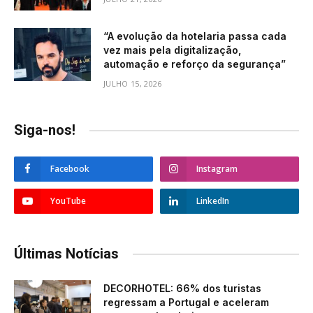
“A evolução da hotelaria passa cada
vez mais pela digitalização,
automação e reforço da segurança”
JULHO 15, 2026
Siga-nos!
Facebook
Instagram
YouTube
LinkedIn
Últimas Notícias
DECORHOTEL: 66% dos turistas
regressam a Portugal e aceleram