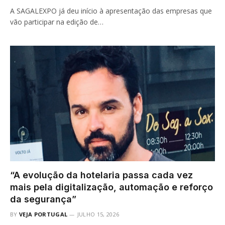
A SAGALEXPO já deu início à apresentação das empresas que
vão participar na edição de…
“A evolução da hotelaria passa cada vez
mais pela digitalização, automação e reforço
da segurança”
BY
VEJA PORTUGAL
JULHO 15, 2026