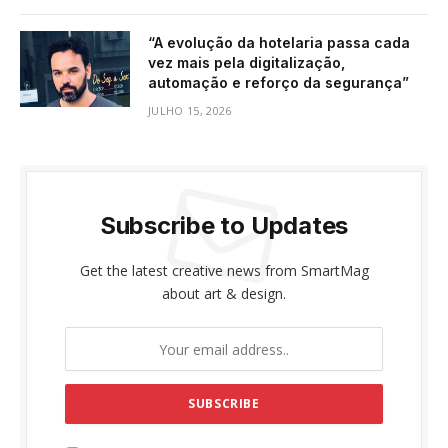
“A evolução da hotelaria passa cada
vez mais pela digitalização,
automação e reforço da segurança”
JULHO 15, 2026
Subscribe to Updates
Get the latest creative news from SmartMag
about art & design.