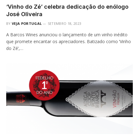
‘Vinho do Zé’ celebra dedicação do enólogo
José Oliveira
BY
VEJA PORTUGAL
SETEMBRO 18, 2023
A Barcos Wines anunciou o lançamento de um vinho inédito
que promete encantar os apreciadores. Batizado como ‘Vinho
do Zé’,…