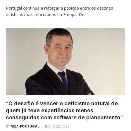
Portugal continua a reforçar a posição entre os destinos
turísticos mais procurados da Europa. De…
“O desafio é vencer o ceticismo natural de
quem já teve experiências menos
conseguidas com software de planeamento”
BY
VEJA PORTUGAL
JULHO 22, 2026