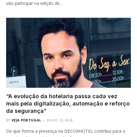
vão participar na edição de…
“A evolução da hotelaria passa cada vez
mais pela digitalização, automação e reforço
da segurança”
BY
VEJA PORTUGAL
JULHO 15, 2026
De que forma a presença na DECORHOTEL contribui para o