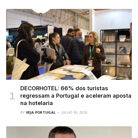
DECORHOTEL: 66% dos turistas
regressam a Portugal e aceleram aposta
na hotelaria
BY
VEJA PORTUGAL
JULHO 30, 2026