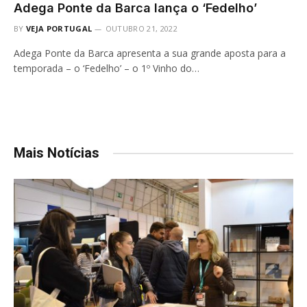
Adega Ponte da Barca lança o ‘Fedelho’
BY
VEJA PORTUGAL
OUTUBRO 21, 2022
Adega Ponte da Barca apresenta a sua grande aposta para a
temporada – o ‘Fedelho’ – o 1º Vinho do…
Mais Notícias