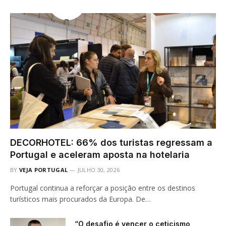
DECORHOTEL: 66% dos turistas regressam a
Portugal e aceleram aposta na hotelaria
BY
VEJA PORTUGAL
JULHO 30, 2026
Portugal continua a reforçar a posição entre os destinos
turísticos mais procurados da Europa. De…
“O desafio é vencer o ceticismo