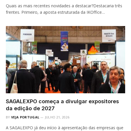
Quais as mais recentes novidades a destacar?Destacaria três
frentes. Primeiro, a aposta estruturada da IKOffice…
SAGALEXPO começa a divulgar expositores
da edição de 2027
BY
VEJA PORTUGAL
JULHO 21, 2026
A SAGALEXPO já deu início à apresentação das empresas que