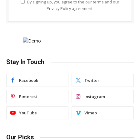
By signing up, you agree to the our terms and our
Privacy Policy
agreement.
Stay In Touch
Facebook
Twitter
Pinterest
Instagram
YouTube
Vimeo
Our Picks