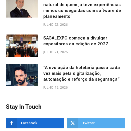
natural de quem já teve experiências
menos conseguidas com software de
planeamento”
JULHO 22, 2026
SAGALEXPO começa a divulgar
expositores da edição de 2027
JULHO 21, 2026
“A evolução da hotelaria passa cada
vez mais pela digitalização,
automação e reforço da segurança”
JULHO 15, 2026
Stay In Touch
Facebook
Twitter