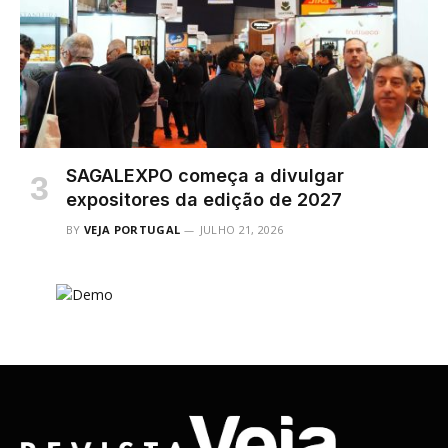
SAGALEXPO começa a divulgar
expositores da edição de 2027
BY
VEJA PORTUGAL
JULHO 21, 2026