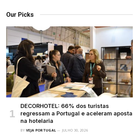
Our Picks
DECORHOTEL: 66% dos turistas
regressam a Portugal e aceleram aposta
na hotelaria
BY
VEJA PORTUGAL
JULHO 30, 2026