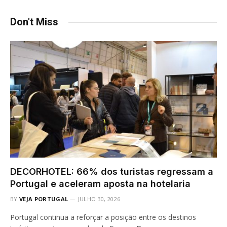
Don't Miss
DECORHOTEL: 66% dos turistas regressam a
Portugal e aceleram aposta na hotelaria
BY
VEJA PORTUGAL
JULHO 30, 2026
Portugal continua a reforçar a posição entre os destinos