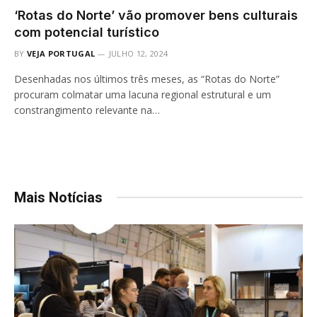
‘Rotas do Norte’ vão promover bens culturais
com potencial turístico
BY
VEJA PORTUGAL
JULHO 12, 2024
Desenhadas nos últimos três meses, as “Rotas do Norte”
procuram colmatar uma lacuna regional estrutural e um
constrangimento relevante na…
Mais Notícias