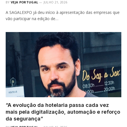
BY
VEJA PORTUGAL
JULHO 21, 2026
A SAGALEXPO já deu início à apresentação das empresas que
vão participar na edição de…
“A evolução da hotelaria passa cada vez
mais pela digitalização, automação e reforço
da segurança”