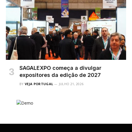
SAGALEXPO começa a divulgar
expositores da edição de 2027
BY
VEJA PORTUGAL
JULHO 21, 2026