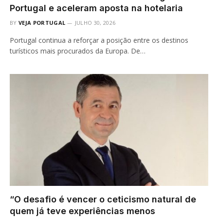
Portugal e aceleram aposta na hotelaria
BY
VEJA PORTUGAL
JULHO 30, 2026
Portugal continua a reforçar a posição entre os destinos
turísticos mais procurados da Europa. De…
“O desafio é vencer o ceticismo natural de
quem já teve experiências menos