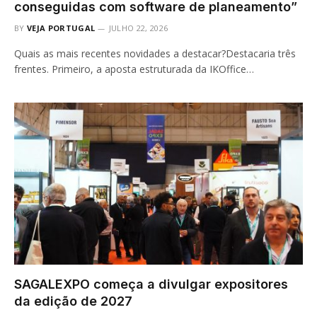
conseguidas com software de planeamento”
BY
VEJA PORTUGAL
JULHO 22, 2026
Quais as mais recentes novidades a destacar?Destacaria três
frentes. Primeiro, a aposta estruturada da IKOffice…
SAGALEXPO começa a divulgar expositores
da edição de 2027