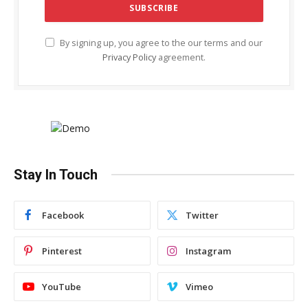
By signing up, you agree to the our terms and our
Privacy Policy
agreement.
Stay In Touch
Facebook
Twitter
Pinterest
Instagram
YouTube
Vimeo