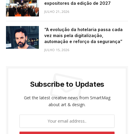
expositores da edição de 2027
JULHO 21, 2026
“A evolução da hotelaria passa cada
vez mais pela digitalização,
automação e reforço da segurança”
JULHO 15, 2026
Subscribe to Updates
Get the latest creative news from SmartMag
about art & design.