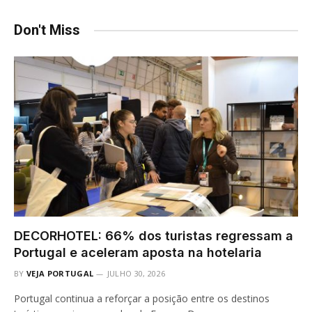
Don't Miss
DECORHOTEL: 66% dos turistas regressam a
Portugal e aceleram aposta na hotelaria
BY
VEJA PORTUGAL
JULHO 30, 2026
Portugal continua a reforçar a posição entre os destinos