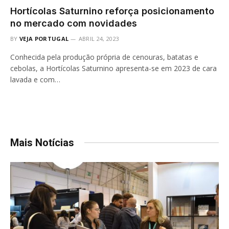
Hortícolas Saturnino reforça posicionamento
no mercado com novidades
BY
VEJA PORTUGAL
ABRIL 24, 2023
Conhecida pela produção própria de cenouras, batatas e
cebolas, a Hortícolas Saturnino apresenta-se em 2023 de cara
lavada e com…
Mais Notícias