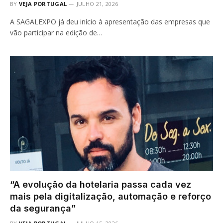
BY
VEJA PORTUGAL
JULHO 21, 2026
A SAGALEXPO já deu início à apresentação das empresas que
vão participar na edição de…
“A evolução da hotelaria passa cada vez
mais pela digitalização, automação e reforço
da segurança”