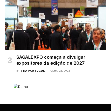
SAGALEXPO começa a divulgar
expositores da edição de 2027
BY
VEJA PORTUGAL
JULHO 21, 2026