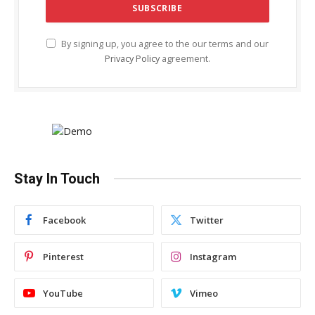
By signing up, you agree to the our terms and our
Privacy Policy
agreement.
Stay In Touch
Facebook
Twitter
Pinterest
Instagram
YouTube
Vimeo