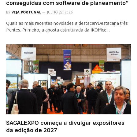
conseguidas com software de planeamento”
BY
VEJA PORTUGAL
JULHO 22, 2026
Quais as mais recentes novidades a destacar?Destacaria três
frentes. Primeiro, a aposta estruturada da IKOffice…
SAGALEXPO começa a divulgar expositores
da edição de 2027