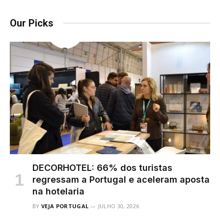
Our Picks
DECORHOTEL: 66% dos turistas
regressam a Portugal e aceleram aposta
na hotelaria
BY
VEJA PORTUGAL
JULHO 30, 2026