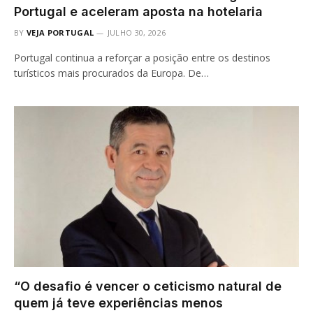
Portugal e aceleram aposta na hotelaria
BY
VEJA PORTUGAL
JULHO 30, 2026
Portugal continua a reforçar a posição entre os destinos
turísticos mais procurados da Europa. De…
“O desafio é vencer o ceticismo natural de
quem já teve experiências menos