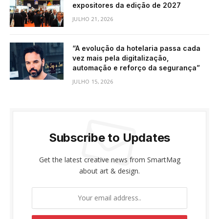
expositores da edição de 2027
JULHO 21, 2026
“A evolução da hotelaria passa cada
vez mais pela digitalização,
automação e reforço da segurança”
JULHO 15, 2026
Subscribe to Updates
Get the latest creative news from SmartMag
about art & design.