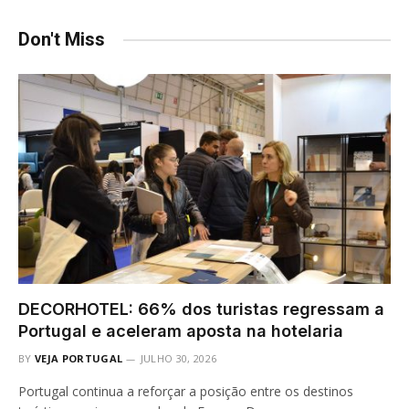
Don't Miss
DECORHOTEL: 66% dos turistas regressam a
Portugal e aceleram aposta na hotelaria
BY
VEJA PORTUGAL
JULHO 30, 2026
Portugal continua a reforçar a posição entre os destinos