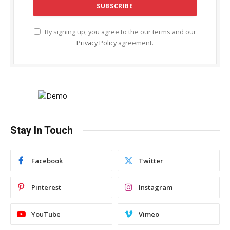
By signing up, you agree to the our terms and our
Privacy Policy
agreement.
Stay In Touch
Facebook
Twitter
Pinterest
Instagram
YouTube
Vimeo