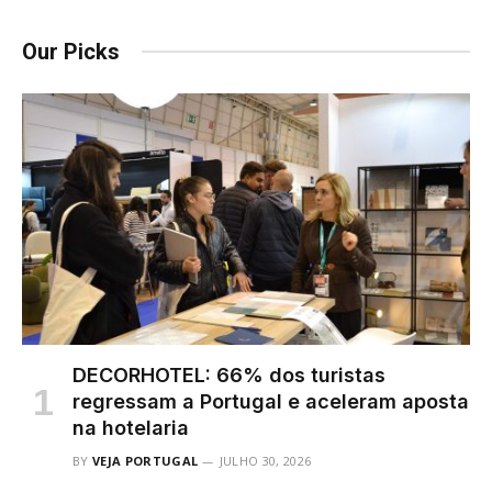
Our Picks
DECORHOTEL: 66% dos turistas
regressam a Portugal e aceleram aposta
na hotelaria
BY
VEJA PORTUGAL
JULHO 30, 2026