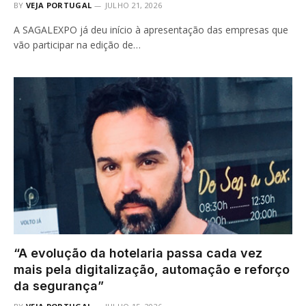
BY
VEJA PORTUGAL
JULHO 21, 2026
A SAGALEXPO já deu início à apresentação das empresas que
vão participar na edição de…
“A evolução da hotelaria passa cada vez
mais pela digitalização, automação e reforço
da segurança”