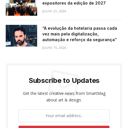
expositores da edição de 2027
JULHO 21, 2026
“A evolução da hotelaria passa cada
vez mais pela digitalização,
automação e reforço da segurança”
JULHO 15, 2026
Subscribe to Updates
Get the latest creative news from SmartMag
about art & design.