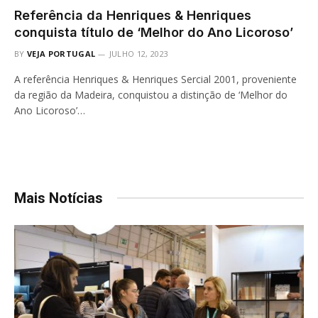
Referência da Henriques & Henriques
conquista título de ‘Melhor do Ano Licoroso’
BY
VEJA PORTUGAL
JULHO 12, 2023
A referência Henriques & Henriques Sercial 2001, proveniente
da região da Madeira, conquistou a distinção de ‘Melhor do
Ano Licoroso’…
Mais Notícias