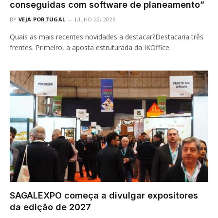
conseguidas com software de planeamento”
BY
VEJA PORTUGAL
JULHO 22, 2026
Quais as mais recentes novidades a destacar?Destacaria três
frentes. Primeiro, a aposta estruturada da IKOffice…
SAGALEXPO começa a divulgar expositores
da edição de 2027