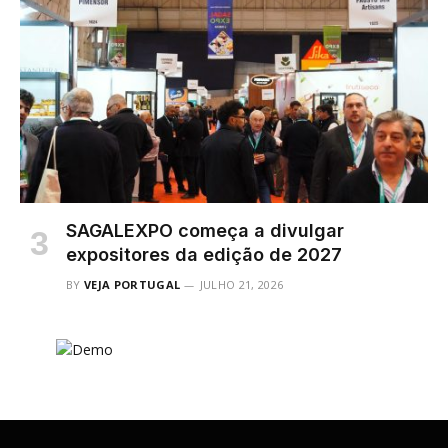
SAGALEXPO começa a divulgar
expositores da edição de 2027
BY
VEJA PORTUGAL
JULHO 21, 2026