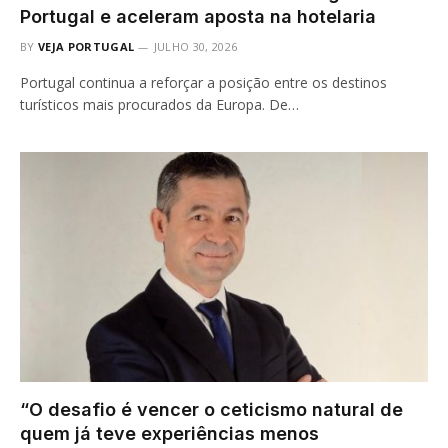
Portugal e aceleram aposta na hotelaria
BY
VEJA PORTUGAL
JULHO 30, 2026
Portugal continua a reforçar a posição entre os destinos
turísticos mais procurados da Europa. De…
“O desafio é vencer o ceticismo natural de
quem já teve experiências menos