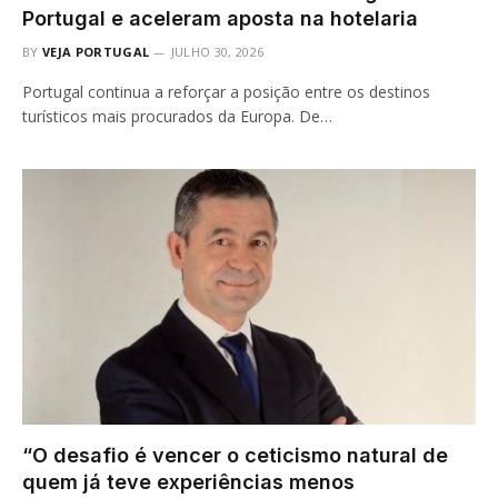
Portugal e aceleram aposta na hotelaria
BY
VEJA PORTUGAL
JULHO 30, 2026
Portugal continua a reforçar a posição entre os destinos
turísticos mais procurados da Europa. De…
“O desafio é vencer o ceticismo natural de
quem já teve experiências menos