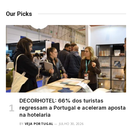
Our Picks
DECORHOTEL: 66% dos turistas
regressam a Portugal e aceleram aposta
na hotelaria
BY
VEJA PORTUGAL
JULHO 30, 2026