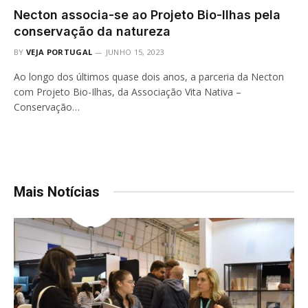
Necton associa-se ao Projeto Bio-Ilhas pela
conservação da natureza
BY
VEJA PORTUGAL
JUNHO 15, 2023
Ao longo dos últimos quase dois anos, a parceria da Necton
com Projeto Bio-Ilhas, da Associação Vita Nativa –
Conservação…
Mais Notícias