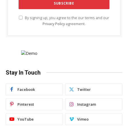
By signing up, you agree to the our terms and our
Privacy Policy
agreement.
Stay In Touch
Facebook
Twitter
Pinterest
Instagram
YouTube
Vimeo