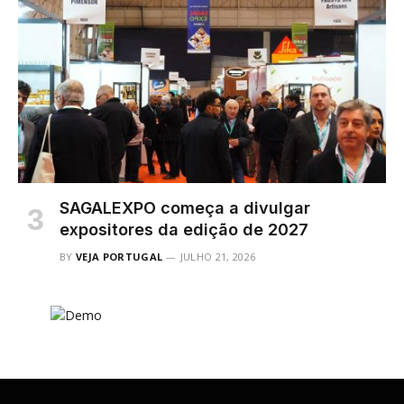
SAGALEXPO começa a divulgar
expositores da edição de 2027
BY
VEJA PORTUGAL
JULHO 21, 2026