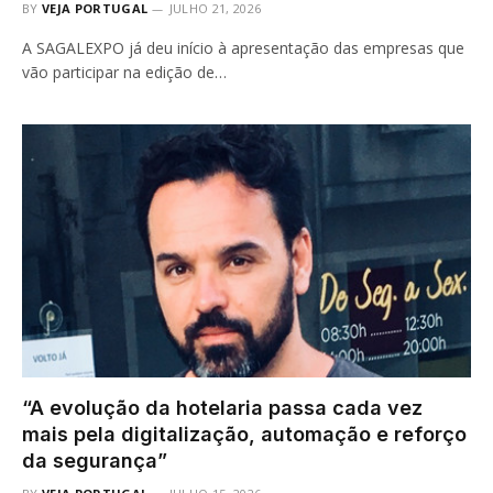
BY
VEJA PORTUGAL
JULHO 21, 2026
A SAGALEXPO já deu início à apresentação das empresas que
vão participar na edição de…
“A evolução da hotelaria passa cada vez
mais pela digitalização, automação e reforço
da segurança”