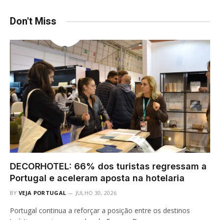
Don't Miss
DECORHOTEL: 66% dos turistas regressam a
Portugal e aceleram aposta na hotelaria
BY
VEJA PORTUGAL
JULHO 30, 2026
Portugal continua a reforçar a posição entre os destinos