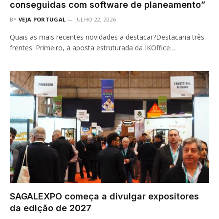
conseguidas com software de planeamento”
BY
VEJA PORTUGAL
JULHO 22, 2026
Quais as mais recentes novidades a destacar?Destacaria três
frentes. Primeiro, a aposta estruturada da IKOffice…
SAGALEXPO começa a divulgar expositores
da edição de 2027