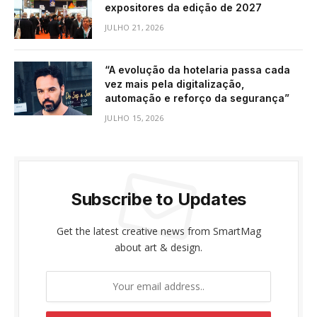
expositores da edição de 2027
JULHO 21, 2026
“A evolução da hotelaria passa cada
vez mais pela digitalização,
automação e reforço da segurança”
JULHO 15, 2026
Subscribe to Updates
Get the latest creative news from SmartMag
about art & design.