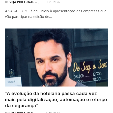
BY
VEJA PORTUGAL
JULHO 21, 2026
A SAGALEXPO já deu início à apresentação das empresas que
vão participar na edição de…
“A evolução da hotelaria passa cada vez
mais pela digitalização, automação e reforço
da segurança”