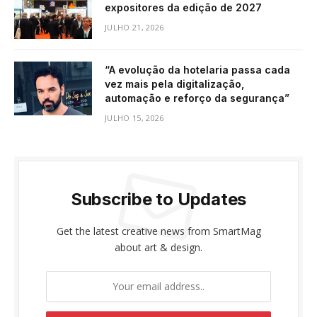
expositores da edição de 2027
JULHO 21, 2026
“A evolução da hotelaria passa cada
vez mais pela digitalização,
automação e reforço da segurança”
JULHO 15, 2026
Subscribe to Updates
Get the latest creative news from SmartMag
about art & design.