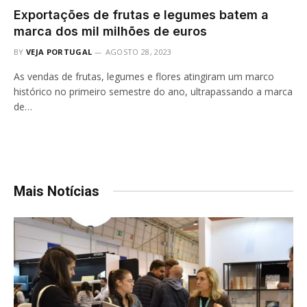
Exportações de frutas e legumes batem a
marca dos mil milhões de euros
BY
VEJA PORTUGAL
AGOSTO 28, 2023
As vendas de frutas, legumes e flores atingiram um marco
histórico no primeiro semestre do ano, ultrapassando a marca
de…
Mais Notícias