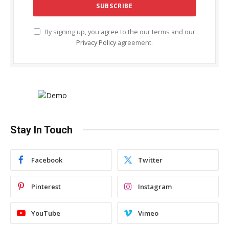
By signing up, you agree to the our terms and our
Privacy Policy
agreement.
Stay In Touch
Facebook
Twitter
Pinterest
Instagram
YouTube
Vimeo