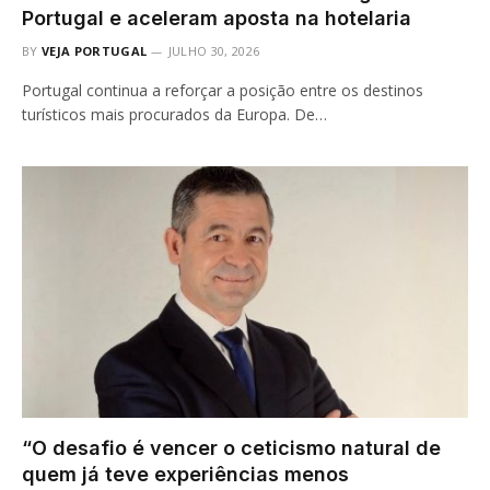
Portugal e aceleram aposta na hotelaria
BY
VEJA PORTUGAL
JULHO 30, 2026
Portugal continua a reforçar a posição entre os destinos
turísticos mais procurados da Europa. De…
“O desafio é vencer o ceticismo natural de
quem já teve experiências menos