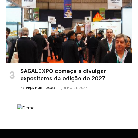
SAGALEXPO começa a divulgar
expositores da edição de 2027
BY
VEJA PORTUGAL
JULHO 21, 2026