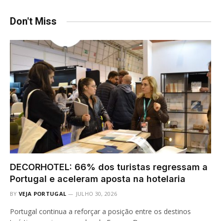
Don't Miss
DECORHOTEL: 66% dos turistas regressam a
Portugal e aceleram aposta na hotelaria
BY
VEJA PORTUGAL
JULHO 30, 2026
Portugal continua a reforçar a posição entre os destinos