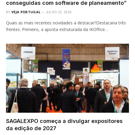
conseguidas com software de planeamento”
BY
VEJA PORTUGAL
JULHO 22, 2026
Quais as mais recentes novidades a destacar?Destacaria três
frentes. Primeiro, a aposta estruturada da IKOffice…
SAGALEXPO começa a divulgar expositores
da edição de 2027