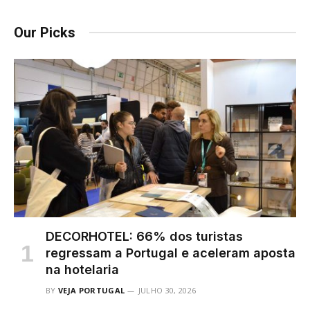
Our Picks
DECORHOTEL: 66% dos turistas
regressam a Portugal e aceleram aposta
na hotelaria
BY
VEJA PORTUGAL
JULHO 30, 2026