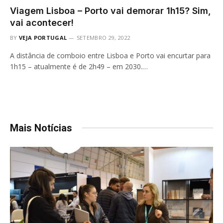
Viagem Lisboa – Porto vai demorar 1h15? Sim,
vai acontecer!
BY
VEJA PORTUGAL
SETEMBRO 29, 2022
A distância de comboio entre Lisboa e Porto vai encurtar para
1h15 – atualmente é de 2h49 – em 2030.…
Mais Notícias