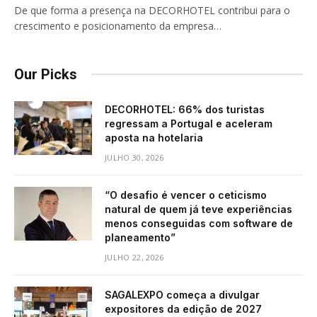
De que forma a presença na DECORHOTEL contribui para o
crescimento e posicionamento da empresa…
Our Picks
DECORHOTEL: 66% dos turistas
regressam a Portugal e aceleram
aposta na hotelaria
JULHO 30, 2026
“O desafio é vencer o ceticismo
natural de quem já teve experiências
menos conseguidas com software de
planeamento”
JULHO 22, 2026
SAGALEXPO começa a divulgar
expositores da edição de 2027