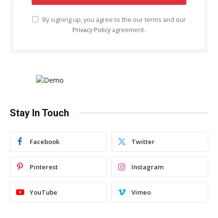
By signing up, you agree to the our terms and our
Privacy Policy
agreement.
Stay In Touch
Facebook
Twitter
Pinterest
Instagram
YouTube
Vimeo