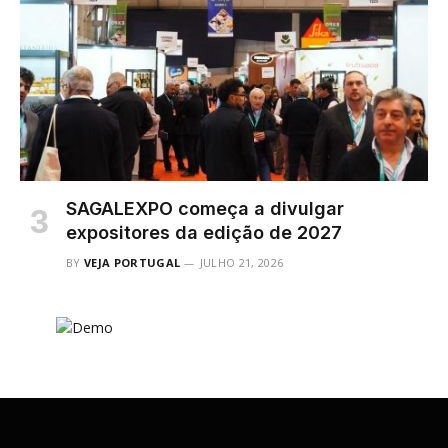
SAGALEXPO começa a divulgar
expositores da edição de 2027
BY
VEJA PORTUGAL
JULHO 21, 2026