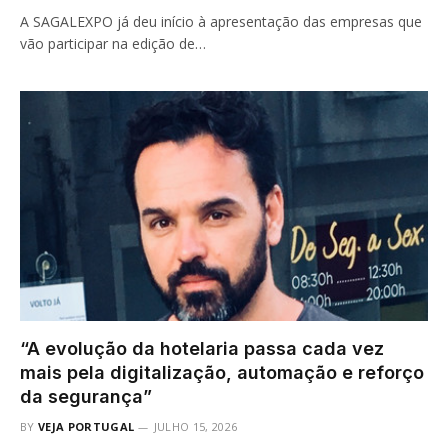
A SAGALEXPO já deu início à apresentação das empresas que
vão participar na edição de…
“A evolução da hotelaria passa cada vez
mais pela digitalização, automação e reforço
da segurança”
BY
VEJA PORTUGAL
JULHO 15, 2026