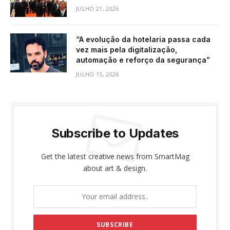
JULHO 21, 2026
“A evolução da hotelaria passa cada
vez mais pela digitalização,
automação e reforço da segurança”
JULHO 15, 2026
Subscribe to Updates
Get the latest creative news from SmartMag
about art & design.