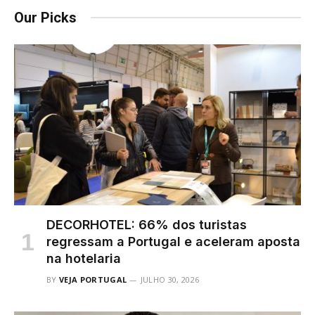
Our Picks
DECORHOTEL: 66% dos turistas
regressam a Portugal e aceleram aposta
na hotelaria
BY
VEJA PORTUGAL
JULHO 30, 2026