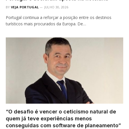
BY
VEJA PORTUGAL
JULHO 30, 2026
Portugal continua a reforçar a posição entre os destinos
turísticos mais procurados da Europa. De…
“O desafio é vencer o ceticismo natural de
quem já teve experiências menos
conseguidas com software de planeamento”