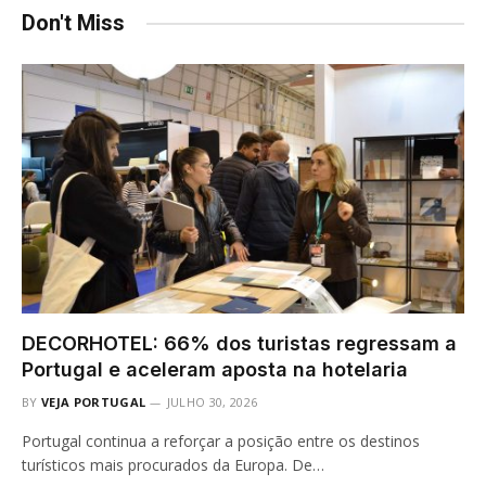
Don't Miss
DECORHOTEL: 66% dos turistas regressam a
Portugal e aceleram aposta na hotelaria
BY
VEJA PORTUGAL
JULHO 30, 2026
Portugal continua a reforçar a posição entre os destinos
turísticos mais procurados da Europa. De…