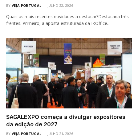
BY
VEJA PORTUGAL
JULHO 22, 2026
Quais as mais recentes novidades a destacar?Destacaria três
frentes. Primeiro, a aposta estruturada da IKOffice…
SAGALEXPO começa a divulgar expositores
da edição de 2027
BY
VEJA PORTUGAL
JULHO 21, 2026