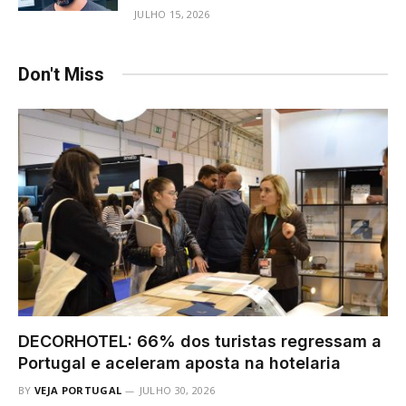
JULHO 15, 2026
Don't Miss
DECORHOTEL: 66% dos turistas regressam a
Portugal e aceleram aposta na hotelaria
BY
VEJA PORTUGAL
JULHO 30, 2026