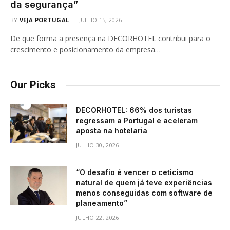
da segurança”
BY
VEJA PORTUGAL
JULHO 15, 2026
De que forma a presença na DECORHOTEL contribui para o
crescimento e posicionamento da empresa…
Our Picks
DECORHOTEL: 66% dos turistas
regressam a Portugal e aceleram
aposta na hotelaria
JULHO 30, 2026
“O desafio é vencer o ceticismo
natural de quem já teve experiências
menos conseguidas com software de
planeamento”
JULHO 22, 2026