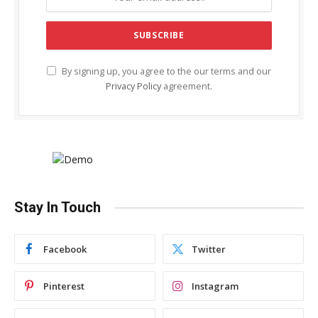
By signing up, you agree to the our terms and our
Privacy Policy
agreement.
Stay In Touch
Facebook
Twitter
Pinterest
Instagram