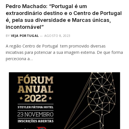
Pedro Machado: “Portugal é um
extraordinário destino e o Centro de Portugal
é, pela sua diversidade e Marcas únicas,
incontornável”
BY
VEJA PORTUGAL
AGOSTO 8, 2023
A região Centro de Portugal tem promovido diversas
iniciativas para potenciar a sua imagem externa. De que forma
perceciona a…