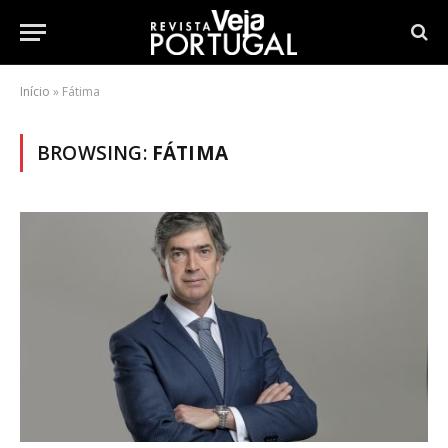
Início
»
Fátima
BROWSING:
FÁTIMA