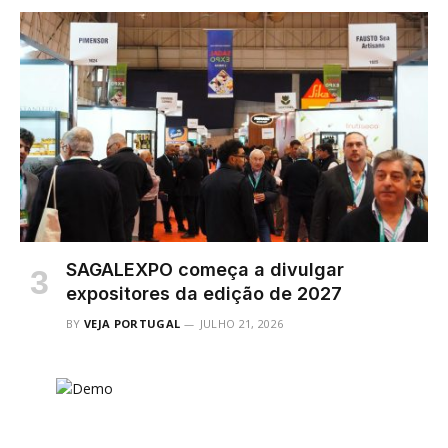
SAGALEXPO começa a divulgar
expositores da edição de 2027
BY
VEJA PORTUGAL
JULHO 21, 2026