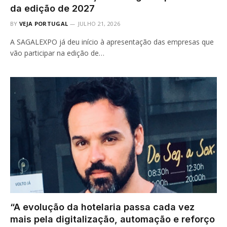
da edição de 2027
BY
VEJA PORTUGAL
JULHO 21, 2026
A SAGALEXPO já deu início à apresentação das empresas que
vão participar na edição de…
“A evolução da hotelaria passa cada vez
mais pela digitalização, automação e reforço