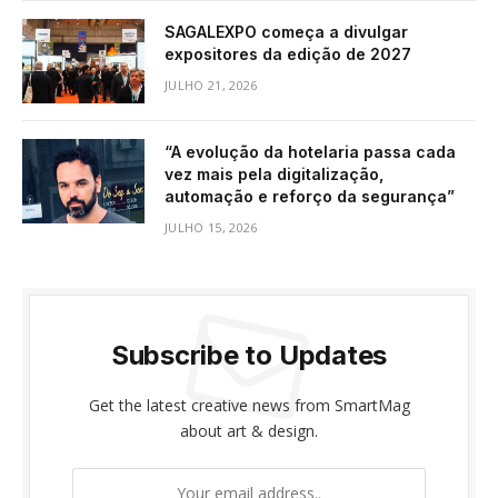
SAGALEXPO começa a divulgar
expositores da edição de 2027
JULHO 21, 2026
“A evolução da hotelaria passa cada
vez mais pela digitalização,
automação e reforço da segurança”
JULHO 15, 2026
Subscribe to Updates
Get the latest creative news from SmartMag
about art & design.