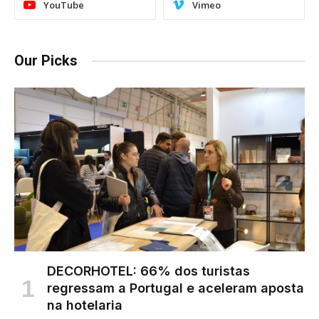
YouTube
Vimeo
Our Picks
DECORHOTEL: 66% dos turistas
regressam a Portugal e aceleram aposta
na hotelaria