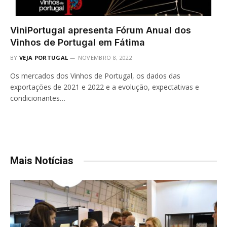
ViniPortugal apresenta Fórum Anual dos
Vinhos de Portugal em Fátima
BY
VEJA PORTUGAL
NOVEMBRO 8, 2022
Os mercados dos Vinhos de Portugal, os dados das
exportações de 2021 e 2022 e a evolução, expectativas e
condicionantes…
Mais Notícias