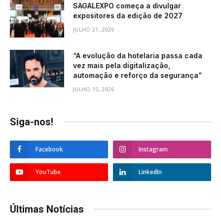
SAGALEXPO começa a divulgar
expositores da edição de 2027
JULHO 21, 2026
“A evolução da hotelaria passa cada
vez mais pela digitalização,
automação e reforço da segurança”
JULHO 15, 2026
Siga-nos!
Facebook
Instagram
YouTube
LinkedIn
Últimas Notícias