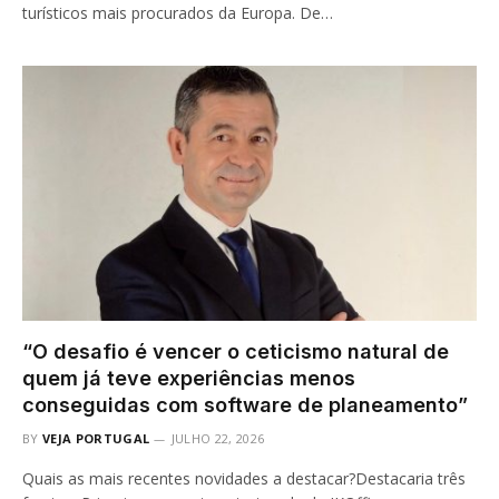
turísticos mais procurados da Europa. De…
“O desafio é vencer o ceticismo natural de
quem já teve experiências menos
conseguidas com software de planeamento”
BY
VEJA PORTUGAL
JULHO 22, 2026
Quais as mais recentes novidades a destacar?Destacaria três