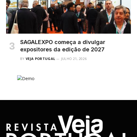
SAGALEXPO começa a divulgar
expositores da edição de 2027
BY
VEJA PORTUGAL
JULHO 21, 2026