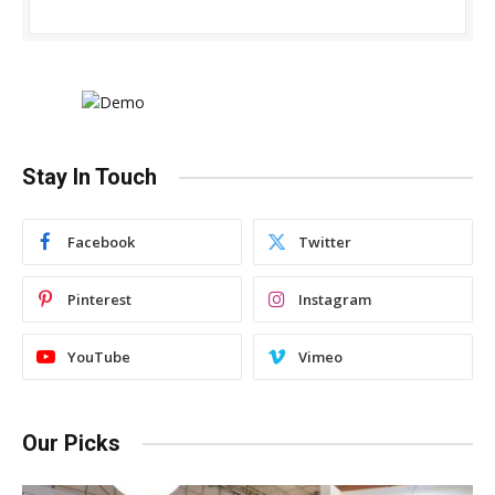
Stay In Touch
Facebook
Twitter
Pinterest
Instagram
YouTube
Vimeo
Our Picks