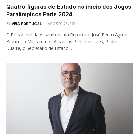
Quatro figuras de Estado no início dos Jogos
Paralímpicos Paris 2024
BY
VEJA PORTUGAL
AGOSTO 28, 2024
O Presidente da Assembleia da República, José Pedro Aguiar-
Branco, o Ministro dos Assuntos Parlamentares, Pedro
Duarte, o Secretário de Estado…