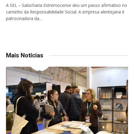
A SEL – Salsicharia Estremocense deu um passo afirmativo no
caminho da Responsabilidade Social. A empresa alentejana é
patrocinadora da…
Mais Notícias