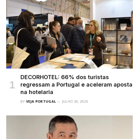
DECORHOTEL: 66% dos turistas
regressam a Portugal e aceleram aposta
na hotelaria
BY
VEJA PORTUGAL
JULHO 30, 2026