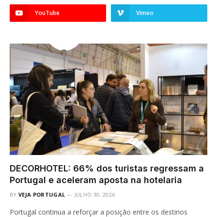
YouTube
Vimeo
DECORHOTEL: 66% dos turistas regressam a
Portugal e aceleram aposta na hotelaria
BY
VEJA PORTUGAL
JULHO 30, 2026
Portugal continua a reforçar a posição entre os destinos