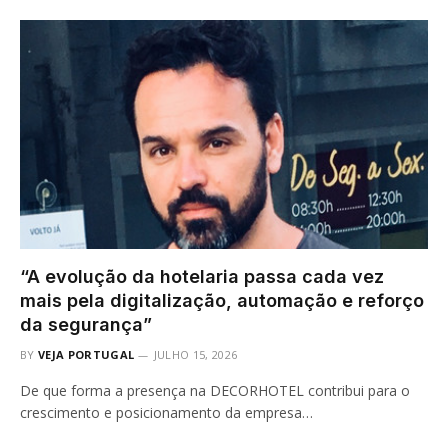
“A evolução da hotelaria passa cada vez
mais pela digitalização, automação e reforço
da segurança”
BY
VEJA PORTUGAL
JULHO 15, 2026
De que forma a presença na DECORHOTEL contribui para o
crescimento e posicionamento da empresa…