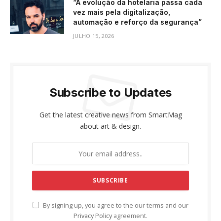
“A evolução da hotelaria passa cada
vez mais pela digitalização,
automação e reforço da segurança”
JULHO 15, 2026
Subscribe to Updates
Get the latest creative news from SmartMag
about art & design.
By signing up, you agree to the our terms and our
Privacy Policy
agreement.