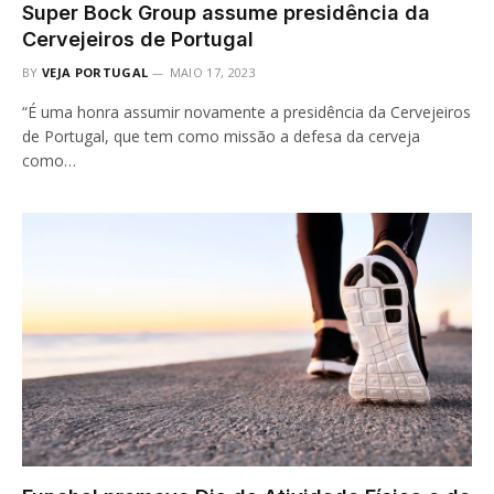
Super Bock Group assume presidência da
Cervejeiros de Portugal
BY
VEJA PORTUGAL
MAIO 17, 2023
“É uma honra assumir novamente a presidência da Cervejeiros
de Portugal, que tem como missão a defesa da cerveja
como…