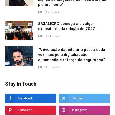
planeamento”
JULHO 22, 2026
SAGALEXPO começa a divulgar
expositores da edição de 2027
JULHO 21, 2026
“A evolução da hotelaria passa cada
vez mais pela digitalização,
automação e reforço da segurança”
JULHO 15, 2026
Stay In Touch
Facebook
Twitter
Pinterest
Instagram