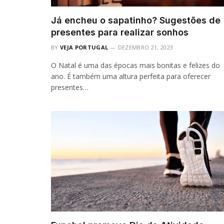
Já encheu o sapatinho? Sugestões de
presentes para realizar sonhos
BY
VEJA PORTUGAL
DEZEMBRO 21, 2023
O Natal é uma das épocas mais bonitas e felizes do
ano. É também uma altura perfeita para oferecer
presentes…