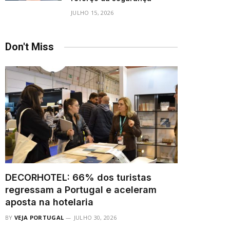
JULHO 15, 2026
Don't Miss
DECORHOTEL: 66% dos turistas
regressam a Portugal e aceleram
aposta na hotelaria
BY
VEJA PORTUGAL
JULHO 30, 2026