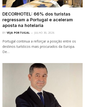
DECORHOTEL: 66% dos turistas
regressam a Portugal e aceleram
aposta na hotelaria
BY
VEJA PORTUGAL
JULHO 30, 2026
Portugal continua a reforçar a posição entre os
destinos turísticos mais procurados da Europa.
De…