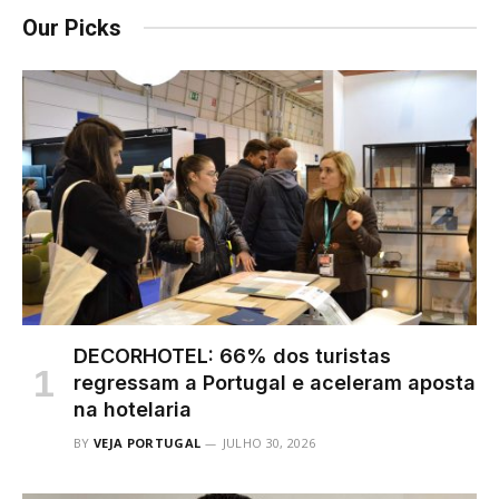
Our Picks
DECORHOTEL: 66% dos turistas
regressam a Portugal e aceleram aposta
na hotelaria
BY
VEJA PORTUGAL
JULHO 30, 2026