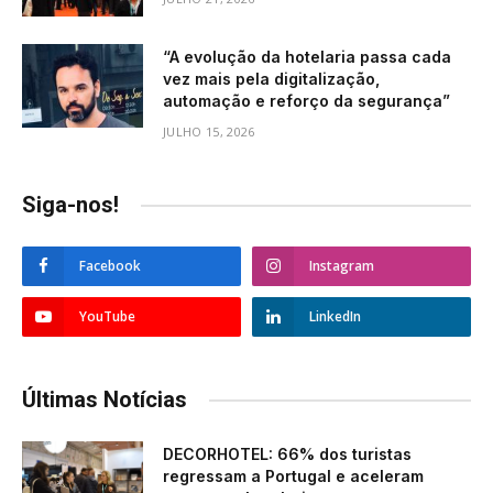
“A evolução da hotelaria passa cada
vez mais pela digitalização,
automação e reforço da segurança”
JULHO 15, 2026
Siga-nos!
Facebook
Instagram
YouTube
LinkedIn
Últimas Notícias
DECORHOTEL: 66% dos turistas
regressam a Portugal e aceleram