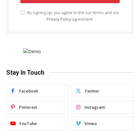
By signing up, you agree to the our terms and our
Privacy Policy
agreement.
Stay In Touch
Facebook
Twitter
Pinterest
Instagram
YouTube
Vimeo