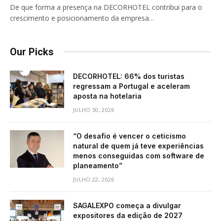
De que forma a presença na DECORHOTEL contribui para o
crescimento e posicionamento da empresa…
Our Picks
DECORHOTEL: 66% dos turistas
regressam a Portugal e aceleram
aposta na hotelaria
JULHO 30, 2026
“O desafio é vencer o ceticismo
natural de quem já teve experiências
menos conseguidas com software de
planeamento”
JULHO 22, 2026
SAGALEXPO começa a divulgar
expositores da edição de 2027