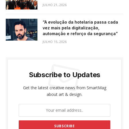
JULHO 21, 2026
“A evolução da hotelaria passa cada
vez mais pela digitalização,
automação e reforço da segurança”
JULHO 15, 2026
Subscribe to Updates
Get the latest creative news from SmartMag
about art & design.