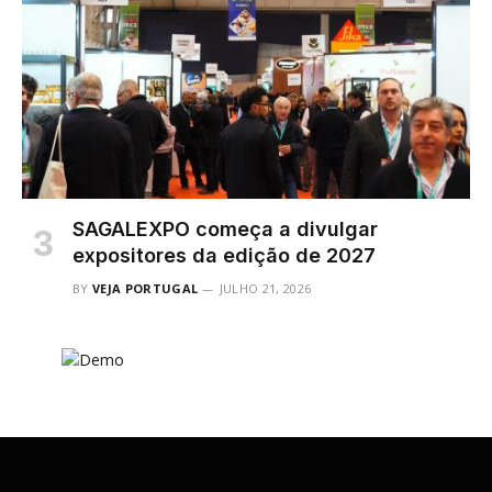
SAGALEXPO começa a divulgar
expositores da edição de 2027
BY
VEJA PORTUGAL
JULHO 21, 2026