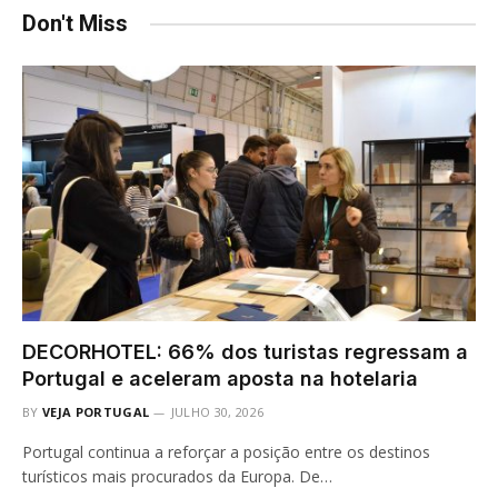
Don't Miss
DECORHOTEL: 66% dos turistas regressam a
Portugal e aceleram aposta na hotelaria
BY
VEJA PORTUGAL
JULHO 30, 2026
Portugal continua a reforçar a posição entre os destinos
turísticos mais procurados da Europa. De…