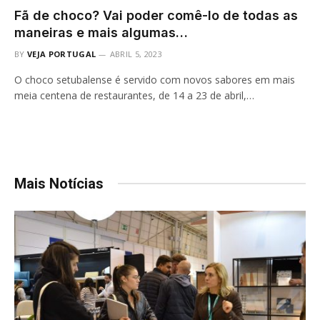
Fã de choco? Vai poder comê-lo de todas as
maneiras e mais algumas…
BY
VEJA PORTUGAL
ABRIL 5, 2023
O choco setubalense é servido com novos sabores em mais
meia centena de restaurantes, de 14 a 23 de abril,…
Mais Notícias