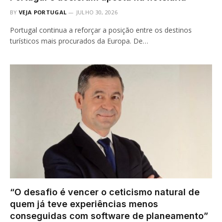
BY
VEJA PORTUGAL
JULHO 30, 2026
Portugal continua a reforçar a posição entre os destinos
turísticos mais procurados da Europa. De…
“O desafio é vencer o ceticismo natural de
quem já teve experiências menos
conseguidas com software de planeamento”