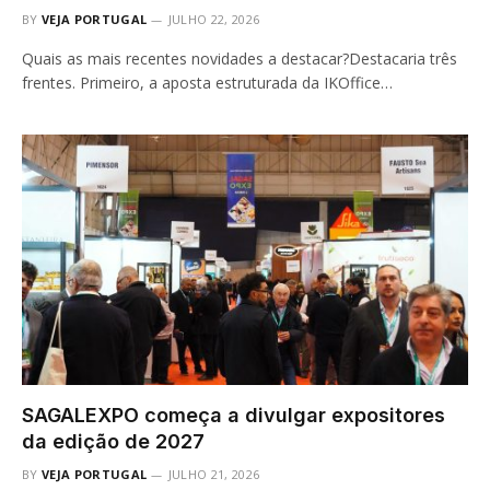
BY
VEJA PORTUGAL
JULHO 22, 2026
Quais as mais recentes novidades a destacar?Destacaria três
frentes. Primeiro, a aposta estruturada da IKOffice…
SAGALEXPO começa a divulgar expositores
da edição de 2027
BY
VEJA PORTUGAL
JULHO 21, 2026