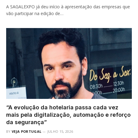
A SAGALEXPO já deu início à apresentação das empresas que
vão participar na edição de…
“A evolução da hotelaria passa cada vez
mais pela digitalização, automação e reforço
da segurança”
BY
VEJA PORTUGAL
JULHO 15, 2026