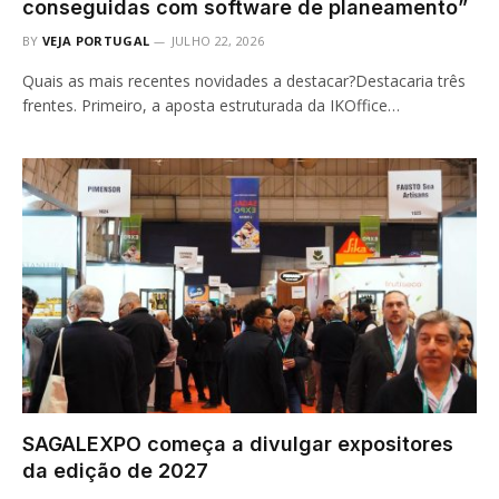
conseguidas com software de planeamento”
BY
VEJA PORTUGAL
JULHO 22, 2026
Quais as mais recentes novidades a destacar?Destacaria três
frentes. Primeiro, a aposta estruturada da IKOffice…
SAGALEXPO começa a divulgar expositores
da edição de 2027