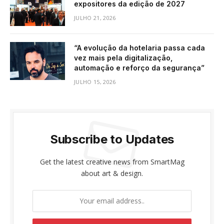
expositores da edição de 2027
JULHO 21, 2026
“A evolução da hotelaria passa cada
vez mais pela digitalização,
automação e reforço da segurança”
JULHO 15, 2026
Subscribe to Updates
Get the latest creative news from SmartMag
about art & design.