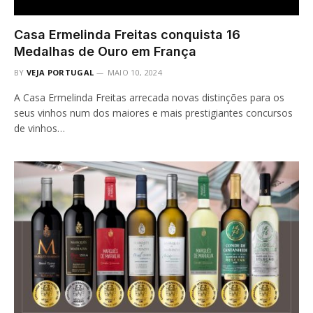
Casa Ermelinda Freitas conquista 16
Medalhas de Ouro em França
BY
VEJA PORTUGAL
MAIO 10, 2024
A Casa Ermelinda Freitas arrecada novas distinções para os
seus vinhos num dos maiores e mais prestigiantes concursos
de vinhos…