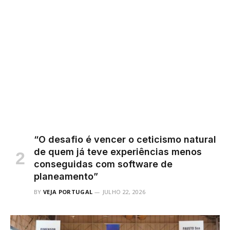
“O desafio é vencer o ceticismo natural
de quem já teve experiências menos
conseguidas com software de
planeamento”
BY
VEJA PORTUGAL
JULHO 22, 2026