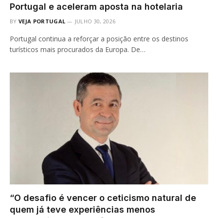
Portugal e aceleram aposta na hotelaria
BY
VEJA PORTUGAL
JULHO 30, 2026
Portugal continua a reforçar a posição entre os destinos
turísticos mais procurados da Europa. De…
“O desafio é vencer o ceticismo natural de
quem já teve experiências menos