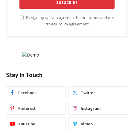
By signing up, you agree to the our terms and our
Privacy Policy
agreement.
Stay In Touch
Facebook
Twitter
Pinterest
Instagram
YouTube
Vimeo