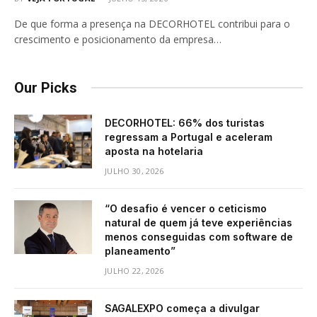
De que forma a presença na DECORHOTEL contribui para o
crescimento e posicionamento da empresa…
Our Picks
DECORHOTEL: 66% dos turistas
regressam a Portugal e aceleram
aposta na hotelaria
JULHO 30, 2026
“O desafio é vencer o ceticismo
natural de quem já teve experiências
menos conseguidas com software de
planeamento”
JULHO 22, 2026
SAGALEXPO começa a divulgar