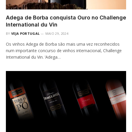
Adega de Borba conquista Ouro no Challenge
International du Vin
BY
VEJA PORTUGAL
MAIO 29, 2024
Os vinhos Adega de Borba são mais uma vez reconhecidos
num importante concurso de vinhos internacional, Challenge
International du Vin. ‘Adega…