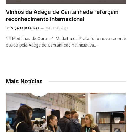
Vinhos da Adega de Cantanhede reforçam
reconhecimento internacional
BY
VEJA PORTUGAL
MAIO 16, 2023
12 Medalhas de Ouro e 1 Medalha de Prata foi o novo recorde
obtido pela Adega de Cantanhede na iniciativa…
Mais Notícias