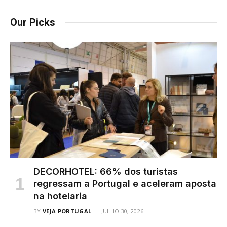
Our Picks
DECORHOTEL: 66% dos turistas
regressam a Portugal e aceleram aposta
na hotelaria
BY
VEJA PORTUGAL
JULHO 30, 2026