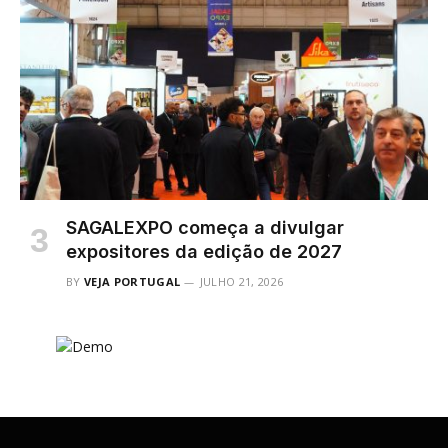
SAGALEXPO começa a divulgar
expositores da edição de 2027
BY
VEJA PORTUGAL
JULHO 21, 2026