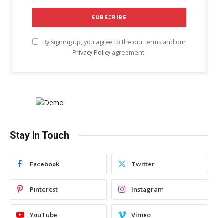
By signing up, you agree to the our terms and our
Privacy Policy
agreement.
Stay In Touch
Facebook
Twitter
Pinterest
Instagram
YouTube
Vimeo