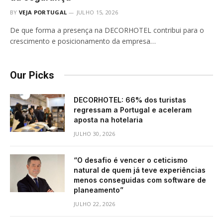
BY
VEJA PORTUGAL
JULHO 15, 2026
De que forma a presença na DECORHOTEL contribui para o
crescimento e posicionamento da empresa…
Our Picks
DECORHOTEL: 66% dos turistas
regressam a Portugal e aceleram
aposta na hotelaria
JULHO 30, 2026
“O desafio é vencer o ceticismo
natural de quem já teve experiências
menos conseguidas com software de
planeamento”
JULHO 22, 2026