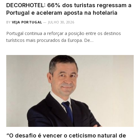
DECORHOTEL: 66% dos turistas regressam a
Portugal e aceleram aposta na hotelaria
BY
VEJA PORTUGAL
JULHO 30, 2026
Portugal continua a reforçar a posição entre os destinos
turísticos mais procurados da Europa. De…
“O desafio é vencer o ceticismo natural de