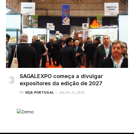
SAGALEXPO começa a divulgar
expositores da edição de 2027
BY
VEJA PORTUGAL
JULHO 21, 2026