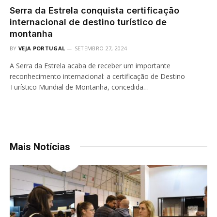
Serra da Estrela conquista certificação
internacional de destino turístico de
montanha
BY
VEJA PORTUGAL
SETEMBRO 27, 2024
A Serra da Estrela acaba de receber um importante
reconhecimento internacional: a certificação de Destino
Turístico Mundial de Montanha, concedida…
Mais Notícias