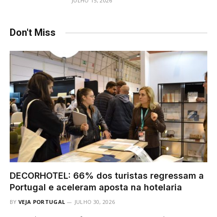
JULHO 15, 2026
Don't Miss
DECORHOTEL: 66% dos turistas regressam a
Portugal e aceleram aposta na hotelaria
BY
VEJA PORTUGAL
JULHO 30, 2026