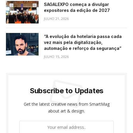
SAGALEXPO começa a divulgar
expositores da edição de 2027
JULHO 21, 2026
“A evolução da hotelaria passa cada
vez mais pela digitalização,
automação e reforço da segurança”
JULHO 15, 2026
Subscribe to Updates
Get the latest creative news from SmartMag
about art & design.