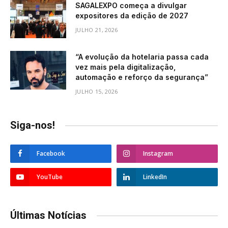
SAGALEXPO começa a divulgar
expositores da edição de 2027
JULHO 21, 2026
“A evolução da hotelaria passa cada
vez mais pela digitalização,
automação e reforço da segurança”
JULHO 15, 2026
Siga-nos!
Facebook
Instagram
YouTube
LinkedIn
Últimas Notícias