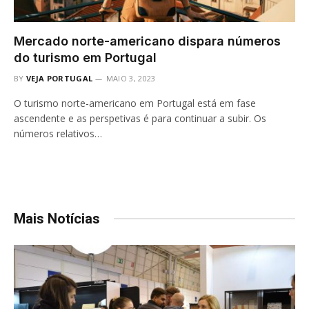
Mercado norte-americano dispara números
do turismo em Portugal
BY
VEJA PORTUGAL
MAIO 3, 2023
O turismo norte-americano em Portugal está em fase
ascendente e as perspetivas é para continuar a subir. Os
números relativos…
Mais Notícias