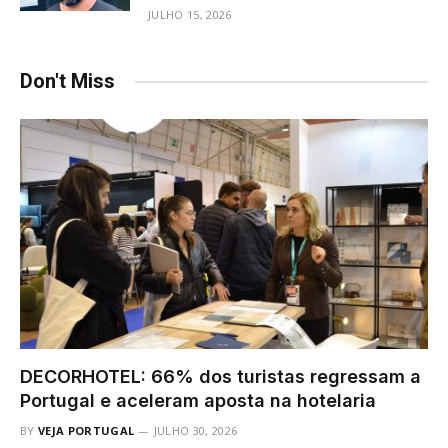
JULHO 15, 2026
Don't Miss
DECORHOTEL: 66% dos turistas regressam a
Portugal e aceleram aposta na hotelaria
BY
VEJA PORTUGAL
JULHO 30, 2026