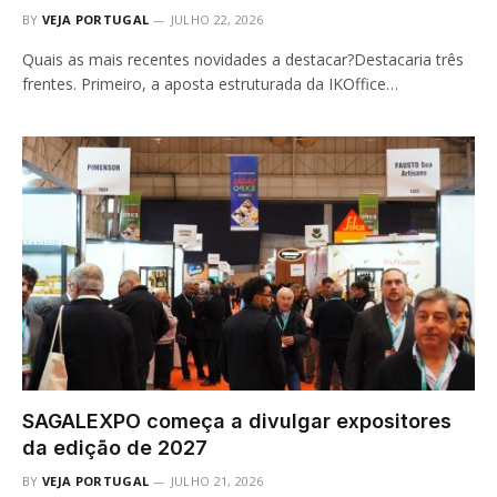
BY
VEJA PORTUGAL
JULHO 22, 2026
Quais as mais recentes novidades a destacar?Destacaria três
frentes. Primeiro, a aposta estruturada da IKOffice…
SAGALEXPO começa a divulgar expositores
da edição de 2027
BY
VEJA PORTUGAL
JULHO 21, 2026