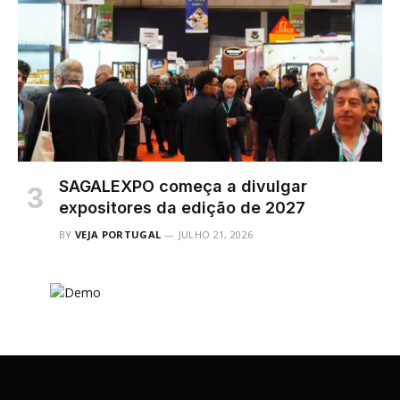
SAGALEXPO começa a divulgar
expositores da edição de 2027
BY
VEJA PORTUGAL
JULHO 21, 2026