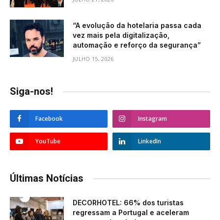
“A evolução da hotelaria passa cada
vez mais pela digitalização,
automação e reforço da segurança”
JULHO 15, 2026
Siga-nos!
Facebook
Instagram
YouTube
LinkedIn
Últimas Notícias
DECORHOTEL: 66% dos turistas
regressam a Portugal e aceleram