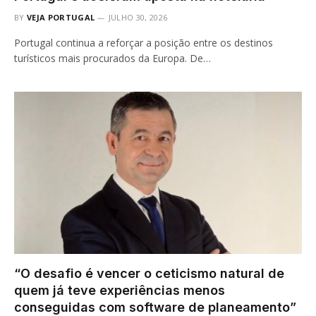
BY
VEJA PORTUGAL
JULHO 30, 2026
Portugal continua a reforçar a posição entre os destinos
turísticos mais procurados da Europa. De…
“O desafio é vencer o ceticismo natural de
quem já teve experiências menos
conseguidas com software de planeamento”