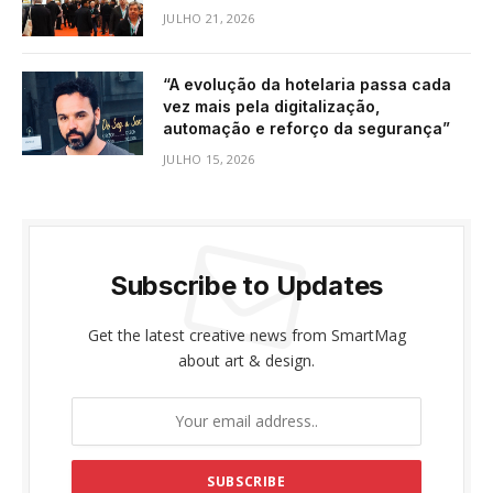
JULHO 21, 2026
“A evolução da hotelaria passa cada
vez mais pela digitalização,
automação e reforço da segurança”
JULHO 15, 2026
Subscribe to Updates
Get the latest creative news from SmartMag
about art & design.