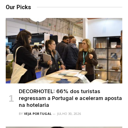
Our Picks
DECORHOTEL: 66% dos turistas
regressam a Portugal e aceleram aposta
na hotelaria
BY
VEJA PORTUGAL
JULHO 30, 2026