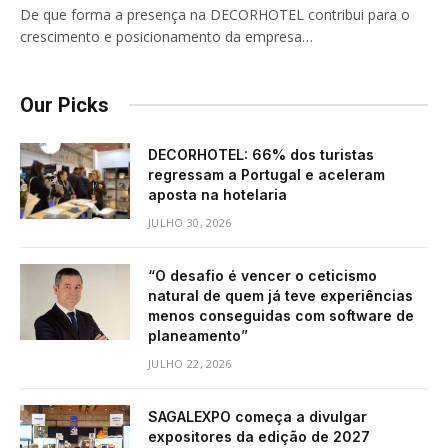
De que forma a presença na DECORHOTEL contribui para o
crescimento e posicionamento da empresa…
Our Picks
DECORHOTEL: 66% dos turistas
regressam a Portugal e aceleram
aposta na hotelaria
JULHO 30, 2026
“O desafio é vencer o ceticismo
natural de quem já teve experiências
menos conseguidas com software de
planeamento”
JULHO 22, 2026
SAGALEXPO começa a divulgar
expositores da edição de 2027