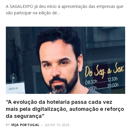
A SAGALEXPO já deu início à apresentação das empresas que
vão participar na edição de…
“A evolução da hotelaria passa cada vez
mais pela digitalização, automação e reforço
da segurança”
BY
VEJA PORTUGAL
JULHO 15, 2026