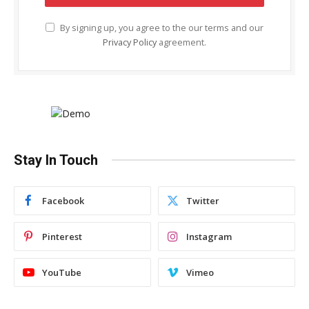
By signing up, you agree to the our terms and our
Privacy Policy
agreement.
Stay In Touch
Facebook
Twitter
Pinterest
Instagram
YouTube
Vimeo