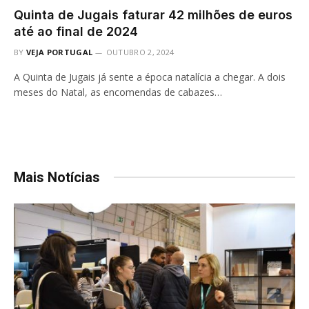
Quinta de Jugais faturar 42 milhões de euros
até ao final de 2024
BY
VEJA PORTUGAL
OUTUBRO 2, 2024
A Quinta de Jugais já sente a época natalícia a chegar. A dois
meses do Natal, as encomendas de cabazes…
Mais Notícias