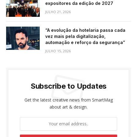
expositores da edição de 2027
JULHO 21, 2026
“A evolução da hotelaria passa cada
vez mais pela digitalização,
automação e reforço da segurança”
JULHO 15, 2026
Subscribe to Updates
Get the latest creative news from SmartMag
about art & design.