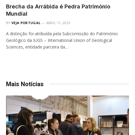
Brecha da Arrábida é Pedra Património
Mundial
BY
VEJA PORTUGAL
ABRIL 11, 2023
A distinção foi atribuída pela Subcomissão do Património
Geológico da IUGS – International Union of Geological
Sciences, entidade parceira da…
Mais Notícias