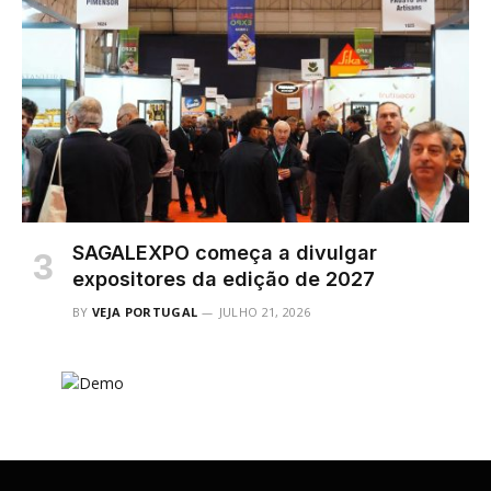
SAGALEXPO começa a divulgar
expositores da edição de 2027
BY
VEJA PORTUGAL
JULHO 21, 2026