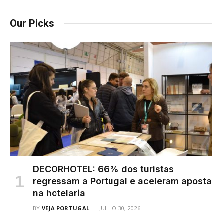
Our Picks
DECORHOTEL: 66% dos turistas
regressam a Portugal e aceleram aposta
na hotelaria
BY
VEJA PORTUGAL
JULHO 30, 2026