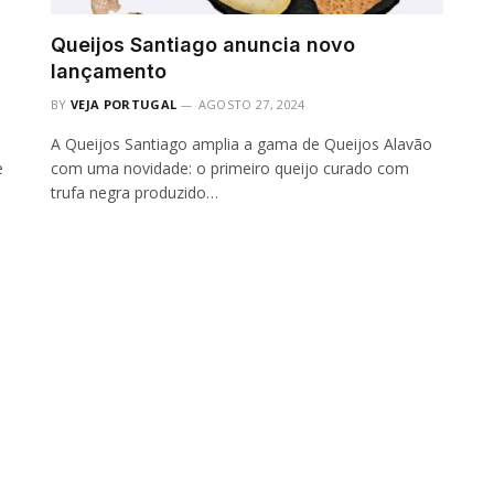
Queijos Santiago anuncia novo
lançamento
BY
VEJA PORTUGAL
AGOSTO 27, 2024
A Queijos Santiago amplia a gama de Queijos Alavão
e
com uma novidade: o primeiro queijo curado com
trufa negra produzido…