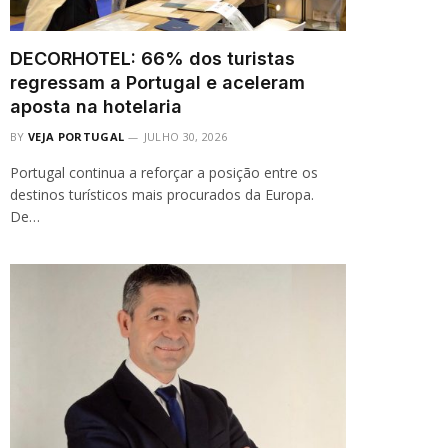
DECORHOTEL: 66% dos turistas
regressam a Portugal e aceleram
aposta na hotelaria
BY
VEJA PORTUGAL
JULHO 30, 2026
Portugal continua a reforçar a posição entre os
destinos turísticos mais procurados da Europa.
De…