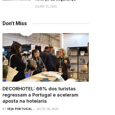
JULHO 15, 2026
Don't Miss
DECORHOTEL: 66% dos turistas
regressam a Portugal e aceleram
aposta na hotelaria
BY
VEJA PORTUGAL
JULHO 30, 2026