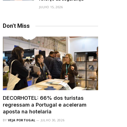
JULHO 15, 2026
Don't Miss
DECORHOTEL: 66% dos turistas
regressam a Portugal e aceleram
aposta na hotelaria
BY
VEJA PORTUGAL
JULHO 30, 2026