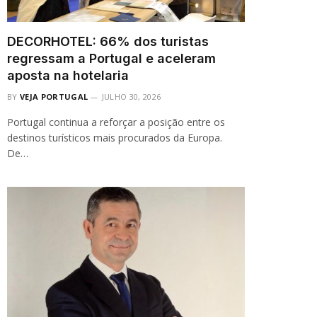
DECORHOTEL: 66% dos turistas
regressam a Portugal e aceleram
aposta na hotelaria
BY
VEJA PORTUGAL
JULHO 30, 2026
Portugal continua a reforçar a posição entre os
destinos turísticos mais procurados da Europa.
De…