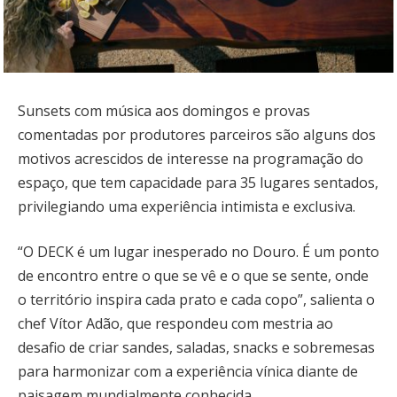
Sunsets com música aos domingos e provas
comentadas por produtores parceiros são alguns dos
motivos acrescidos de interesse na programação do
espaço, que tem capacidade para 35 lugares sentados,
privilegiando uma experiência intimista e exclusiva.
“O DECK é um lugar inesperado no Douro. É um ponto
de encontro entre o que se vê e o que se sente, onde
o território inspira cada prato e cada copo”, salienta o
chef Vítor Adão, que respondeu com mestria ao
desafio de criar sandes, saladas, snacks e sobremesas
para harmonizar com a experiência vínica diante de
paisagem mundialmente conhecida.