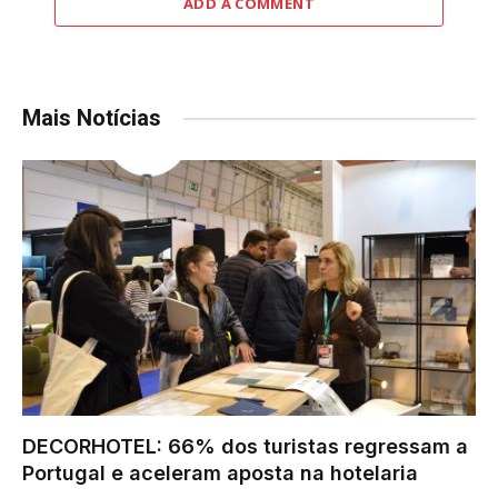
ADD A COMMENT
Mais Notícias
DECORHOTEL: 66% dos turistas regressam a
Portugal e aceleram aposta na hotelaria