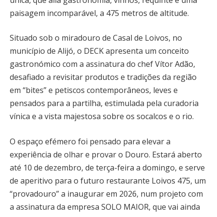
paisagem incomparável, a 475 metros de altitude.
Situado sob o miradouro de Casal de Loivos, no
município de Alijó, o DECK apresenta um conceito
gastronómico com a assinatura do chef Vítor Adão,
desafiado a revisitar produtos e tradições da região
em “bites” e petiscos contemporâneos, leves e
pensados para a partilha, estimulada pela curadoria
vínica e a vista majestosa sobre os socalcos e o rio.
O espaço efémero foi pensado para elevar a
experiência de olhar e provar o Douro. Estará aberto
até 10 de dezembro, de terça-feira a domingo, e serve
de aperitivo para o futuro restaurante Loivos 475, um
“provadouro” a inaugurar em 2026, num projeto com
a assinatura da empresa SOLO MAIOR, que vai ainda