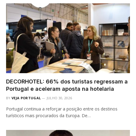
DECORHOTEL: 66% dos turistas regressam a
Portugal e aceleram aposta na hotelaria
BY
VEJA PORTUGAL
JULHO 30, 2026
Portugal continua a reforçar a posição entre os destinos
turísticos mais procurados da Europa. De…