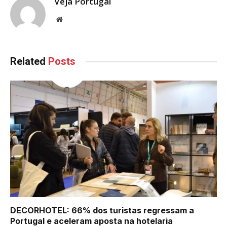
Veja Portugal
Website
Related
Posts
DECORHOTEL: 66% dos turistas regressam a
Portugal e aceleram aposta na hotelaria