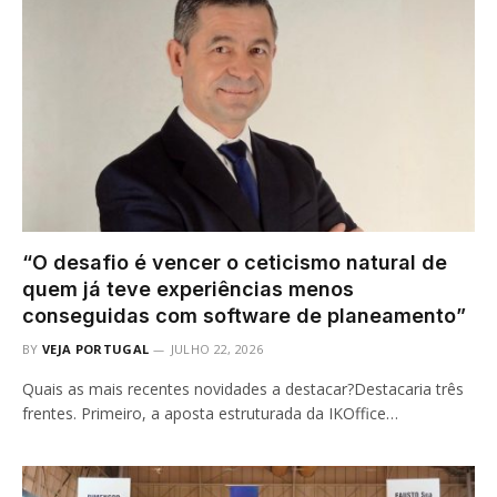
“O desafio é vencer o ceticismo natural de
quem já teve experiências menos
conseguidas com software de planeamento”
BY
VEJA PORTUGAL
JULHO 22, 2026
Quais as mais recentes novidades a destacar?Destacaria três
frentes. Primeiro, a aposta estruturada da IKOffice…