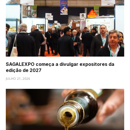
SAGALEXPO começa a divulgar expositores da
edição de 2027
JULHO 21, 2026