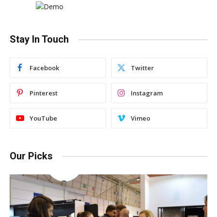
Stay In Touch
Facebook
Twitter
Pinterest
Instagram
YouTube
Vimeo
Our Picks