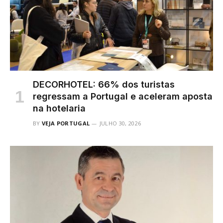
DECORHOTEL: 66% dos turistas
regressam a Portugal e aceleram aposta
na hotelaria
BY
VEJA PORTUGAL
JULHO 30, 2026