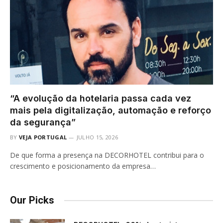
“A evolução da hotelaria passa cada vez
mais pela digitalização, automação e reforço
da segurança”
BY
VEJA PORTUGAL
JULHO 15, 2026
De que forma a presença na DECORHOTEL contribui para o
crescimento e posicionamento da empresa…
Our Picks