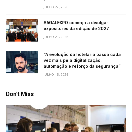
JULHO 22, 2026
SAGALEXPO começa a divulgar
expositores da edição de 2027
JULHO 21, 2026
“A evolução da hotelaria passa cada
vez mais pela digitalização,
automação e reforço da segurança”
JULHO 15, 2026
Don't Miss