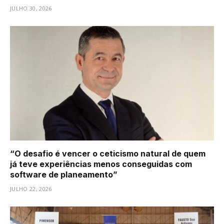
JULHO 30, 2026
“O desafio é vencer o ceticismo natural de quem
já teve experiências menos conseguidas com
software de planeamento”
JULHO 22, 2026