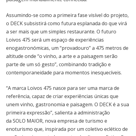
Assumindo-se como a primeira fase visível do projeto,
o DECK subsistirá como futura esplanada do que virá
a ser mais que um simples restaurante. O futuro
Loivos 475 será um espaço de experiências
enogastronómicas, um “provadouro” a 475 metros de
altitude onde “o vinho, a arte e a paisagem serão
parte de um só gesto”, combinando tradição e
contemporaneidade para momentos inesquecíveis.
“A marca Loivos 475 nasce para ser uma marca de
referência, capaz de criar experiências únicas que
unem vinho, gastronomia e paisagem. O DECK é a sua
primeira expressão”, salienta a administração
da SOLO MAIOR, nova empresa de turismo e
enoturismo que, inspirada por um coletivo eclético de