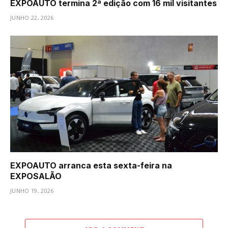
EXPOAUTO termina 2ª edição com 16 mil visitantes
JUNHO 22, 2026
EXPOAUTO arranca esta sexta-feira na
EXPOSALÃO
JUNHO 19, 2026