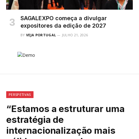
SAGALEXPO começa a divulgar
expositores da edição de 2027
BY
VEJA PORTUGAL
JULHO 21, 2026
PERSPETIVAS
“Estamos a estruturar uma
estratégia de
internacionalização mais