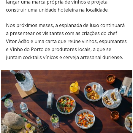
lançar uma marca própria de vinhos e projeta
construir uma unidade hoteleira na localidade.
Nos próximos meses, a esplanada de luxo continuará
a presentear os visitantes com as criações do chef
Vítor Adão e uma carta que reúne vinhos, espumantes
e Vinho do Porto de produtores locais, a que se
juntam cocktails vínicos e cerveja artesanal duriense.