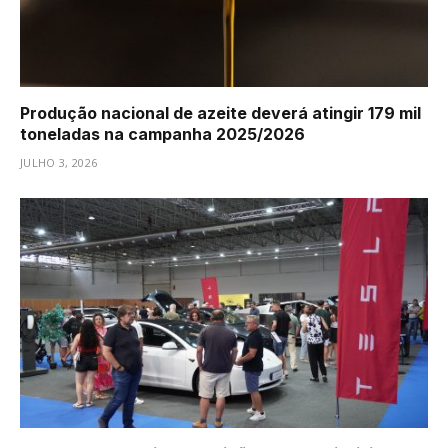
Produção nacional de azeite deverá atingir 179 mil
toneladas na campanha 2025/2026
JULHO 3, 2026