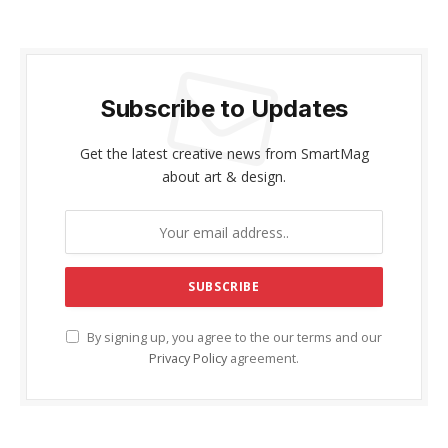
Subscribe to Updates
Get the latest creative news from SmartMag
about art & design.
By signing up, you agree to the our terms and our
Privacy Policy
agreement.