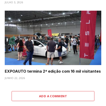
JULHO 3, 2026
EXPOAUTO termina 2ª edição com 16 mil visitantes
JUNHO 22, 2026
ADD A COMMENT