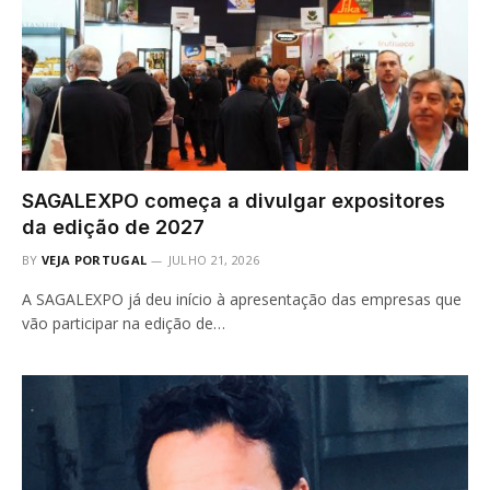
SAGALEXPO começa a divulgar expositores
da edição de 2027
BY
VEJA PORTUGAL
JULHO 21, 2026
A SAGALEXPO já deu início à apresentação das empresas que
vão participar na edição de…