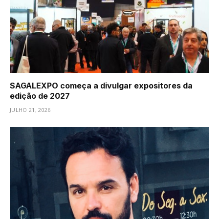
SAGALEXPO começa a divulgar expositores da
edição de 2027
JULHO 21, 2026