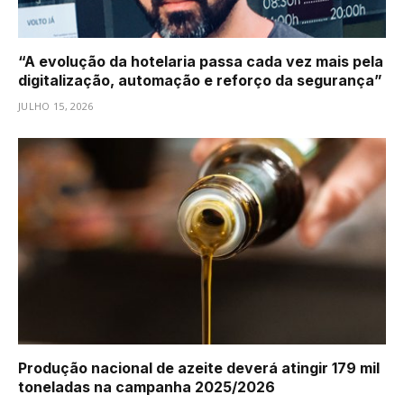
“A evolução da hotelaria passa cada vez mais pela
digitalização, automação e reforço da segurança”
JULHO 15, 2026
Produção nacional de azeite deverá atingir 179 mil
toneladas na campanha 2025/2026