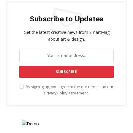
Subscribe to Updates
Get the latest creative news from SmartMag
about art & design.
By signing up, you agree to the our terms and our
Privacy Policy
agreement.