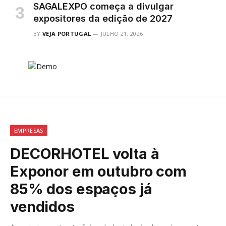
SAGALEXPO começa a divulgar
expositores da edição de 2027
BY
VEJA PORTUGAL
JULHO 21, 2026
EMPRESAS
DECORHOTEL volta à
Exponor em outubro com
85% dos espaços já
vendidos