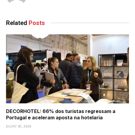
Related
Posts
DECORHOTEL: 66% dos turistas regressam a
Portugal e aceleram aposta na hotelaria
JULHO 30, 2026