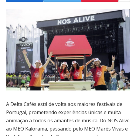
A Delta Cafés está de volta aos maiores festivais de
Portugal, prometendo experiências únicas e muita
animação a todos os amantes de música. Do NOS Alive
ao MEO Kalorama, passando pelo MEO Marés Vivas e