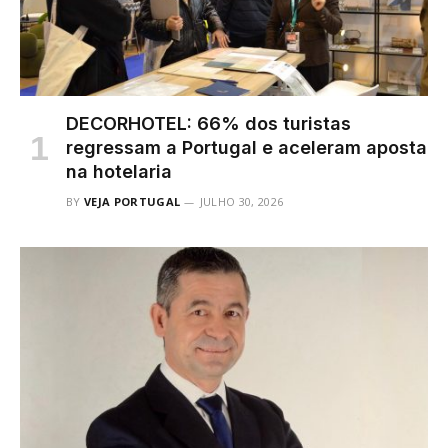
DECORHOTEL: 66% dos turistas
regressam a Portugal e aceleram aposta
na hotelaria
BY
VEJA PORTUGAL
JULHO 30, 2026