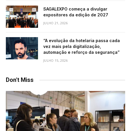
SAGALEXPO começa a divulgar
expositores da edição de 2027
JULHO 21, 2026
“A evolução da hotelaria passa cada
vez mais pela digitalização,
automação e reforço da segurança”
JULHO 15, 2026
Don't Miss