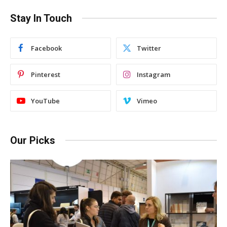
Stay In Touch
Facebook
Twitter
Pinterest
Instagram
YouTube
Vimeo
Our Picks