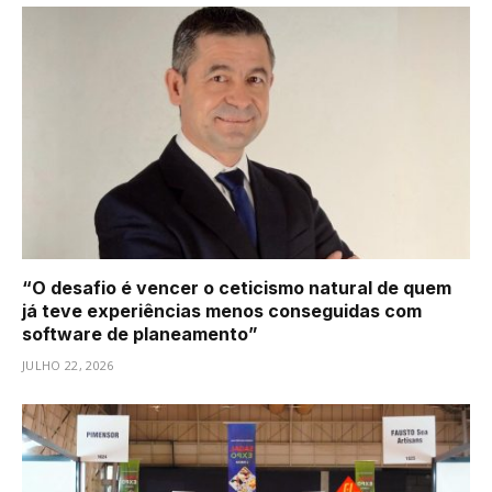
“O desafio é vencer o ceticismo natural de quem
já teve experiências menos conseguidas com
software de planeamento”
JULHO 22, 2026