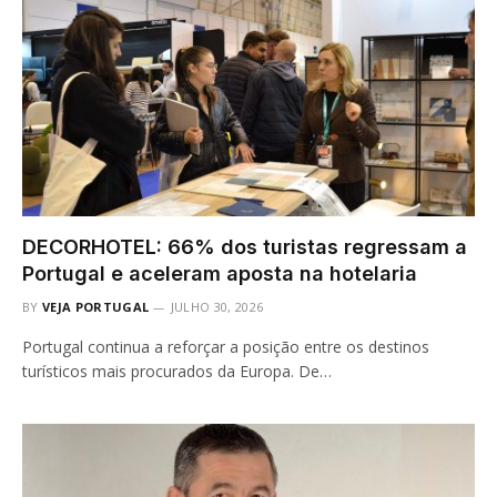
DECORHOTEL: 66% dos turistas regressam a
Portugal e aceleram aposta na hotelaria
BY
VEJA PORTUGAL
JULHO 30, 2026
Portugal continua a reforçar a posição entre os destinos
turísticos mais procurados da Europa. De…