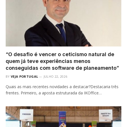
“O desafio é vencer o ceticismo natural de
quem já teve experiências menos
conseguidas com software de planeamento”
BY
VEJA PORTUGAL
JULHO 22, 2026
Quais as mais recentes novidades a destacar?Destacaria três
frentes. Primeiro, a aposta estruturada da IKOffice…