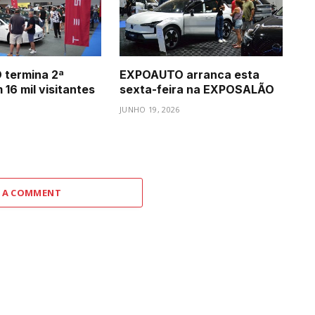
termina 2ª
EXPOAUTO arranca esta
16 mil visitantes
sexta-feira na EXPOSALÃO
JUNHO 19, 2026
 A COMMENT