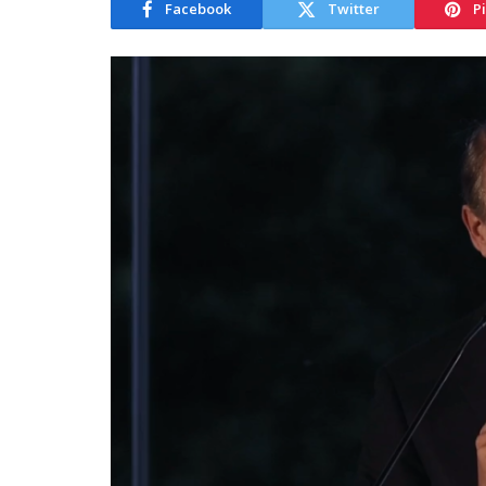
Facebook
Twitter
P