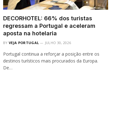
DECORHOTEL: 66% dos turistas
regressam a Portugal e aceleram
aposta na hotelaria
BY
VEJA PORTUGAL
JULHO 30, 2026
Portugal continua a reforçar a posição entre os
destinos turísticos mais procurados da Europa.
De…