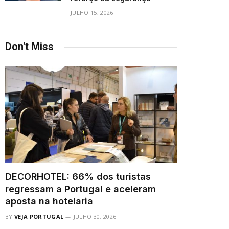
JULHO 15, 2026
Don't Miss
DECORHOTEL: 66% dos turistas
regressam a Portugal e aceleram
aposta na hotelaria
BY
VEJA PORTUGAL
JULHO 30, 2026