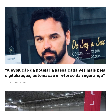
“A evolução da hotelaria passa cada vez mais pela
digitalização, automação e reforço da segurança”
JULHO 15, 2026