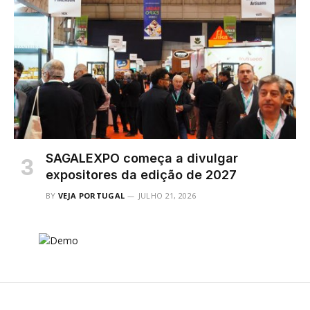
SAGALEXPO começa a divulgar
expositores da edição de 2027
BY
VEJA PORTUGAL
JULHO 21, 2026