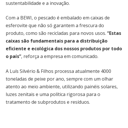
sustentabilidade e a inovação.
Com a BEWI, o pescado é embalado em caixas de
esferovite que não só garantem a frescura do
produto, como são recicladas para novos usos.
“Estas
caixas são fundamentais para a distribuição
eficiente e ecológica dos nossos produtos por todo
o país”
, reforça a empresa em comunicado.
A Luís Silvério & Filhos processa atualmente 4000
toneladas de peixe por ano, sempre com um olhar
atento ao meio ambiente, utilizando painéis solares,
luzes zenitais e uma política rigorosa para o
tratamento de subprodutos e resíduos.