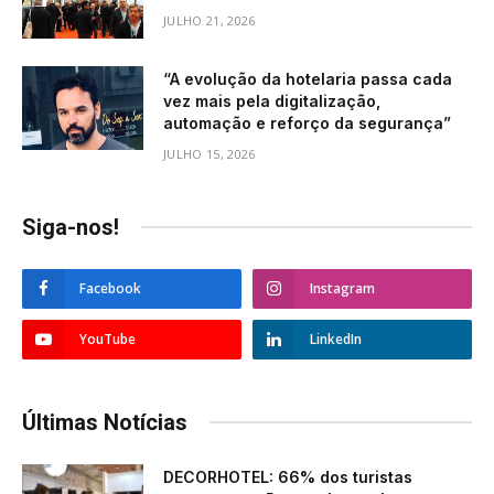
JULHO 21, 2026
“A evolução da hotelaria passa cada
vez mais pela digitalização,
automação e reforço da segurança”
JULHO 15, 2026
Siga-nos!
Facebook
Instagram
YouTube
LinkedIn
Últimas Notícias
DECORHOTEL: 66% dos turistas