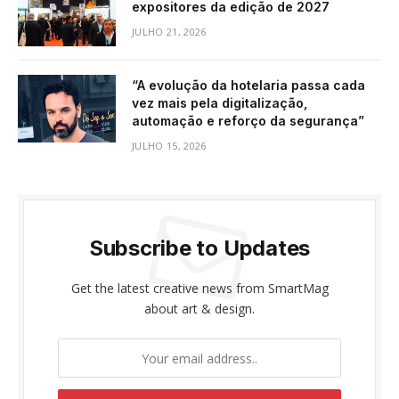
expositores da edição de 2027
JULHO 21, 2026
“A evolução da hotelaria passa cada
vez mais pela digitalização,
automação e reforço da segurança”
JULHO 15, 2026
Subscribe to Updates
Get the latest creative news from SmartMag
about art & design.