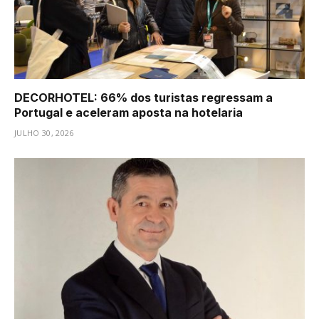
DECORHOTEL: 66% dos turistas regressam a
Portugal e aceleram aposta na hotelaria
JULHO 30, 2026