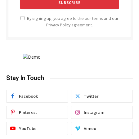
By signing up, you agree to the our terms and our
Privacy Policy
agreement.
Stay In Touch
Facebook
Twitter
Pinterest
Instagram
YouTube
Vimeo