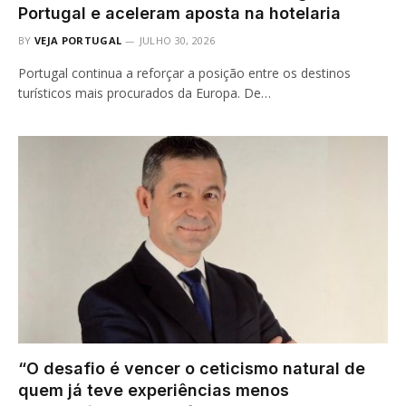
Portugal e aceleram aposta na hotelaria
BY
VEJA PORTUGAL
JULHO 30, 2026
Portugal continua a reforçar a posição entre os destinos
turísticos mais procurados da Europa. De…
“O desafio é vencer o ceticismo natural de
quem já teve experiências menos