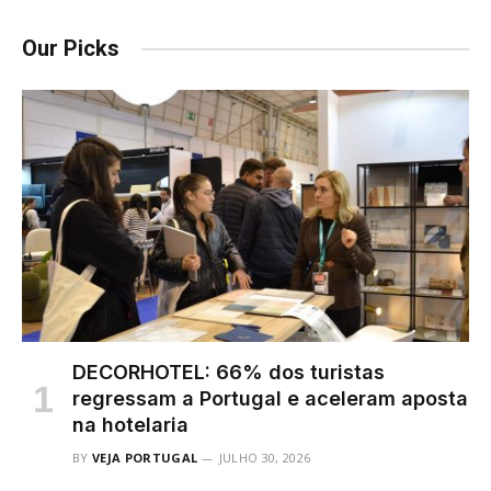
Our Picks
DECORHOTEL: 66% dos turistas
regressam a Portugal e aceleram aposta
na hotelaria
BY
VEJA PORTUGAL
JULHO 30, 2026