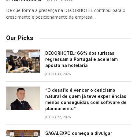
De que forma a presença na DECORHOTEL contribui para o
crescimento e posicionamento da empresa…
Our Picks
DECORHOTEL: 66% dos turistas
regressam a Portugal e aceleram
aposta na hotelaria
JULHO 30, 2026
“O desafio é vencer o ceticismo
natural de quem já teve experiências
menos conseguidas com software de
planeamento”
JULHO 22, 2026
SAGALEXPO começa a divulgar