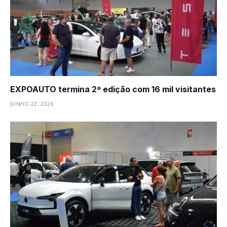
EXPOAUTO termina 2ª edição com 16 mil visitantes
JUNHO 22, 2026