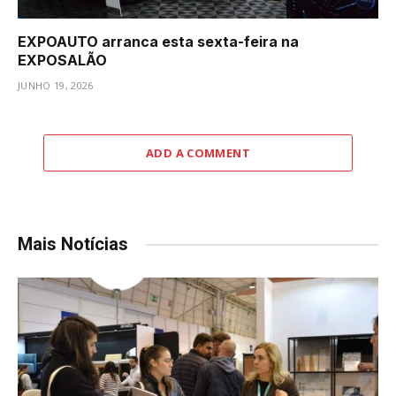
EXPOAUTO arranca esta sexta-feira na
EXPOSALÃO
JUNHO 19, 2026
ADD A COMMENT
Mais Notícias