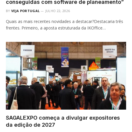
conseguidas com software de planeamento”
BY
VEJA PORTUGAL
JULHO 22, 2026
Quais as mais recentes novidades a destacar?Destacaria três
frentes. Primeiro, a aposta estruturada da IKOffice…
SAGALEXPO começa a divulgar expositores
da edição de 2027