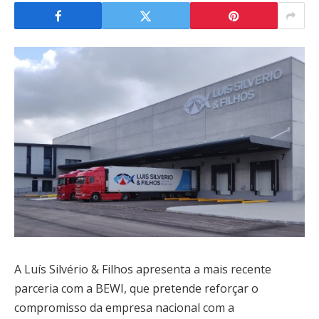
A Luís Silvério & Filhos apresenta a mais recente
parceria com a BEWI, que pretende reforçar o
compromisso da empresa nacional com a