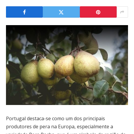
Portugal destaca-se como um dos principais
produtores de pera na Europa, especialmente a