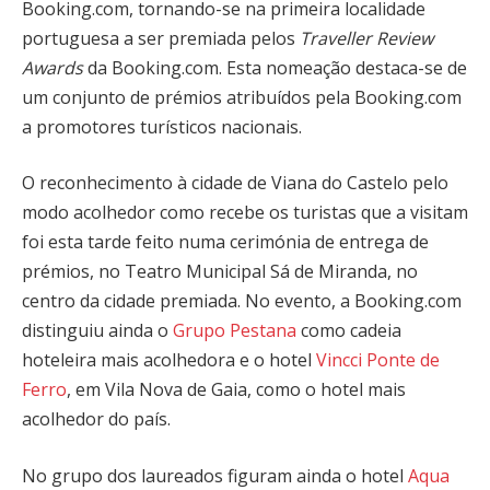
Booking.com, tornando-se na primeira localidade
portuguesa a ser premiada pelos
Traveller Review
Awards
da Booking.com. Esta nomeação destaca-se de
um conjunto de prémios atribuídos pela Booking.com
a promotores turísticos nacionais.
O reconhecimento à cidade de Viana do Castelo pelo
modo acolhedor como recebe os turistas que a visitam
foi esta tarde feito numa cerimónia de entrega de
prémios, no Teatro Municipal Sá de Miranda, no
centro da cidade premiada. No evento, a Booking.com
distinguiu ainda o
Grupo Pestana
como cadeia
hoteleira mais acolhedora e o hotel
Vincci Ponte de
Ferro
, em Vila Nova de Gaia, como o hotel mais
acolhedor do país.
No grupo dos laureados figuram ainda o hotel
Aqua