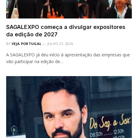
SAGALEXPO começa a divulgar expositores
da edição de 2027
BY
VEJA PORTUGAL
JULHO 21, 2026
A SAGALEXPO já deu início à apresentação das empresas que
vão participar na edição de…