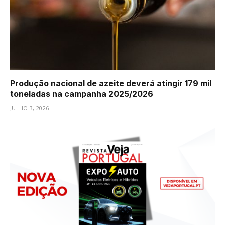
Produção nacional de azeite deverá atingir 179 mil
toneladas na campanha 2025/2026
JULHO 3, 2026