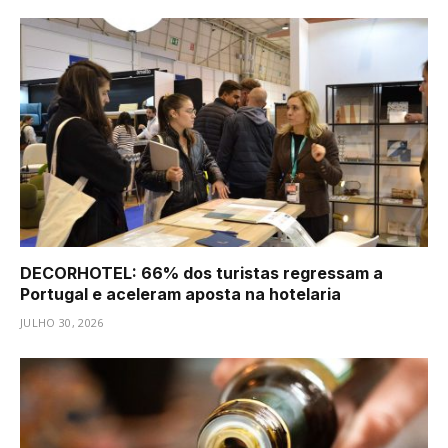
DECORHOTEL: 66% dos turistas regressam a
Portugal e aceleram aposta na hotelaria
JULHO 30, 2026