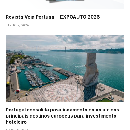
Revista Veja Portugal – EXPOAUTO 2026
JUNHO 9, 2026
Portugal consolida posicionamento como um dos
principais destinos europeus para investimento
hoteleiro