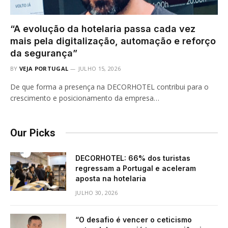
“A evolução da hotelaria passa cada vez
mais pela digitalização, automação e reforço
da segurança”
BY
VEJA PORTUGAL
JULHO 15, 2026
De que forma a presença na DECORHOTEL contribui para o
crescimento e posicionamento da empresa…
Our Picks
DECORHOTEL: 66% dos turistas
regressam a Portugal e aceleram
aposta na hotelaria
JULHO 30, 2026
“O desafio é vencer o ceticismo