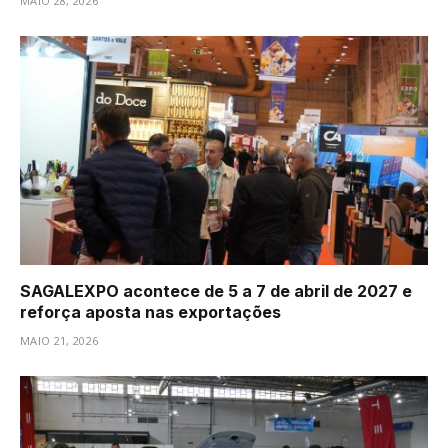
MAIO 28, 2026
SAGALEXPO acontece de 5 a 7 de abril de 2027 e
reforça aposta nas exportações
MAIO 21, 2026