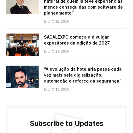
natural de quem já teve experiências
menos conseguidas com software de
planeamento”
JULHO 22, 2026
SAGALEXPO começa a divulgar
expositores da edição de 2027
JULHO 21, 2026
“A evolução da hotelaria passa cada
vez mais pela digitalização,
automação e reforço da segurança”
JULHO 15, 2026
Subscribe to Updates