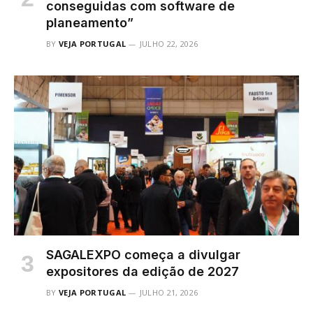
conseguidas com software de
planeamento”
BY
VEJA PORTUGAL
JULHO 22, 2026
SAGALEXPO começa a divulgar
expositores da edição de 2027
BY
VEJA PORTUGAL
JULHO 21, 2026