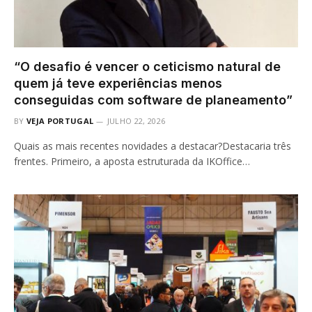
“O desafio é vencer o ceticismo natural de
quem já teve experiências menos
conseguidas com software de planeamento”
BY
VEJA PORTUGAL
JULHO 22, 2026
Quais as mais recentes novidades a destacar?Destacaria três
frentes. Primeiro, a aposta estruturada da IKOffice…