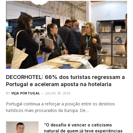
DECORHOTEL: 66% dos turistas regressam a
Portugal e aceleram aposta na hotelaria
BY
VEJA PORTUGAL
JULHO 30, 2026
Portugal continua a reforçar a posição entre os destinos
turísticos mais procurados da Europa. De…
“O desafio é vencer o ceticismo
natural de quem já teve experiências