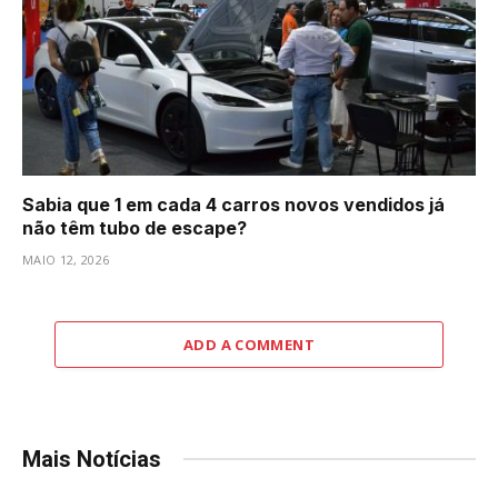
Sabia que 1 em cada 4 carros novos vendidos já
não têm tubo de escape?
MAIO 12, 2026
ADD A COMMENT
Mais Notícias