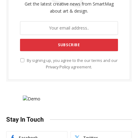
Get the latest creative news from SmartMag
about art & design.
By signing up, you agree to the our terms and our
Privacy Policy
agreement.
Stay In Touch
Facebook
Twitter