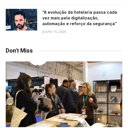
“A evolução da hotelaria passa cada
vez mais pela digitalização,
automação e reforço da segurança”
JULHO 15, 2026
Don't Miss