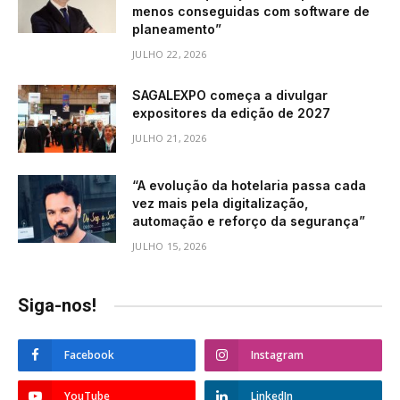
menos conseguidas com software de
planeamento”
JULHO 22, 2026
SAGALEXPO começa a divulgar
expositores da edição de 2027
JULHO 21, 2026
“A evolução da hotelaria passa cada
vez mais pela digitalização,
automação e reforço da segurança”
JULHO 15, 2026
Siga-nos!
Facebook
Instagram
YouTube
LinkedIn