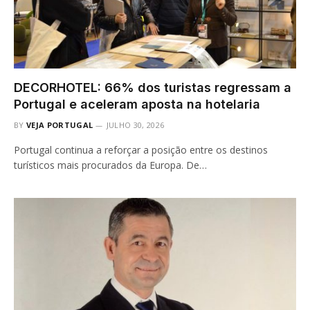
DECORHOTEL: 66% dos turistas regressam a
Portugal e aceleram aposta na hotelaria
BY
VEJA PORTUGAL
JULHO 30, 2026
Portugal continua a reforçar a posição entre os destinos
turísticos mais procurados da Europa. De…