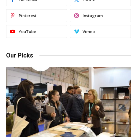
Pinterest
Instagram
YouTube
Vimeo
Our Picks