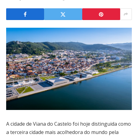
A cidade de Viana do Castelo foi hoje distinguida como
a terceira cidade mais acolhedora do mundo pela