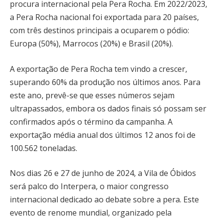
procura internacional pela Pera Rocha. Em 2022/2023,
a Pera Rocha nacional foi exportada para 20 países,
com três destinos principais a ocuparem o pódio:
Europa (50%), Marrocos (20%) e Brasil (20%).
A exportação de Pera Rocha tem vindo a crescer,
superando 60% da produção nos últimos anos. Para
este ano, prevê-se que esses números sejam
ultrapassados, embora os dados finais só possam ser
confirmados após o término da campanha. A
exportação média anual dos últimos 12 anos foi de
100.562 toneladas.
Nos dias 26 e 27 de junho de 2024, a Vila de Óbidos
será palco do Interpera, o maior congresso
internacional dedicado ao debate sobre a pera. Este
evento de renome mundial, organizado pela