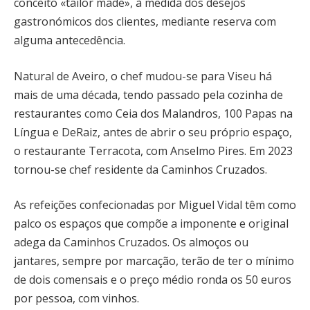
conceito «tailor made», à medida dos desejos
gastronómicos dos clientes, mediante reserva com
alguma antecedência.
Natural de Aveiro, o chef mudou-se para Viseu há
mais de uma década, tendo passado pela cozinha de
restaurantes como Ceia dos Malandros, 100 Papas na
Língua e DeRaiz, antes de abrir o seu próprio espaço,
o restaurante Terracota, com Anselmo Pires. Em 2023
tornou-se chef residente da Caminhos Cruzados.
As refeições confecionadas por Miguel Vidal têm como
palco os espaços que compõe a imponente e original
adega da Caminhos Cruzados. Os almoços ou
jantares, sempre por marcação, terão de ter o mínimo
de dois comensais e o preço médio ronda os 50 euros
por pessoa, com vinhos.