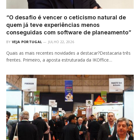
“O desafio é vencer o ceticismo natural de
quem já teve experiências menos
conseguidas com software de planeamento”
BY
VEJA PORTUGAL
JULHO 22, 2026
Quais as mais recentes novidades a destacar?Destacaria três
frentes. Primeiro, a aposta estruturada da IKOffice…