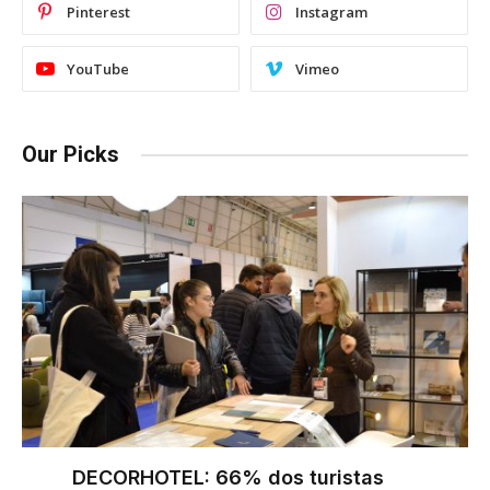
Pinterest
Instagram
YouTube
Vimeo
Our Picks
DECORHOTEL: 66% dos turistas