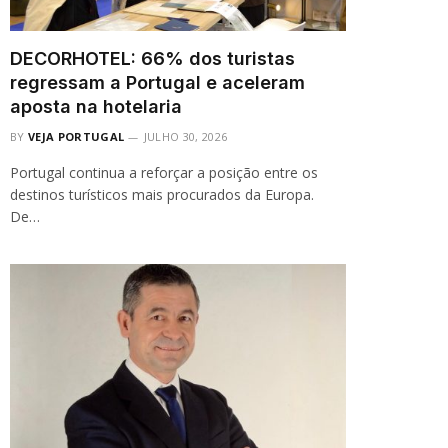
DECORHOTEL: 66% dos turistas
regressam a Portugal e aceleram
aposta na hotelaria
BY
VEJA PORTUGAL
JULHO 30, 2026
Portugal continua a reforçar a posição entre os
destinos turísticos mais procurados da Europa.
De…