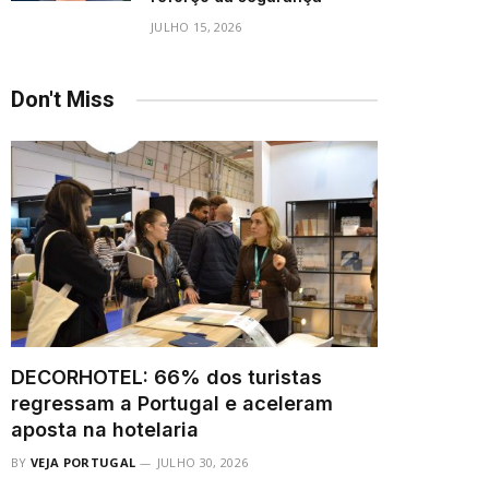
JULHO 15, 2026
Don't Miss
DECORHOTEL: 66% dos turistas
regressam a Portugal e aceleram
aposta na hotelaria
BY
VEJA PORTUGAL
JULHO 30, 2026