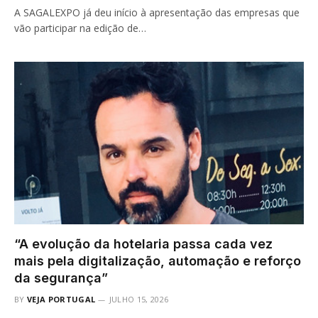
A SAGALEXPO já deu início à apresentação das empresas que
vão participar na edição de…
“A evolução da hotelaria passa cada vez
mais pela digitalização, automação e reforço
da segurança”
BY
VEJA PORTUGAL
JULHO 15, 2026