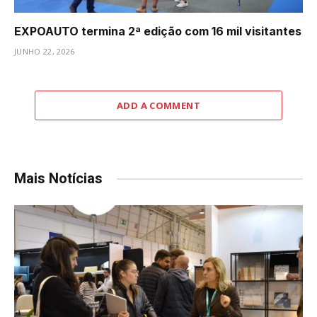
EXPOAUTO termina 2ª edição com 16 mil visitantes
JUNHO 22, 2026
ADD A COMMENT
Mais Notícias