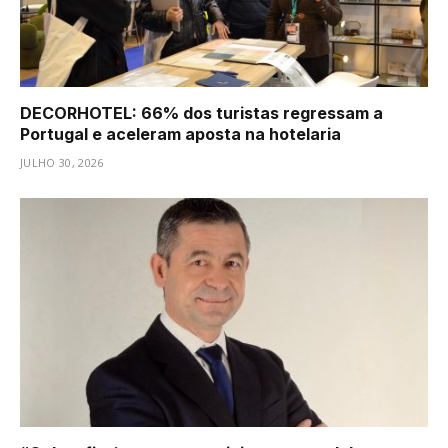
DECORHOTEL: 66% dos turistas regressam a
Portugal e aceleram aposta na hotelaria
JULHO 30, 2026