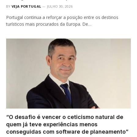
BY
VEJA PORTUGAL
JULHO 30, 2026
Portugal continua a reforçar a posição entre os destinos
turísticos mais procurados da Europa. De…
“O desafio é vencer o ceticismo natural de
quem já teve experiências menos
conseguidas com software de planeamento”