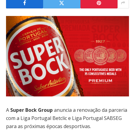
A
Super Bock Group
anuncia a renovação da parceria
com a Liga Portugal Betclic e Liga Portugal SABSEG
para as próximas épocas desportivas.