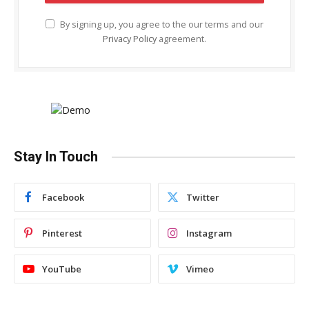
By signing up, you agree to the our terms and our
Privacy Policy
agreement.
Stay In Touch
Facebook
Twitter
Pinterest
Instagram
YouTube
Vimeo