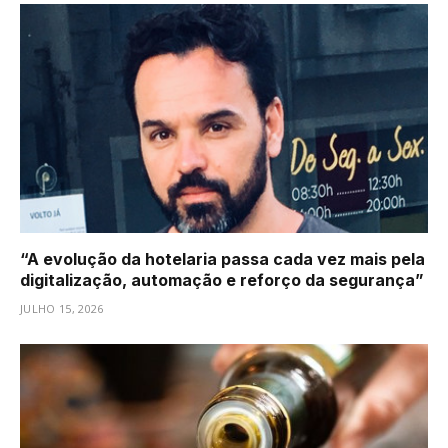
“A evolução da hotelaria passa cada vez mais pela
digitalização, automação e reforço da segurança”
JULHO 15, 2026