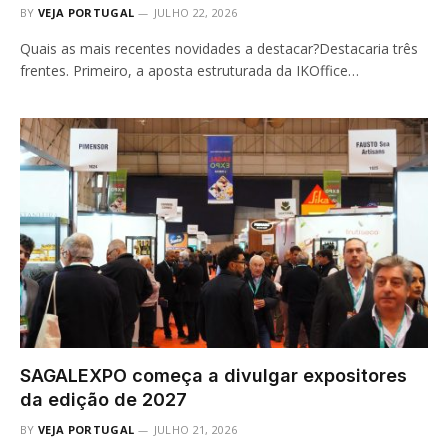
BY
VEJA PORTUGAL
JULHO 22, 2026
Quais as mais recentes novidades a destacar?Destacaria três
frentes. Primeiro, a aposta estruturada da IKOffice…
SAGALEXPO começa a divulgar expositores
da edição de 2027
BY
VEJA PORTUGAL
JULHO 21, 2026