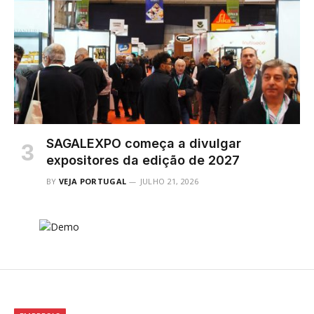
SAGALEXPO começa a divulgar
expositores da edição de 2027
BY
VEJA PORTUGAL
JULHO 21, 2026