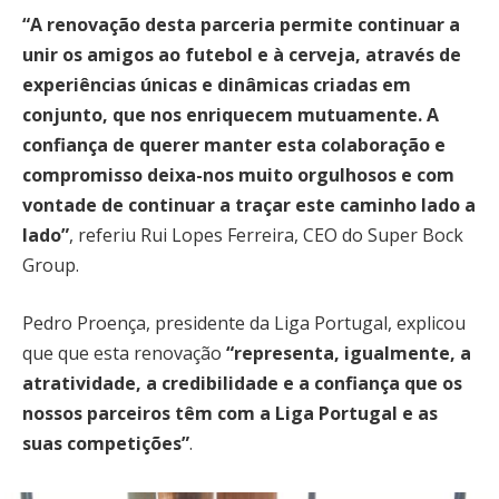
“A renovação desta parceria permite continuar a
unir os amigos ao futebol e à cerveja, através de
experiências únicas e dinâmicas criadas em
conjunto, que nos enriquecem mutuamente. A
confiança de querer manter esta colaboração e
compromisso deixa-nos muito orgulhosos e com
vontade de continuar a traçar este caminho lado a
lado”
, referiu Rui Lopes Ferreira, CEO do Super Bock
Group.
Pedro Proença, presidente da Liga Portugal, explicou
que que esta renovação
“representa, igualmente, a
atratividade, a credibilidade e a confiança que os
nossos parceiros têm com a Liga Portugal e as
suas competições”
.