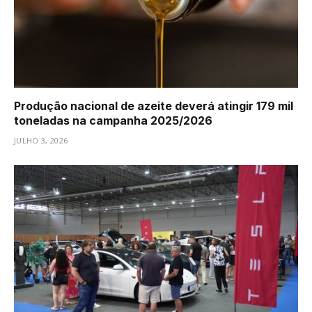
Produção nacional de azeite deverá atingir 179 mil
toneladas na campanha 2025/2026
JULHO 3, 2026