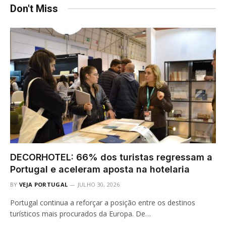
Don't Miss
DECORHOTEL: 66% dos turistas regressam a
Portugal e aceleram aposta na hotelaria
BY
VEJA PORTUGAL
JULHO 30, 2026
Portugal continua a reforçar a posição entre os destinos
turísticos mais procurados da Europa. De…