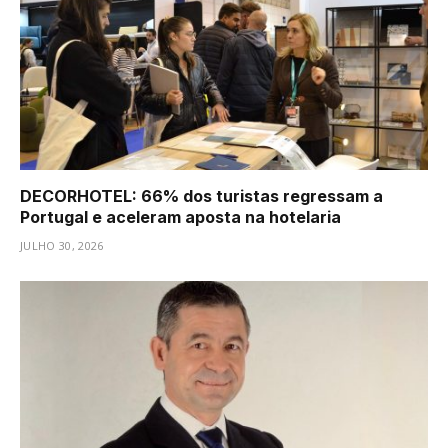
DECORHOTEL: 66% dos turistas regressam a
Portugal e aceleram aposta na hotelaria
JULHO 30, 2026