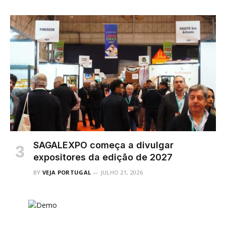
SAGALEXPO começa a divulgar
expositores da edição de 2027
BY
VEJA PORTUGAL
JULHO 21, 2026