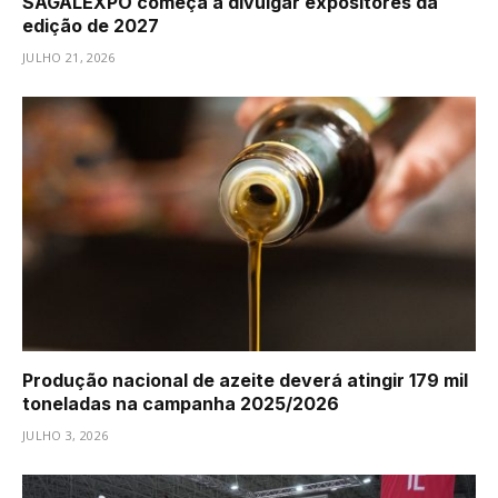
SAGALEXPO começa a divulgar expositores da
edição de 2027
JULHO 21, 2026
Produção nacional de azeite deverá atingir 179 mil
toneladas na campanha 2025/2026
JULHO 3, 2026