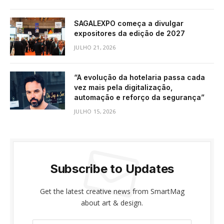
SAGALEXPO começa a divulgar
expositores da edição de 2027
JULHO 21, 2026
“A evolução da hotelaria passa cada
vez mais pela digitalização,
automação e reforço da segurança”
JULHO 15, 2026
Subscribe to Updates
Get the latest creative news from SmartMag
about art & design.