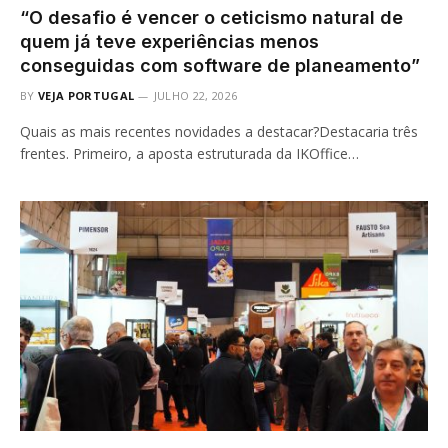
“O desafio é vencer o ceticismo natural de
quem já teve experiências menos
conseguidas com software de planeamento”
BY
VEJA PORTUGAL
JULHO 22, 2026
Quais as mais recentes novidades a destacar?Destacaria três
frentes. Primeiro, a aposta estruturada da IKOffice…