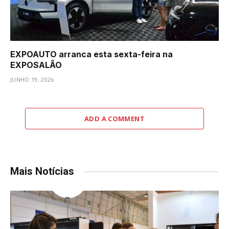
EXPOAUTO arranca esta sexta-feira na
EXPOSALÃO
JUNHO 19, 2026
ADD A COMMENT
Mais Notícias