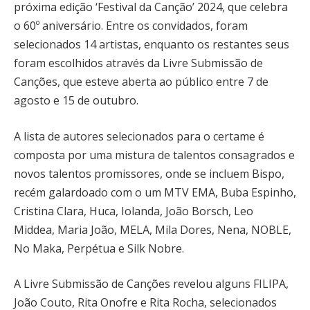
próxima edição ‘Festival da Canção’ 2024, que celebra
o 60º aniversário. Entre os convidados, foram
selecionados 14 artistas, enquanto os restantes seus
foram escolhidos através da Livre Submissão de
Canções, que esteve aberta ao público entre 7 de
agosto e 15 de outubro.
A lista de autores selecionados para o certame é
composta por uma mistura de talentos consagrados e
novos talentos promissores, onde se incluem Bispo,
recém galardoado com o um MTV EMA, Buba Espinho,
Cristina Clara, Huca, Iolanda, João Borsch, Leo
Middea, Maria João, MELA, Mila Dores, Nena, NOBLE,
No Maka, Perpétua e Silk Nobre.
A Livre Submissão de Canções revelou alguns FILIPA,
João Couto, Rita Onofre e Rita Rocha, selecionados