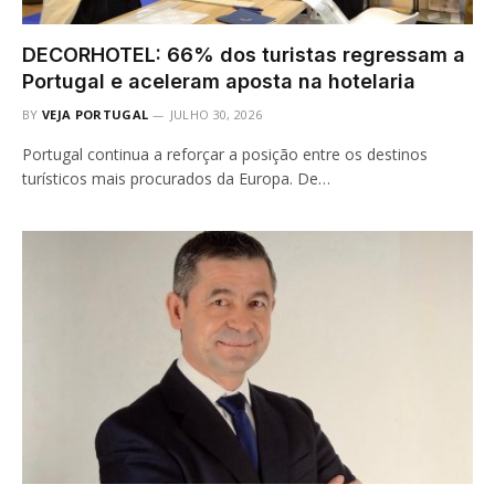
DECORHOTEL: 66% dos turistas regressam a
Portugal e aceleram aposta na hotelaria
BY
VEJA PORTUGAL
JULHO 30, 2026
Portugal continua a reforçar a posição entre os destinos
turísticos mais procurados da Europa. De…