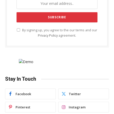
By signing up, you agree to the our terms and our
Privacy Policy
agreement.
Stay In Touch
Facebook
Twitter
Pinterest
Instagram