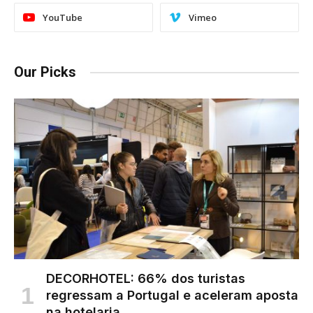
YouTube
Vimeo
Our Picks
DECORHOTEL: 66% dos turistas
regressam a Portugal e aceleram aposta
na hotelaria