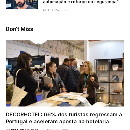
automação e reforço da segurança”
JULHO 15, 2026
Don't Miss
DECORHOTEL: 66% dos turistas regressam a
Portugal e aceleram aposta na hotelaria