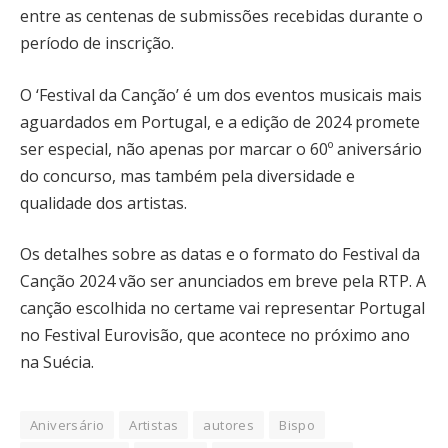
entre as centenas de submissões recebidas durante o
período de inscrição.
O ‘Festival da Canção’ é um dos eventos musicais mais
aguardados em Portugal, e a edição de 2024 promete
ser especial, não apenas por marcar o 60º aniversário
do concurso, mas também pela diversidade e
qualidade dos artistas.
Os detalhes sobre as datas e o formato do Festival da
Canção 2024 vão ser anunciados em breve pela RTP. A
canção escolhida no certame vai representar Portugal
no Festival Eurovisão, que acontece no próximo ano
na Suécia.
Aniversário
Artistas
autores
Bispo