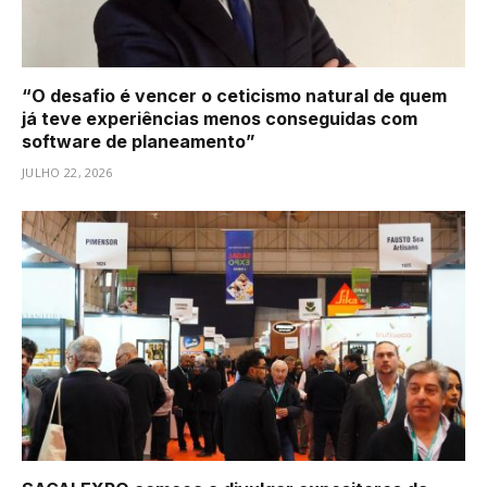
“O desafio é vencer o ceticismo natural de quem
já teve experiências menos conseguidas com
software de planeamento”
JULHO 22, 2026