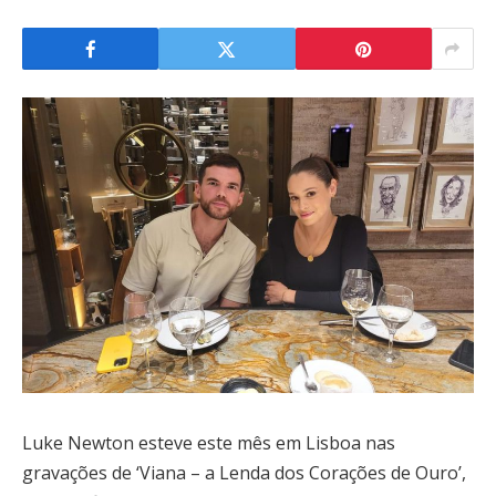
Luke Newton esteve este mês em Lisboa nas
gravações de ‘Viana – a Lenda dos Corações de Ouro’,