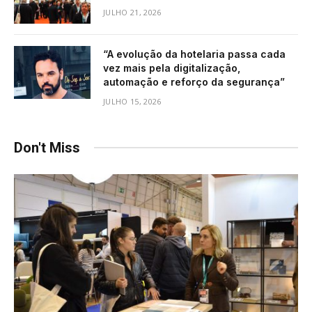
JULHO 21, 2026
“A evolução da hotelaria passa cada
vez mais pela digitalização,
automação e reforço da segurança”
JULHO 15, 2026
Don't Miss