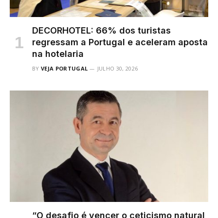
DECORHOTEL: 66% dos turistas
regressam a Portugal e aceleram aposta
na hotelaria
BY
VEJA PORTUGAL
JULHO 30, 2026
“O desafio é vencer o ceticismo natural