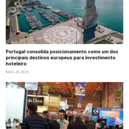
Portugal consolida posicionamento como um dos
principais destinos europeus para investimento
hoteleiro
MAIO 28, 2026