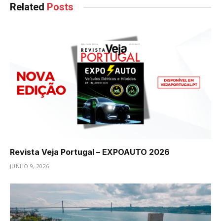
Related
Posts
Revista Veja Portugal – EXPOAUTO 2026
JUNHO 9, 2026