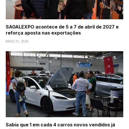
SAGALEXPO acontece de 5 a 7 de abril de 2027 e
reforça aposta nas exportações
MAIO 21, 2026
Sabia que 1 em cada 4 carros novos vendidos já