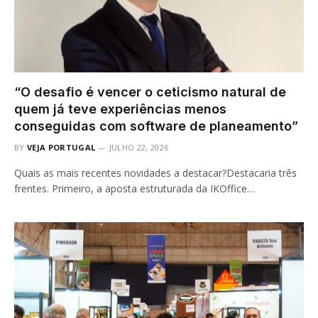
“O desafio é vencer o ceticismo natural de
quem já teve experiências menos
conseguidas com software de planeamento”
BY
VEJA PORTUGAL
JULHO 22, 2026
Quais as mais recentes novidades a destacar?Destacaria três
frentes. Primeiro, a aposta estruturada da IKOffice…