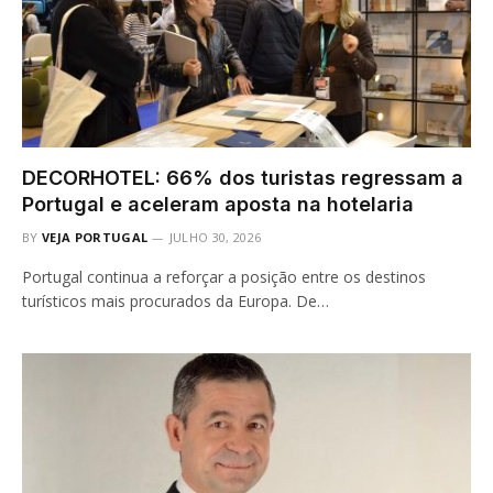
DECORHOTEL: 66% dos turistas regressam a
Portugal e aceleram aposta na hotelaria
BY
VEJA PORTUGAL
JULHO 30, 2026
Portugal continua a reforçar a posição entre os destinos
turísticos mais procurados da Europa. De…