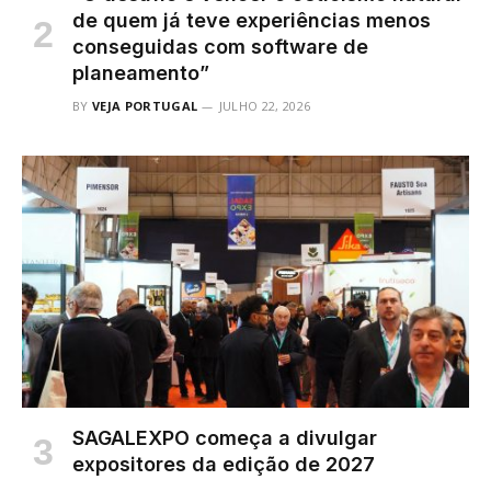
de quem já teve experiências menos
conseguidas com software de
planeamento”
BY
VEJA PORTUGAL
JULHO 22, 2026
SAGALEXPO começa a divulgar
expositores da edição de 2027