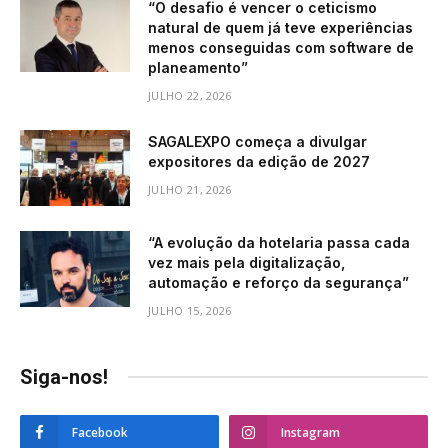
“O desafio é vencer o ceticismo
natural de quem já teve experiências
menos conseguidas com software de
planeamento”
JULHO 22, 2026
SAGALEXPO começa a divulgar
expositores da edição de 2027
JULHO 21, 2026
“A evolução da hotelaria passa cada
vez mais pela digitalização,
automação e reforço da segurança”
JULHO 15, 2026
Siga-nos!
Facebook
Instagram