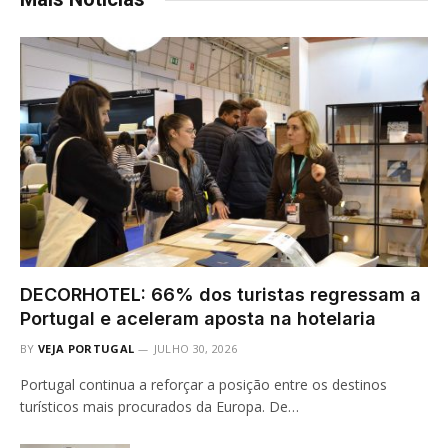
DECORHOTEL: 66% dos turistas regressam a
Portugal e aceleram aposta na hotelaria
BY
VEJA PORTUGAL
JULHO 30, 2026
Portugal continua a reforçar a posição entre os destinos
turísticos mais procurados da Europa. De…