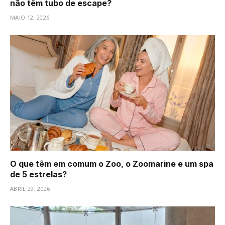
não têm tubo de escape?
MAIO 12, 2026
O que têm em comum o Zoo, o Zoomarine e um spa
de 5 estrelas?
ABRIL 29, 2026