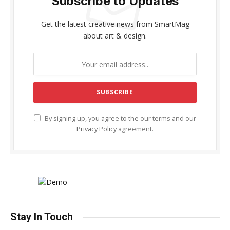
Subscribe to Updates
Get the latest creative news from SmartMag
about art & design.
By signing up, you agree to the our terms and our
Privacy Policy
agreement.
Stay In Touch