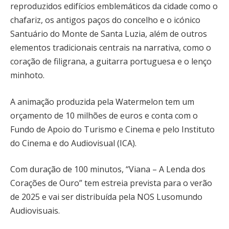
reproduzidos edifícios emblemáticos da cidade como o
chafariz, os antigos paços do concelho e o icónico
Santuário do Monte de Santa Luzia, além de outros
elementos tradicionais centrais na narrativa, como o
coração de filigrana, a guitarra portuguesa e o lenço
minhoto.
A animação produzida pela Watermelon tem um
orçamento de 10 milhões de euros e conta com o
Fundo de Apoio do Turismo e Cinema e pelo Instituto
do Cinema e do Audiovisual (ICA).
Com duração de 100 minutos, “Viana – A Lenda dos
Corações de Ouro” tem estreia prevista para o verão
de 2025 e vai ser distribuída pela NOS Lusomundo
Audiovisuais.