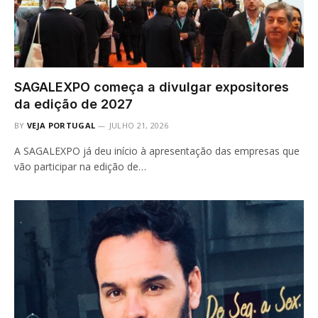
SAGALEXPO começa a divulgar expositores
da edição de 2027
BY
VEJA PORTUGAL
JULHO 21, 2026
A SAGALEXPO já deu início à apresentação das empresas que
vão participar na edição de…