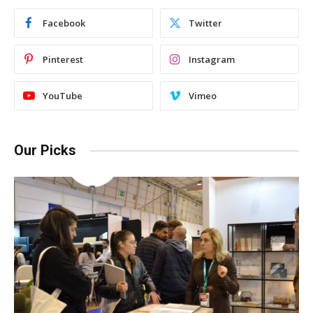
Facebook
Twitter
Pinterest
Instagram
YouTube
Vimeo
Our Picks