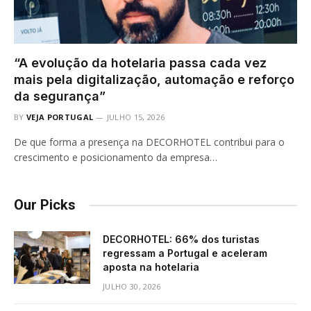
“A evolução da hotelaria passa cada vez
mais pela digitalização, automação e reforço
da segurança”
BY
VEJA PORTUGAL
JULHO 15, 2026
De que forma a presença na DECORHOTEL contribui para o
crescimento e posicionamento da empresa…
Our Picks
DECORHOTEL: 66% dos turistas
regressam a Portugal e aceleram
aposta na hotelaria
JULHO 30, 2026