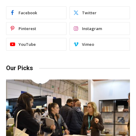
Facebook
Twitter
Pinterest
Instagram
YouTube
Vimeo
Our Picks