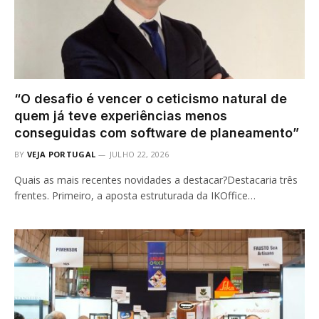
“O desafio é vencer o ceticismo natural de
quem já teve experiências menos
conseguidas com software de planeamento”
BY
VEJA PORTUGAL
JULHO 22, 2026
Quais as mais recentes novidades a destacar?Destacaria três
frentes. Primeiro, a aposta estruturada da IKOffice…