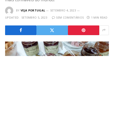
BY
VEJA PORTUGAL
SETEMBRO 4, 2023
UPDATED:
SETEMBRO 5, 2023
SEM COMENTÁRIOS
1 MIN READ