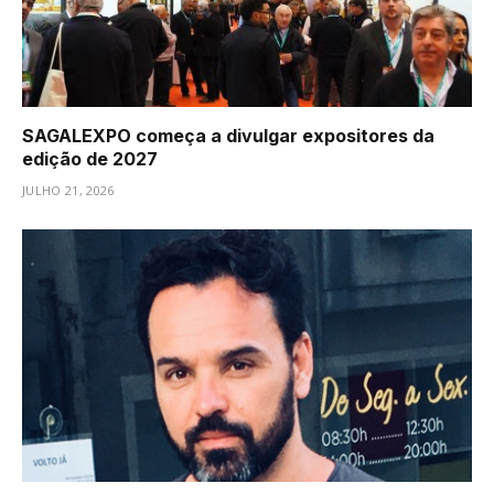
SAGALEXPO começa a divulgar expositores da
edição de 2027
JULHO 21, 2026