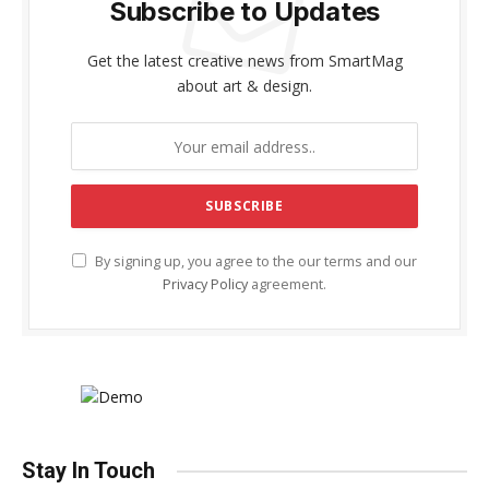
Subscribe to Updates
Get the latest creative news from SmartMag
about art & design.
By signing up, you agree to the our terms and our
Privacy Policy
agreement.
Stay In Touch