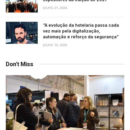
JULHO 21, 2026
“A evolução da hotelaria passa cada
vez mais pela digitalização,
automação e reforço da segurança”
JULHO 15, 2026
Don't Miss