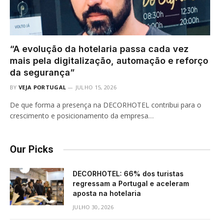
“A evolução da hotelaria passa cada vez
mais pela digitalização, automação e reforço
da segurança”
BY
VEJA PORTUGAL
JULHO 15, 2026
De que forma a presença na DECORHOTEL contribui para o
crescimento e posicionamento da empresa…
Our Picks
DECORHOTEL: 66% dos turistas
regressam a Portugal e aceleram
aposta na hotelaria
JULHO 30, 2026