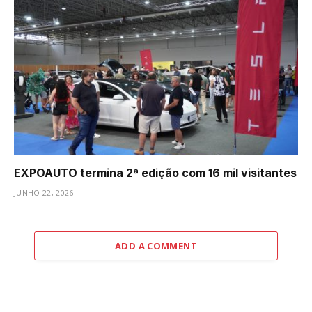
EXPOAUTO termina 2ª edição com 16 mil visitantes
JUNHO 22, 2026
ADD A COMMENT