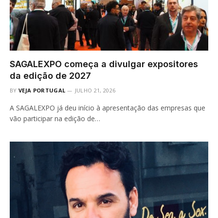
SAGALEXPO começa a divulgar expositores
da edição de 2027
BY
VEJA PORTUGAL
JULHO 21, 2026
A SAGALEXPO já deu início à apresentação das empresas que
vão participar na edição de…