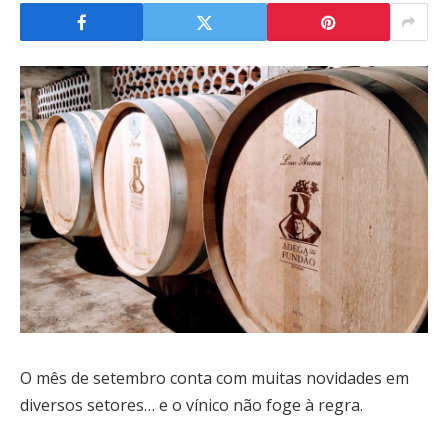
O mês de setembro conta com muitas novidades em
diversos setores… e o vínico não foge à regra.