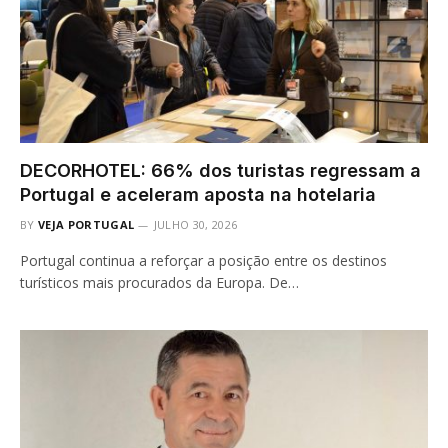
DECORHOTEL: 66% dos turistas regressam a
Portugal e aceleram aposta na hotelaria
BY
VEJA PORTUGAL
JULHO 30, 2026
Portugal continua a reforçar a posição entre os destinos
turísticos mais procurados da Europa. De…