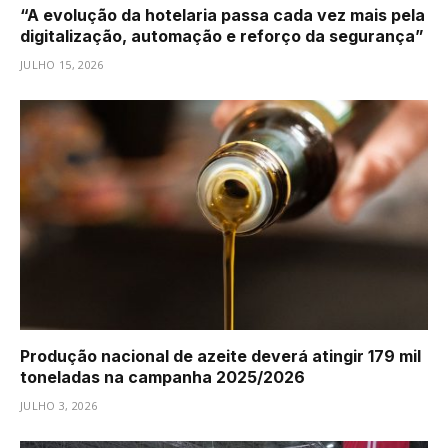
“A evolução da hotelaria passa cada vez mais pela
digitalização, automação e reforço da segurança”
JULHO 15, 2026
Produção nacional de azeite deverá atingir 179 mil
toneladas na campanha 2025/2026
JULHO 3, 2026