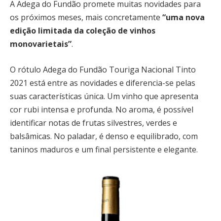
A Adega do Fundão promete muitas novidades para
os próximos meses, mais concretamente
“uma nova
edição limitada da coleção de vinhos
monovarietais”
.
O rótulo Adega do Fundão Touriga Nacional Tinto
2021 está entre as novidades e diferencia-se pelas
suas características única. Um vinho que apresenta
cor rubi intensa e profunda. No aroma, é possível
identificar notas de frutas silvestres, verdes e
balsâmicas. No paladar, é denso e equilibrado, com
taninos maduros e um final persistente e elegante.