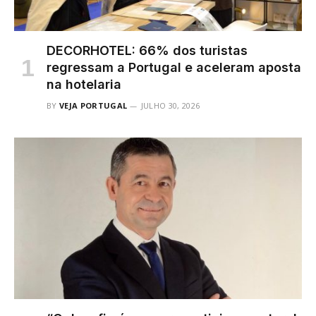
DECORHOTEL: 66% dos turistas
regressam a Portugal e aceleram aposta
na hotelaria
BY
VEJA PORTUGAL
JULHO 30, 2026