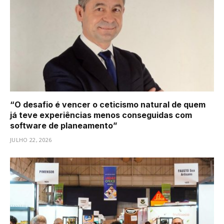
“O desafio é vencer o ceticismo natural de quem
já teve experiências menos conseguidas com
software de planeamento”
JULHO 22, 2026