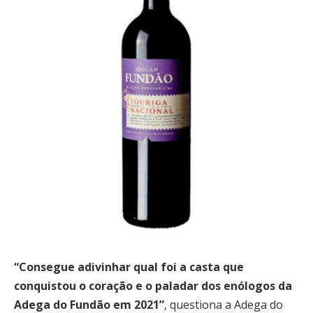
“Consegue adivinhar qual foi a casta que
conquistou o coração e o paladar dos enólogos da
Adega do Fundão em 2021”
, questiona a Adega do