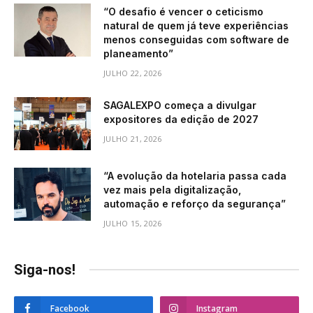
“O desafio é vencer o ceticismo
natural de quem já teve experiências
menos conseguidas com software de
planeamento”
JULHO 22, 2026
SAGALEXPO começa a divulgar
expositores da edição de 2027
JULHO 21, 2026
“A evolução da hotelaria passa cada
vez mais pela digitalização,
automação e reforço da segurança”
JULHO 15, 2026
Siga-nos!
Facebook
Instagram