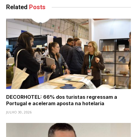
Related
Posts
DECORHOTEL: 66% dos turistas regressam a
Portugal e aceleram aposta na hotelaria
JULHO 30, 2026