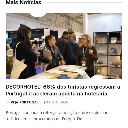
Mais Notícias
DECORHOTEL: 66% dos turistas regressam a
Portugal e aceleram aposta na hotelaria
BY
VEJA PORTUGAL
JULHO 30, 2026
Portugal continua a reforçar a posição entre os destinos
turísticos mais procurados da Europa. De…