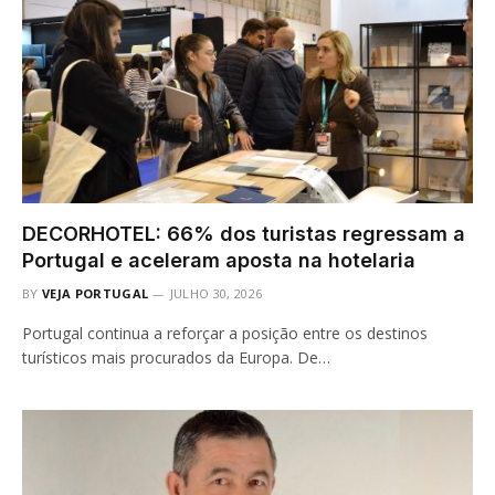
DECORHOTEL: 66% dos turistas regressam a
Portugal e aceleram aposta na hotelaria
BY
VEJA PORTUGAL
JULHO 30, 2026
Portugal continua a reforçar a posição entre os destinos
turísticos mais procurados da Europa. De…