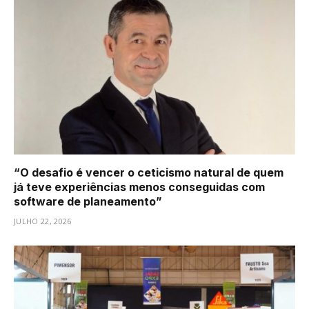
“O desafio é vencer o ceticismo natural de quem
já teve experiências menos conseguidas com
software de planeamento”
JULHO 22, 2026