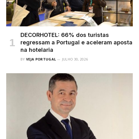
DECORHOTEL: 66% dos turistas
regressam a Portugal e aceleram aposta
na hotelaria
BY
VEJA PORTUGAL
JULHO 30, 2026