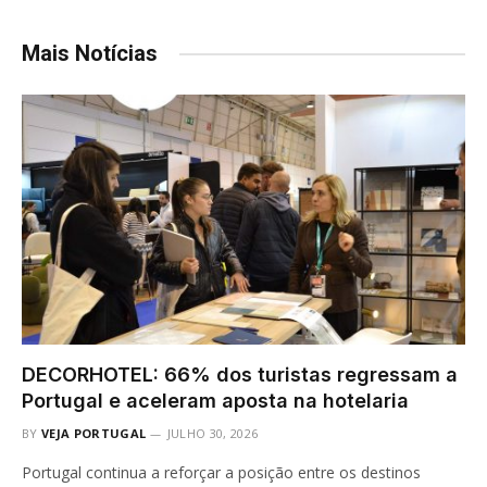
Mais Notícias
DECORHOTEL: 66% dos turistas regressam a
Portugal e aceleram aposta na hotelaria
BY
VEJA PORTUGAL
JULHO 30, 2026
Portugal continua a reforçar a posição entre os destinos