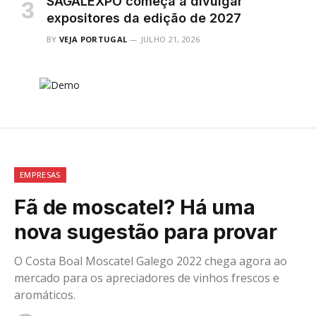
SAGALEXPO começa a divulgar
expositores da edição de 2027
BY
VEJA PORTUGAL
JULHO 21, 2026
EMPRESAS
Fã de moscatel? Há uma
nova sugestão para provar
O Costa Boal Moscatel Galego 2022 chega agora ao
mercado para os apreciadores de vinhos frescos e
aromáticos.