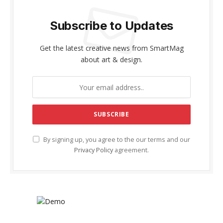
Subscribe to Updates
Get the latest creative news from SmartMag
about art & design.
By signing up, you agree to the our terms and our
Privacy Policy
agreement.