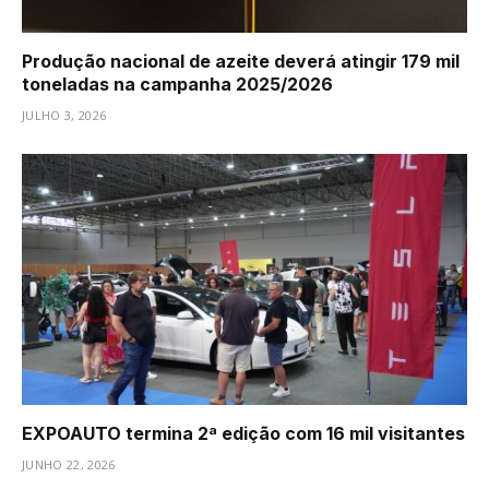
Produção nacional de azeite deverá atingir 179 mil
toneladas na campanha 2025/2026
JULHO 3, 2026
EXPOAUTO termina 2ª edição com 16 mil visitantes
JUNHO 22, 2026