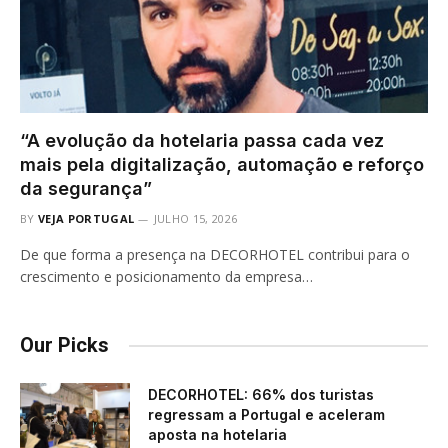
“A evolução da hotelaria passa cada vez
mais pela digitalização, automação e reforço
da segurança”
BY
VEJA PORTUGAL
JULHO 15, 2026
De que forma a presença na DECORHOTEL contribui para o
crescimento e posicionamento da empresa…
Our Picks
DECORHOTEL: 66% dos turistas
regressam a Portugal e aceleram
aposta na hotelaria