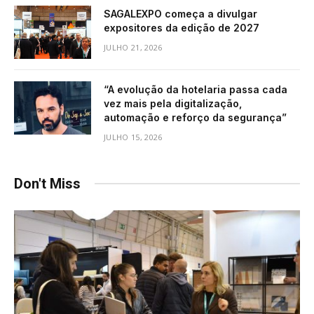
SAGALEXPO começa a divulgar
expositores da edição de 2027
JULHO 21, 2026
“A evolução da hotelaria passa cada
vez mais pela digitalização,
automação e reforço da segurança”
JULHO 15, 2026
Don't Miss