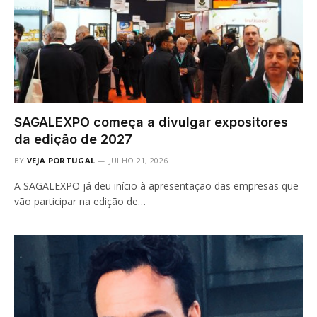
SAGALEXPO começa a divulgar expositores
da edição de 2027
BY
VEJA PORTUGAL
JULHO 21, 2026
A SAGALEXPO já deu início à apresentação das empresas que
vão participar na edição de…