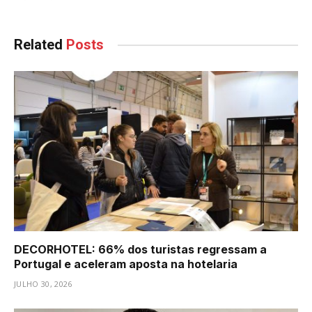
Related
Posts
DECORHOTEL: 66% dos turistas regressam a
Portugal e aceleram aposta na hotelaria
JULHO 30, 2026