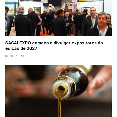
SAGALEXPO começa a divulgar expositores da
edição de 2027
JULHO 21, 2026