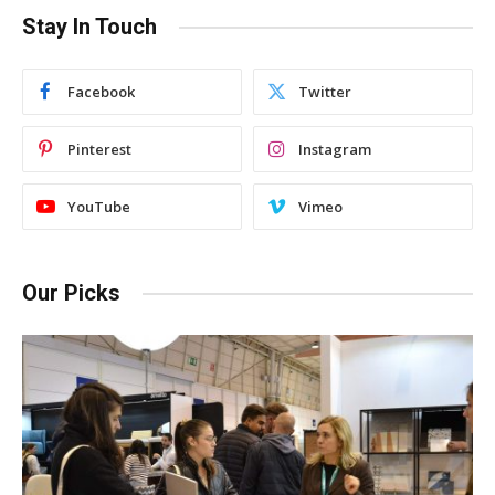
Stay In Touch
Facebook
Twitter
Pinterest
Instagram
YouTube
Vimeo
Our Picks