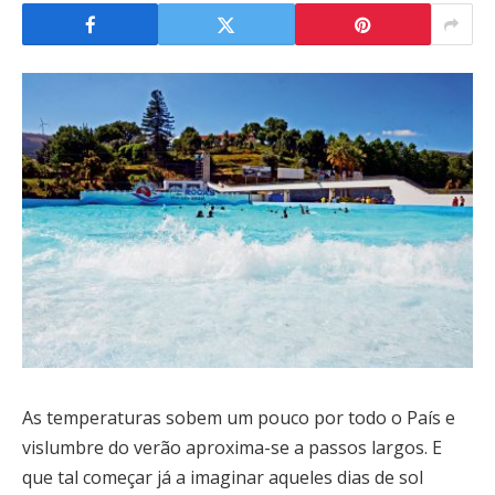
As temperaturas sobem um pouco por todo o País e
vislumbre do verão aproxima-se a passos largos. E
que tal começar já a imaginar aqueles dias de sol