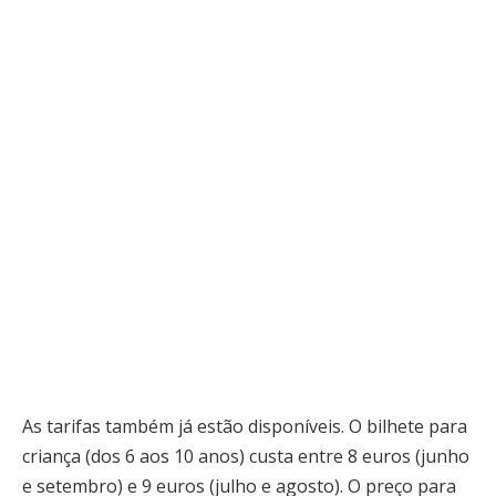
As tarifas também já estão disponíveis. O bilhete para
criança (dos 6 aos 10 anos) custa entre 8 euros (junho
e setembro) e 9 euros (julho e agosto). O preço para