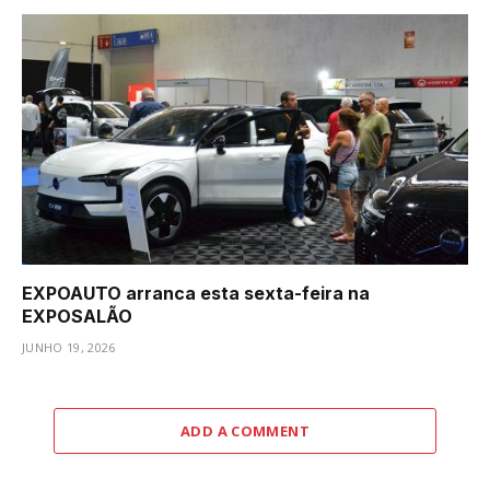
EXPOAUTO arranca esta sexta-feira na
EXPOSALÃO
JUNHO 19, 2026
ADD A COMMENT