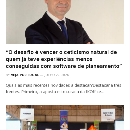
“O desafio é vencer o ceticismo natural de
quem já teve experiências menos
conseguidas com software de planeamento”
BY
VEJA PORTUGAL
JULHO 22, 2026
Quais as mais recentes novidades a destacar?Destacaria três
frentes. Primeiro, a aposta estruturada da IKOffice…