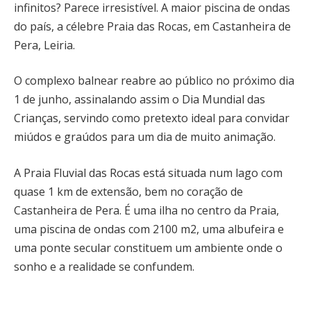
infinitos? Parece irresistível. A maior piscina de ondas
do país, a célebre Praia das Rocas, em Castanheira de
Pera, Leiria.
O complexo balnear reabre ao público no próximo dia
1 de junho, assinalando assim o Dia Mundial das
Crianças, servindo como pretexto ideal para convidar
miúdos e graúdos para um dia de muito animação.
A Praia Fluvial das Rocas está situada num lago com
quase 1 km de extensão, bem no coração de
Castanheira de Pera. É uma ilha no centro da Praia,
uma piscina de ondas com 2100 m2, uma albufeira e
uma ponte secular constituem um ambiente onde o
sonho e a realidade se confundem.