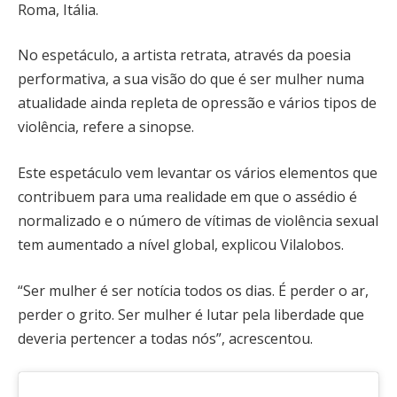
Roma, Itália.
No espetáculo, a artista retrata, através da poesia
performativa, a sua visão do que é ser mulher numa
atualidade ainda repleta de opressão e vários tipos de
violência, refere a sinopse.
Este espetáculo vem levantar os vários elementos que
contribuem para uma realidade em que o assédio é
normalizado e o número de vítimas de violência sexual
tem aumentado a nível global, explicou Vilalobos.
“Ser mulher é ser notícia todos os dias. É perder o ar,
perder o grito. Ser mulher é lutar pela liberdade que
deveria pertencer a todas nós”, acrescentou.