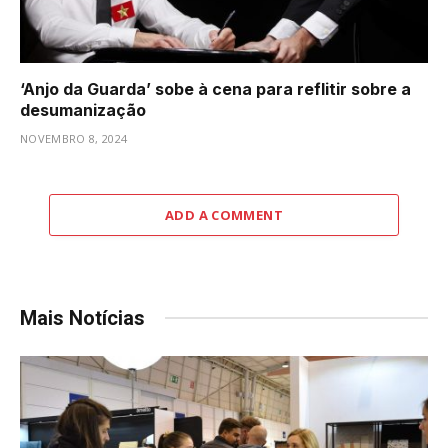
‘Anjo da Guarda’ sobe à cena para reflitir sobre a
desumanização
NOVEMBRO 8, 2024
ADD A COMMENT
Mais Notícias