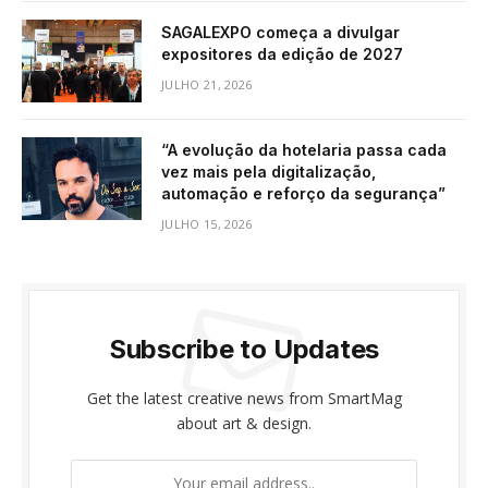
SAGALEXPO começa a divulgar
expositores da edição de 2027
JULHO 21, 2026
“A evolução da hotelaria passa cada
vez mais pela digitalização,
automação e reforço da segurança”
JULHO 15, 2026
Subscribe to Updates
Get the latest creative news from SmartMag
about art & design.