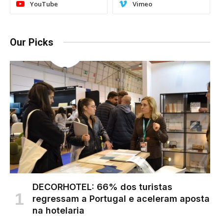
YouTube
Vimeo
Our Picks
DECORHOTEL: 66% dos turistas
regressam a Portugal e aceleram aposta
na hotelaria