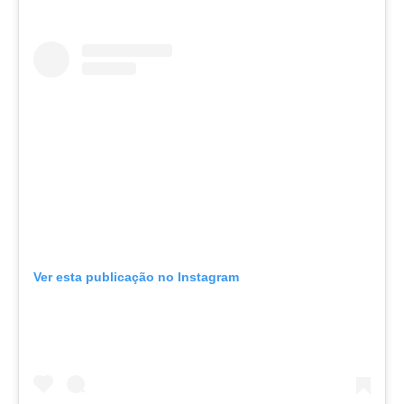
Ver esta publicação no Instagram