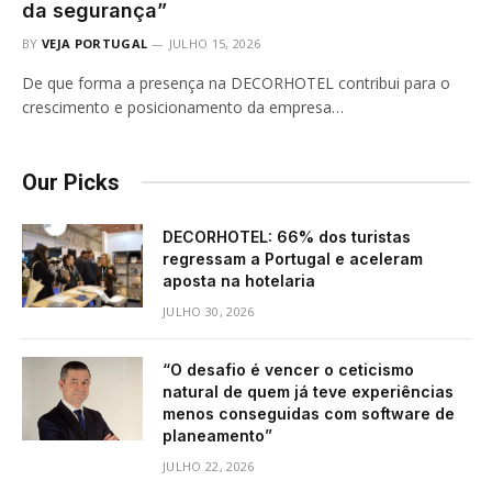
da segurança”
BY
VEJA PORTUGAL
JULHO 15, 2026
De que forma a presença na DECORHOTEL contribui para o
crescimento e posicionamento da empresa…
Our Picks
DECORHOTEL: 66% dos turistas
regressam a Portugal e aceleram
aposta na hotelaria
JULHO 30, 2026
“O desafio é vencer o ceticismo
natural de quem já teve experiências
menos conseguidas com software de
planeamento”
JULHO 22, 2026