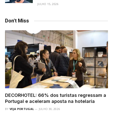
JULHO 15, 2026
Don't Miss
DECORHOTEL: 66% dos turistas regressam a
Portugal e aceleram aposta na hotelaria
BY
VEJA PORTUGAL
JULHO 30, 2026