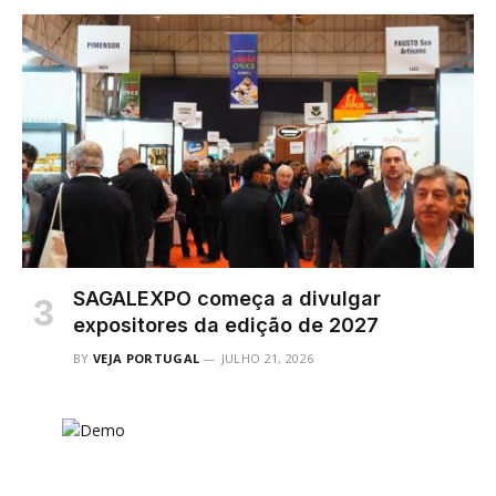
SAGALEXPO começa a divulgar
expositores da edição de 2027
BY
VEJA PORTUGAL
JULHO 21, 2026