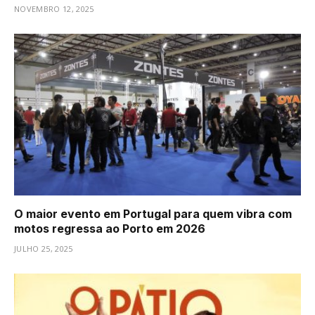
NOVEMBRO 12, 2025
O maior evento em Portugal para quem vibra com
motos regressa ao Porto em 2026
JULHO 25, 2025