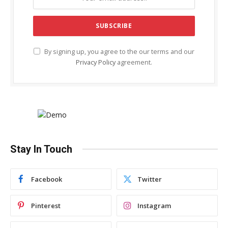
By signing up, you agree to the our terms and our
Privacy Policy
agreement.
Stay In Touch
Facebook
Twitter
Pinterest
Instagram