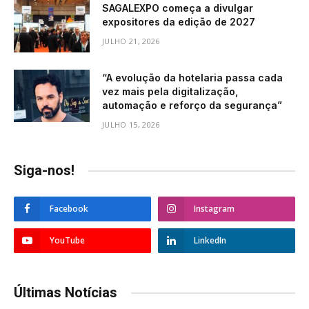
SAGALEXPO começa a divulgar
expositores da edição de 2027
JULHO 21, 2026
“A evolução da hotelaria passa cada
vez mais pela digitalização,
automação e reforço da segurança”
JULHO 15, 2026
Siga-nos!
Facebook
Instagram
YouTube
LinkedIn
Últimas Notícias