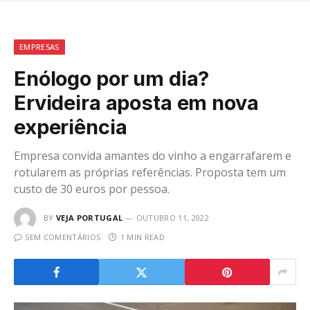
EMPRESAS
Enólogo por um dia?
Ervideira aposta em nova
experiência
Empresa convida amantes do vinho a engarrafarem e
rotularem as próprias referências. Proposta tem um
custo de 30 euros por pessoa.
BY
VEJA PORTUGAL
OUTUBRO 11, 2022
SEM COMENTÁRIOS
1 MIN READ