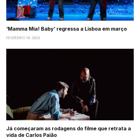
‘Mamma Mia! Baby’ regressa a Lisboa em março
FEVEREIRO 18, 2026
Já começaram as rodagens do filme que retrata a
vida de Carlos Paião