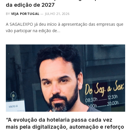
da edição de 2027
BY
VEJA PORTUGAL
JULHO 21, 2026
A SAGALEXPO já deu início à apresentação das empresas que
vão participar na edição de…
“A evolução da hotelaria passa cada vez
mais pela digitalização, automação e reforço