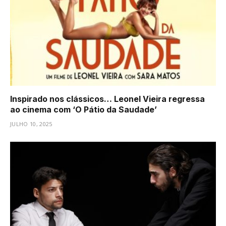
Inspirado nos clássicos… Leonel Vieira regressa
ao cinema com ‘O Pátio da Saudade’
JULHO 10, 2025