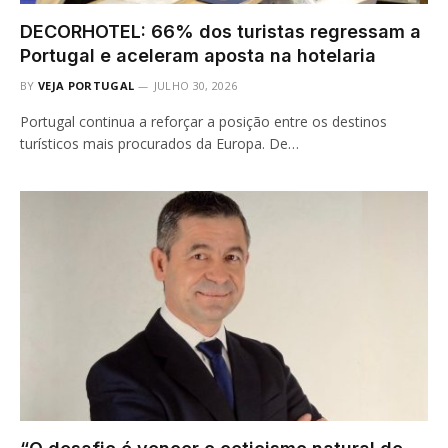
DECORHOTEL: 66% dos turistas regressam a
Portugal e aceleram aposta na hotelaria
BY
VEJA PORTUGAL
JULHO 30, 2026
Portugal continua a reforçar a posição entre os destinos
turísticos mais procurados da Europa. De…