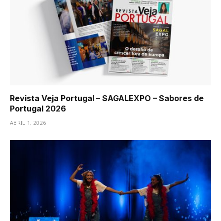
Revista Veja Portugal – SAGALEXPO – Sabores de
Portugal 2026
ABRIL 1, 2026